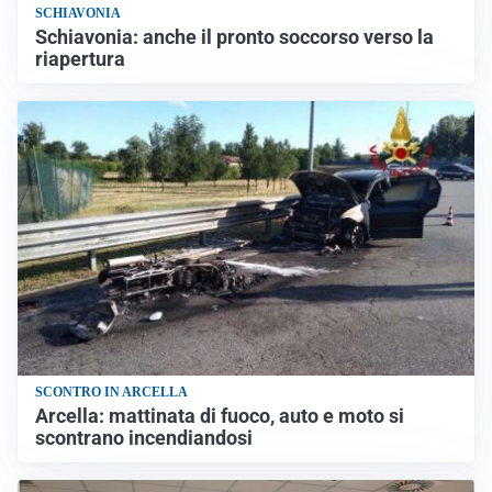
SCHIAVONIA
Schiavonia: anche il pronto soccorso verso la
riapertura
SCONTRO IN ARCELLA
Arcella: mattinata di fuoco, auto e moto si
scontrano incendiandosi