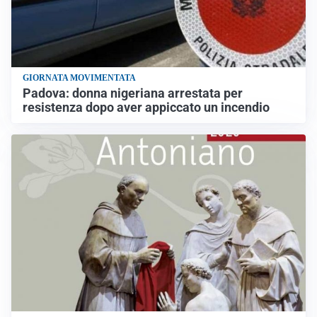
GIORNATA MOVIMENTATA
Padova: donna nigeriana arrestata per
resistenza dopo aver appiccato un incendio