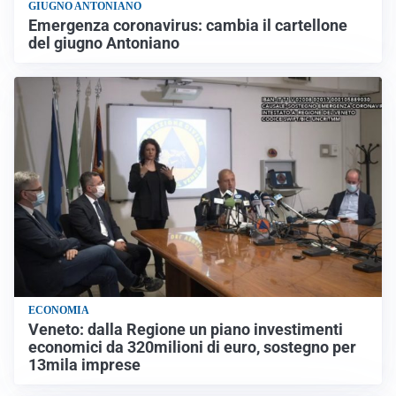
GIUGNO ANTONIANO
Emergenza coronavirus: cambia il cartellone
del giugno Antoniano
ECONOMIA
Veneto: dalla Regione un piano investimenti
economici da 320milioni di euro, sostegno per
13mila imprese