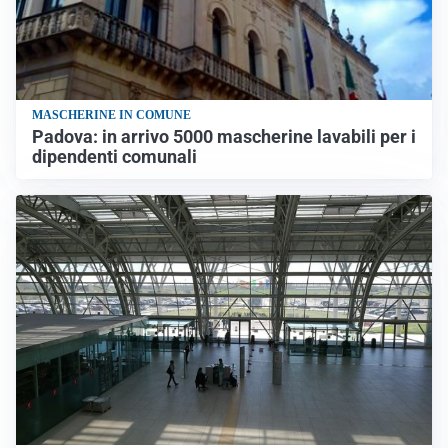
MASCHERINE IN COMUNE
Padova: in arrivo 5000 mascherine lavabili per i
dipendenti comunali