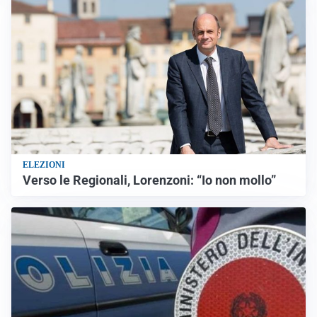
ELEZIONI
Verso le Regionali, Lorenzoni: “Io non mollo”