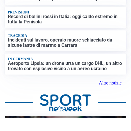
PREVISIONI
Record di bollini rossi in Italia: oggi caldo estremo in
tutta la Penisola
TRAGEDIA
Incidenti sul lavoro, operaio muore schiacciato da
alcune lastre di marmo a Carrara
IN GERMANIA
Aeroporto Lipsia: un drone urta un cargo DHL, un altro
trovato con esplosivo vicino a un aereo ucraino
Altre notizie