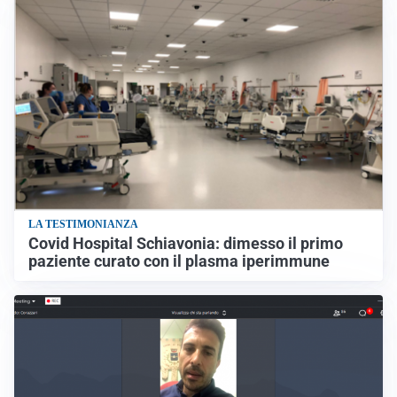
LA TESTIMONIANZA
Covid Hospital Schiavonia: dimesso il primo
paziente curato con il plasma iperimmune