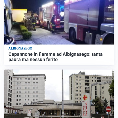
ALBIGNASEGO
Capannone in fiamme ad Albignasego: tanta
paura ma nessun ferito