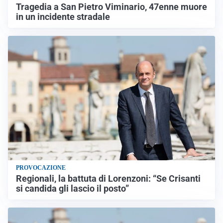
Tragedia a San Pietro Viminario, 47enne muore
in un incidente stradale
PROVOCAZIONE
Regionali, la battuta di Lorenzoni: “Se Crisanti
si candida gli lascio il posto”