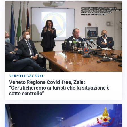
VERSO LE VACANZE
Veneto Regione Covid-free, Zaia:
“Certificheremo ai turisti che la situazione è
sotto controllo”