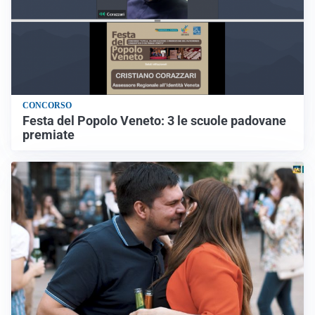
CONCORSO
Festa del Popolo Veneto: 3 le scuole padovane
premiate