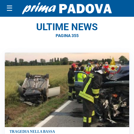
☰
ULTIME NEWS
PAGINA 355
TRAGEDIA NELLA BASSA