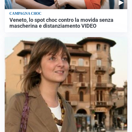
CAMPAGNA CHOC
Veneto, lo spot choc contro la movida senza
mascherina e distanziamento VIDEO