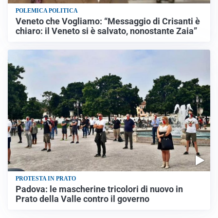
POLEMICA POLITICA
Veneto che Vogliamo: “Messaggio di Crisanti è
chiaro: il Veneto si è salvato, nonostante Zaia”
PROTESTA IN PRATO
Padova: le mascherine tricolori di nuovo in
Prato della Valle contro il governo