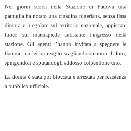
Nei giorni scorsi nella Stazione di Padova una
pattuglia ha notato una cittadina nigeriana, senza fissa
dimora e irregolare sul territorio nazionale, appiccare
fuoco sul marciapiede antistante l’ingresso della
stazione. Gli agenti l’hanno invitata a spegnere le
fiamme ma lei ha reagito scagliandosi contro di loro,
spingendoli e sputandogli addosso colpendone uno.
La donna è stata poi bloccata e arrestata per resistenza
a pubblico ufficiale.