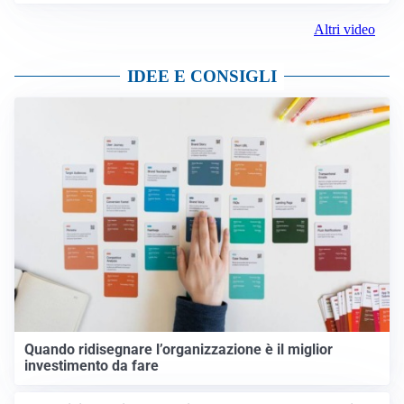
Altri video
IDEE E CONSIGLI
Quando ridisegnare l’organizzazione è il miglior
investimento da fare