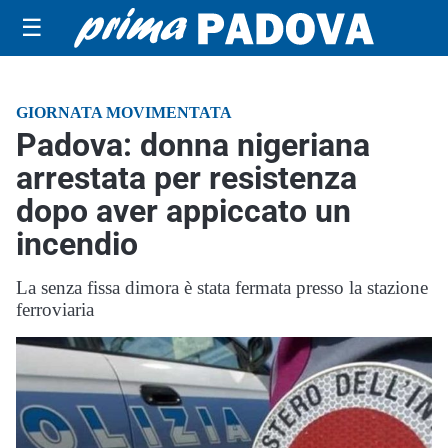
☰
GIORNATA MOVIMENTATA
Padova: donna nigeriana
arrestata per resistenza
dopo aver appiccato un
incendio
La senza fissa dimora è stata fermata presso la stazione
ferroviaria