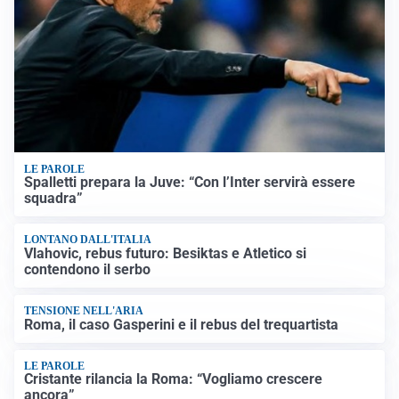
LE PAROLE
Spalletti prepara la Juve: “Con l’Inter servirà essere
squadra”
LONTANO DALL'ITALIA
Vlahovic, rebus futuro: Besiktas e Atletico si
contendono il serbo
TENSIONE NELL'ARIA
Roma, il caso Gasperini e il rebus del trequartista
LE PAROLE
Cristante rilancia la Roma: “Vogliamo crescere
ancora”