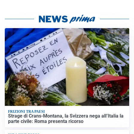
FRIZIONI TRA PAESI
Strage di Crans-Montana, la Svizzera nega all’Italia la
parte civile: Roma presenta ricorso