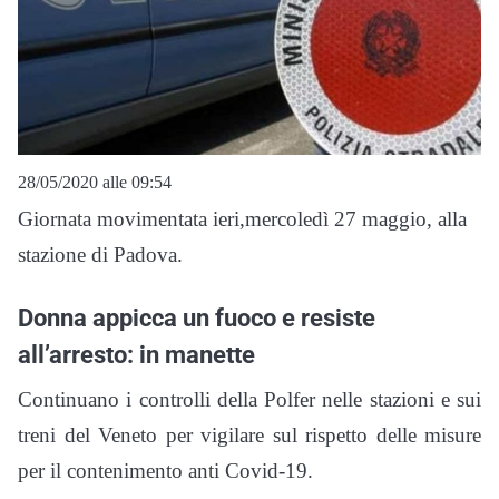
28/05/2020 alle 09:54
Giornata movimentata ieri,mercoledì 27 maggio, alla
stazione di Padova.
Donna appicca un fuoco e resiste
all’arresto: in manette
Continuano i controlli della Polfer nelle stazioni e sui
treni del Veneto per vigilare sul rispetto delle misure
per il contenimento anti Covid-19.