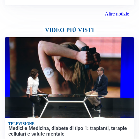
Altre notizie
VIDEO PIÙ VISTI
TELEVISIONE
Medici e Medicina, diabete di tipo 1: trapianti, terapie
cellulari e salute mentale