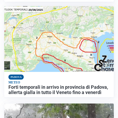
PADOVA
METEO
Forti temporali in arrivo in provincia di Padova,
allerta gialla in tutto il Veneto fino a venerdì