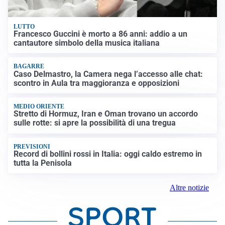
LUTTO
Francesco Guccini è morto a 86 anni: addio a un
cantautore simbolo della musica italiana
BAGARRE
Caso Delmastro, la Camera nega l’accesso alle chat:
scontro in Aula tra maggioranza e opposizioni
MEDIO ORIENTE
Stretto di Hormuz, Iran e Oman trovano un accordo
sulle rotte: si apre la possibilità di una tregua
PREVISIONI
Record di bollini rossi in Italia: oggi caldo estremo in
tutta la Penisola
Altre notizie