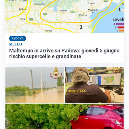
PADOVA
METEO
Maltempo in arrivo su Padova: giovedì 5 giugno
rischio supercelle e grandinate