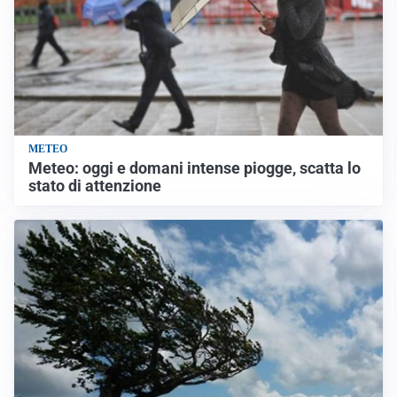
METEO
Meteo: oggi e domani intense piogge, scatta lo
stato di attenzione