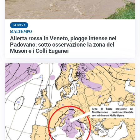
PADOVA
MALTEMPO
Allerta rossa in Veneto, piogge intense nel
Padovano: sotto osservazione la zona del
Muson e i Colli Euganei