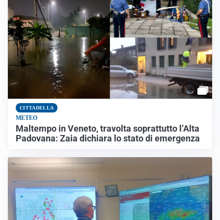
CITTADELLA
METEO
Maltempo in Veneto, travolta soprattutto l’Alta
Padovana: Zaia dichiara lo stato di emergenza