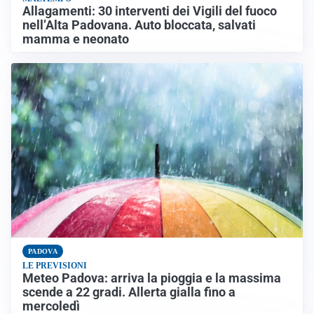
Allagamenti: 30 interventi dei Vigili del fuoco
nell’Alta Padovana. Auto bloccata, salvati
mamma e neonato
PADOVA
LE PREVISIONI
Meteo Padova: arriva la pioggia e la massima
scende a 22 gradi. Allerta gialla fino a
mercoledì