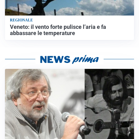
REGIONALE
Veneto: il vento forte pulisce l’aria e fa
abbassare le temperature