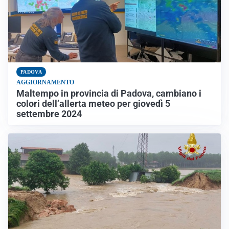
PADOVA
AGGIORNAMENTO
Maltempo in provincia di Padova, cambiano i
colori dell’allerta meteo per giovedì 5
settembre 2024