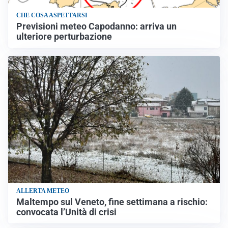
CHE COSA ASPETTARSI
Previsioni meteo Capodanno: arriva un
ulteriore perturbazione
ALLERTA METEO
Maltempo sul Veneto, fine settimana a rischio:
convocata l’Unità di crisi