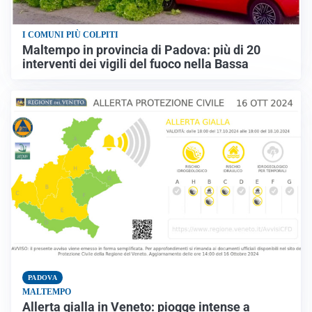
I COMUNI PIÙ COLPITI
Maltempo in provincia di Padova: più di 20
interventi dei vigili del fuoco nella Bassa
PADOVA
MALTEMPO
Allerta gialla in Veneto: piogge intense a