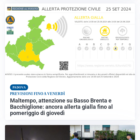
PADOVA
PREVISIONI FINO A VENERDÌ
Maltempo, attenzione su Basso Brenta e
Bacchiglione: ancora allerta gialla fino al
pomeriggio di giovedì