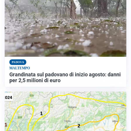
PADOVA
MALTEMPO
Grandinata sul padovano di inizio agosto: danni
per 2,5 milioni di euro