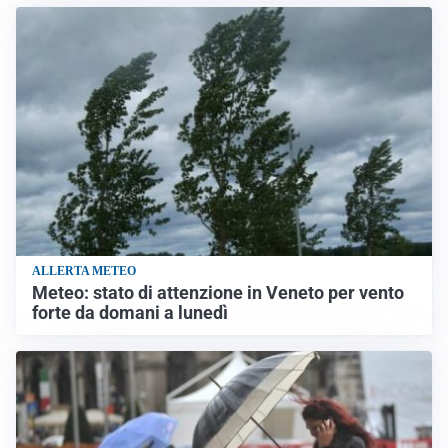
ALLERTA METEO
Meteo: stato di attenzione in Veneto per vento
forte da domani a lunedì