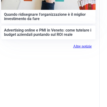
Quando ridisegnare l’organizzazione è il miglior
investimento da fare
Advertising online e PMI in Veneto: come tutelare i
budget aziendali puntando sul ROI reale
Altre notizie