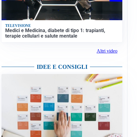
TELEVISIONE
Medici e Medicina, diabete di tipo 1: trapianti,
terapie cellulari e salute mentale
Altri video
IDEE E CONSIGLI