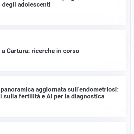
o degli adolescenti
 Cartura: ricerche in corso
 panoramica aggiornata sull’endometriosi:
 sulla fertilità e AI per la diagnostica