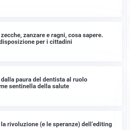
 zecche, zanzare e ragni, cosa sapere.
disposizione per i cittadini
dalla paura del dentista al ruolo
me sentinella della salute
la rivoluzione (e le speranze) dell’editing