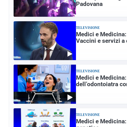
Padovana
TELEVISIONE
Medici e Medicina:
Vaccini e servizi a 
TELEVISIONE
Medici e Medicina: 
dell’odontoiatra co
TELEVISIONE
Medici e Medicina: 