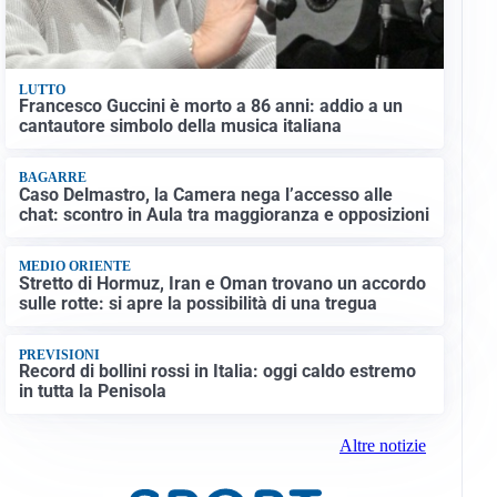
LUTTO
Francesco Guccini è morto a 86 anni: addio a un
cantautore simbolo della musica italiana
BAGARRE
Caso Delmastro, la Camera nega l’accesso alle
chat: scontro in Aula tra maggioranza e opposizioni
MEDIO ORIENTE
Stretto di Hormuz, Iran e Oman trovano un accordo
sulle rotte: si apre la possibilità di una tregua
PREVISIONI
Record di bollini rossi in Italia: oggi caldo estremo
in tutta la Penisola
Altre notizie