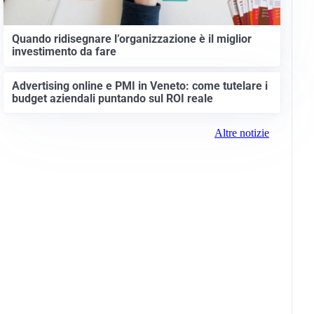
Quando ridisegnare l’organizzazione è il miglior
investimento da fare
Advertising online e PMI in Veneto: come tutelare i
budget aziendali puntando sul ROI reale
Altre notizie