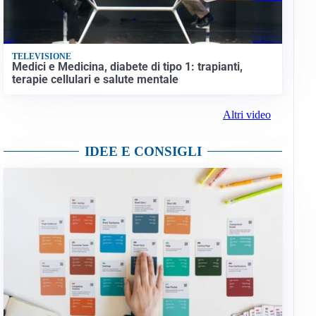
TELEVISIONE
Medici e Medicina, diabete di tipo 1: trapianti,
terapie cellulari e salute mentale
Altri video
IDEE E CONSIGLI