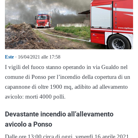
Este
· 16/04/2021 alle 17:58
I vigili del fuoco stanno operando in via Gualdo nel
comune di Ponso per l’incendio della copertura di un
capannone di oltre 1900 mq, adibito ad allevamento
avicolo: morti 4000 polli.
Devastante incendio all’allevamento
avicolo a Ponso
Dalle ore 13:00 circa di oggi, venerdì 16 aprile 2021,