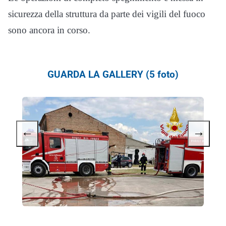
sicurezza della struttura da parte dei vigili del fuoco
sono ancora in corso.
GUARDA LA GALLERY (5 foto)
←
→