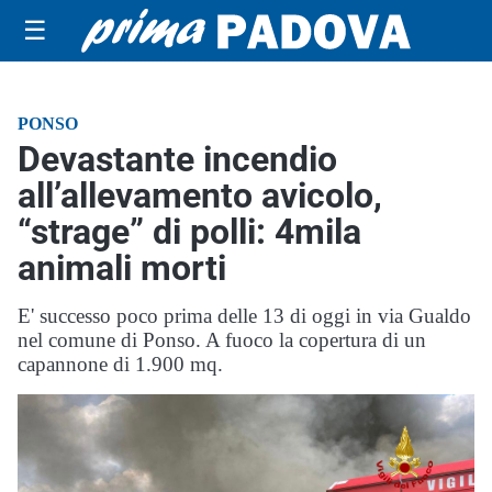
☰
PONSO
Devastante incendio
all’allevamento avicolo,
“strage” di polli: 4mila
animali morti
E' successo poco prima delle 13 di oggi in via Gualdo
nel comune di Ponso. A fuoco la copertura di un
capannone di 1.900 mq.