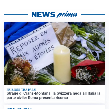
FRIZIONI TRA PAESI
Strage di Crans-Montana, la Svizzera nega all’Italia la
parte civile: Roma presenta ricorso