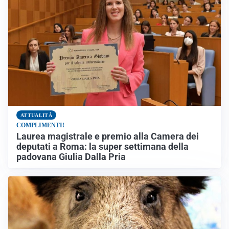
ATTUALITÀ
COMPLIMENTI!
Laurea magistrale e premio alla Camera dei
deputati a Roma: la super settimana della
padovana Giulia Dalla Pria