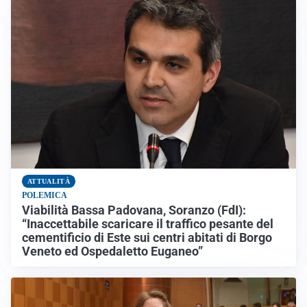
ATTUALITÀ
POLEMICA
Viabilità Bassa Padovana, Soranzo (FdI):
“Inaccettabile scaricare il traffico pesante del
cementificio di Este sui centri abitati di Borgo
Veneto ed Ospedaletto Euganeo”