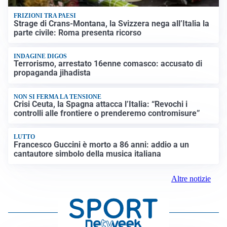
FRIZIONI TRA PAESI
Strage di Crans-Montana, la Svizzera nega all’Italia la
parte civile: Roma presenta ricorso
INDAGINE DIGOS
Terrorismo, arrestato 16enne comasco: accusato di
propaganda jihadista
NON SI FERMA LA TENSIONE
Crisi Ceuta, la Spagna attacca l’Italia: “Revochi i
controlli alle frontiere o prenderemo contromisure”
LUTTO
Francesco Guccini è morto a 86 anni: addio a un
cantautore simbolo della musica italiana
Altre notizie