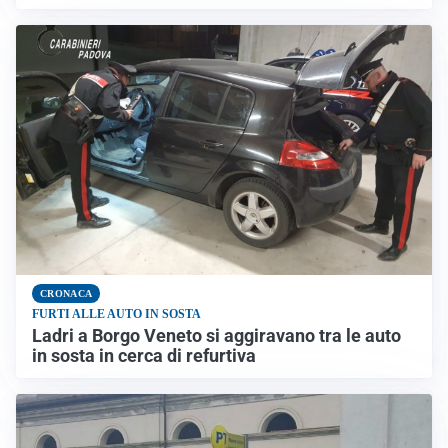
CRONACA
FURTI ALLE AUTO IN SOSTA
Ladri a Borgo Veneto si aggiravano tra le auto
in sosta in cerca di refurtiva