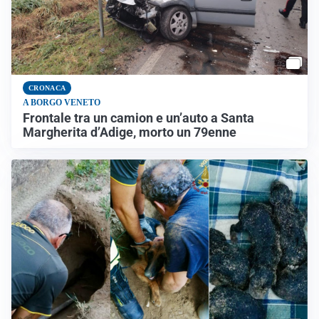
CRONACA
A BORGO VENETO
Frontale tra un camion e un’auto a Santa
Margherita d’Adige, morto un 79enne