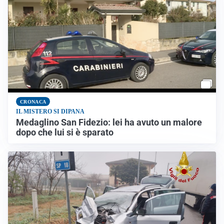
CRONACA
IL MISTERO SI DIPANA
Medaglino San Fidezio: lei ha avuto un malore
dopo che lui si è sparato