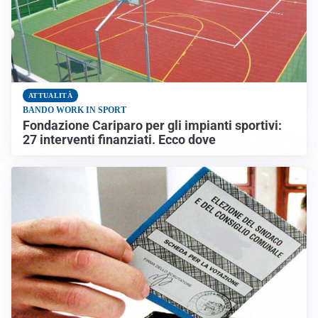
ATTUALITÀ
BANDO WORK IN SPORT
Fondazione Cariparo per gli impianti sportivi:
27 interventi finanziati. Ecco dove