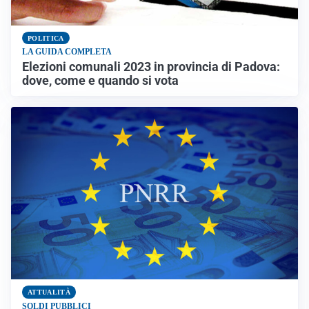
POLITICA
LA GUIDA COMPLETA
Elezioni comunali 2023 in provincia di Padova:
dove, come e quando si vota
ATTUALITÀ
SOLDI PUBBLICI