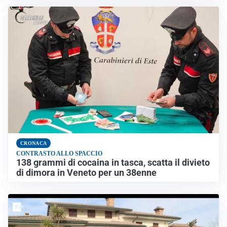
CRONACA
CONTRASTO ALLO SPACCIO
138 grammi di cocaina in tasca, scatta il divieto
di dimora in Veneto per un 38enne