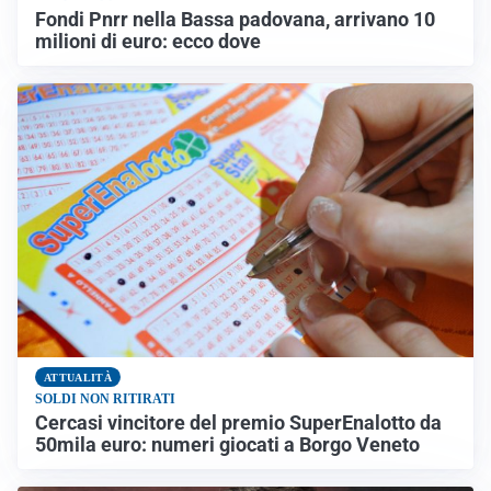
Fondi Pnrr nella Bassa padovana, arrivano 10
milioni di euro: ecco dove
ATTUALITÀ
SOLDI NON RITIRATI
Cercasi vincitore del premio SuperEnalotto da
50mila euro: numeri giocati a Borgo Veneto