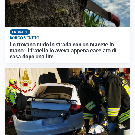
CRONACA
BORGO VENETO
Lo trovano nudo in strada con un macete in
mano: il fratello lo aveva appena cacciato di
casa dopo una lite