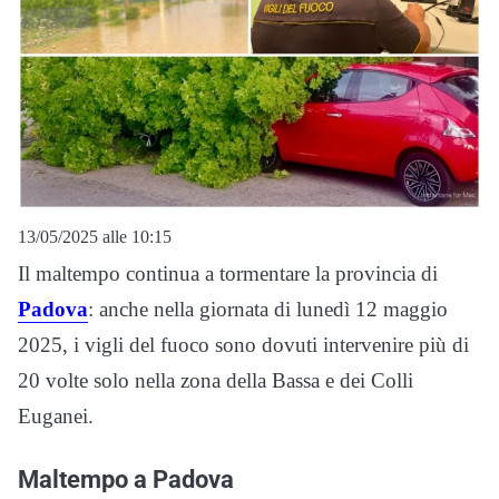
13/05/2025 alle 10:15
Il maltempo continua a tormentare la provincia di
Padova
: anche nella giornata di lunedì 12 maggio
2025, i vigli del fuoco sono dovuti intervenire più di
20 volte solo nella zona della Bassa e dei Colli
Euganei.
Maltempo a Padova