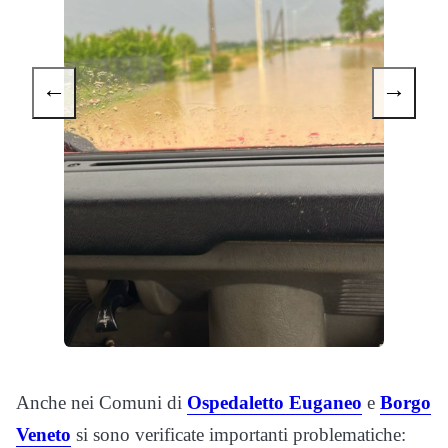
←
→
Anche nei Comuni di
Ospedaletto Euganeo
e
Borgo
Veneto
si sono verificate importanti problematiche: