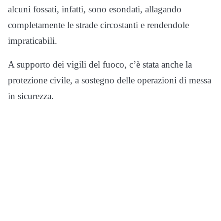
alcuni fossati, infatti, sono esondati, allagando
completamente le strade circostanti e rendendole
impraticabili.
A supporto dei vigili del fuoco, c’è stata anche la
protezione civile, a sostegno delle operazioni di messa
in sicurezza.