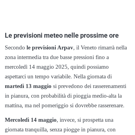
Le previsioni meteo nelle prossime ore
Secondo
le previsioni Arpav
, il Veneto rimarrà nella
zona intermedia tra due basse pressioni fino a
mercoledì 14 maggio 2025, quindi possiamo
aspettarci un tempo variabile. Nella giornata di
martedì 13 maggio
si prevedono dei rasserenamenti
in pianura, con probabilità di pioggia medio-alta la
mattina, ma nel pomeriggio si dovrebbe rasserenare.
Mercoledì 14 maggio
, invece, si prospetta una
giornata tranquilla, senza piogge in pianura, con