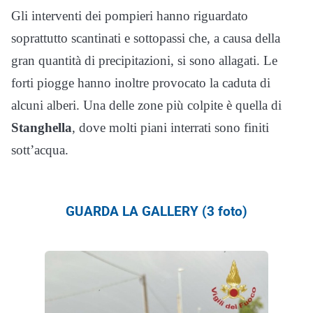
Gli interventi dei pompieri hanno riguardato
soprattutto scantinati e sottopassi che, a causa della
gran quantità di precipitazioni, si sono allagati. Le
forti piogge hanno inoltre provocato la caduta di
alcuni alberi. Una delle zone più colpite è quella di
Stanghella
, dove molti piani interrati sono finiti
sott’acqua.
GUARDA LA GALLERY (3 foto)