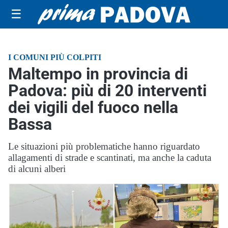
☰
I COMUNI PIÙ COLPITI
Maltempo in provincia di
Padova: più di 20 interventi
dei vigili del fuoco nella
Bassa
Le situazioni più problematiche hanno riguardato
allagamenti di strade e scantinati, ma anche la caduta
di alcuni alberi