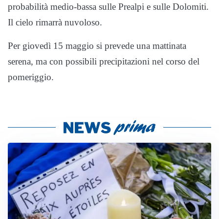
probabilità medio-bassa sulle Prealpi e sulle Dolomiti.
Il cielo rimarrà nuvoloso.
Per giovedì 15 maggio si prevede una mattinata
serena, ma con possibili precipitazioni nel corso del
pomeriggio.