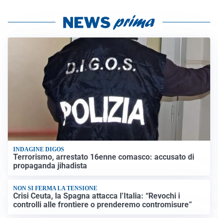
INDAGINE DIGOS
Terrorismo, arrestato 16enne comasco: accusato di
propaganda jihadista
NON SI FERMA LA TENSIONE
Crisi Ceuta, la Spagna attacca l’Italia: “Revochi i
controlli alle frontiere o prenderemo contromisure”