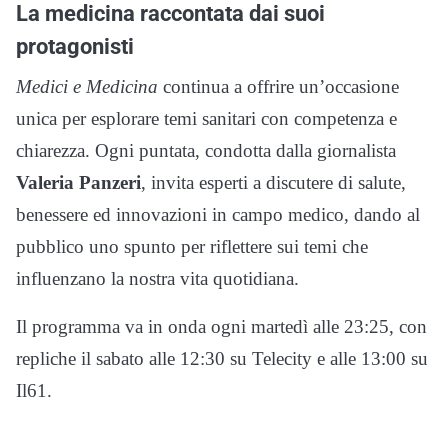
La medicina raccontata dai suoi
protagonisti
Medici e Medicina
continua a offrire un’occasione
unica per esplorare temi sanitari con competenza e
chiarezza. Ogni puntata, condotta dalla giornalista
Valeria Panzeri
, invita esperti a discutere di salute,
benessere ed innovazioni in campo medico, dando al
pubblico uno spunto per riflettere sui temi che
influenzano la nostra vita quotidiana.
Il programma va in onda ogni martedì alle 23:25, con
repliche il sabato alle 12:30 su Telecity e alle 13:00 su
Il61.