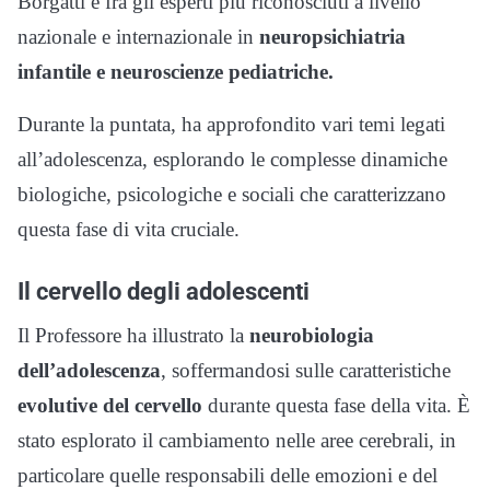
Borgatti è fra gli esperti più riconosciuti a livello
nazionale e internazionale in
neuropsichiatria
infantile e neuroscienze pediatriche.
Durante la puntata, ha approfondito vari temi legati
all’adolescenza, esplorando le complesse dinamiche
biologiche, psicologiche e sociali che caratterizzano
questa fase di vita cruciale.
Il cervello degli adolescenti
Il Professore ha illustrato la
neurobiologia
dell’adolescenza
, soffermandosi sulle caratteristiche
evolutive del cervello
durante questa fase della vita. È
stato esplorato il cambiamento nelle aree cerebrali, in
particolare quelle responsabili delle emozioni e del