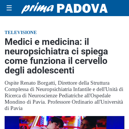
☰
TELEVISIONE
Medici e medicina: il
neuropsichiatra ci spiega
come funziona il cervello
degli adolescenti
Ospite Renato Borgatti, Direttore della Struttura
Complessa di Neuropsichiatria Infantile e dell'Unità di
Ricerca di Neuroscienze Pediatriche all'Ospedale
Mondino di Pavia. Professore Ordinario all'Università
di Pavia