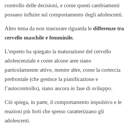
controllo delle decisioni, e come questi cambiamenti
possano influire sul comportamento degli adolescenti.
Altro tema da non trascurare riguarda le
differenze tra
cervello maschile e femminile.
L’esperto ha spiegato la maturazione del cervello
adolescenziale e come alcune aree siano
particolarmente attive, mentre altre, come la corteccia
prefrontale (che gestisce la pianificazione e
l’autocontrollo), siano ancora in fase di sviluppo.
Ciò spiega, in parte, il comportamento impulsivo e le
reazioni più forti che spesso caratterizzano gli
adolescenti.