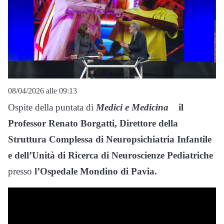
08/04/2026 alle 09:13
Ospite della puntata di
Medici e Medicina
il
Professor Renato Borgatti, Direttore della
Struttura Complessa di Neuropsichiatria Infantile
e dell’Unità di Ricerca di Neuroscienze Pediatriche
presso
l’Ospedale Mondino di Pavia.