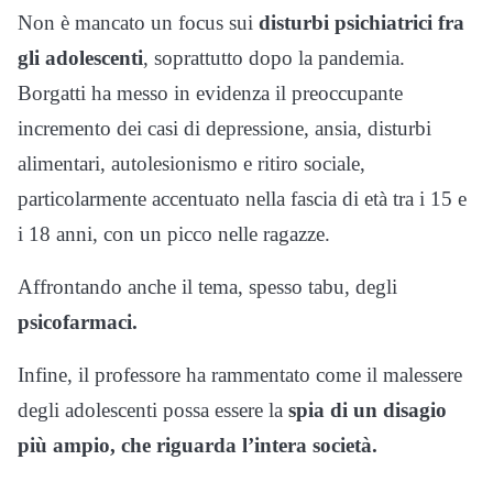
Non è mancato un focus sui
disturbi psichiatrici fra
gli adolescenti
, soprattutto dopo la pandemia.
Borgatti ha messo in evidenza il preoccupante
incremento dei casi di depressione, ansia, disturbi
alimentari, autolesionismo e ritiro sociale,
particolarmente accentuato nella fascia di età tra i 15 e
i 18 anni, con un picco nelle ragazze.
Affrontando anche il tema, spesso tabu, degli
psicofarmaci.
Infine, il professore ha rammentato come il malessere
degli adolescenti possa essere la
spia di un disagio
più ampio, che riguarda l’intera società.