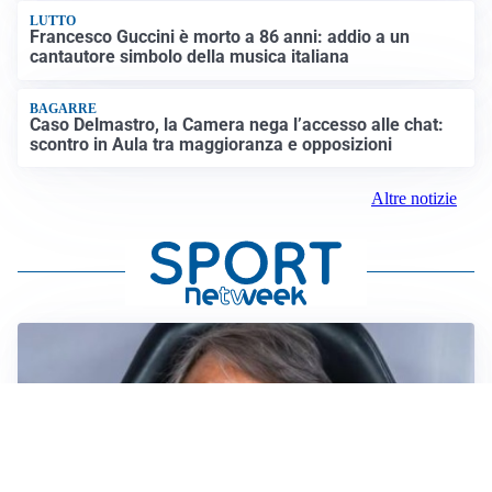
LUTTO
Francesco Guccini è morto a 86 anni: addio a un
cantautore simbolo della musica italiana
BAGARRE
Caso Delmastro, la Camera nega l’accesso alle chat:
scontro in Aula tra maggioranza e opposizioni
Altre notizie