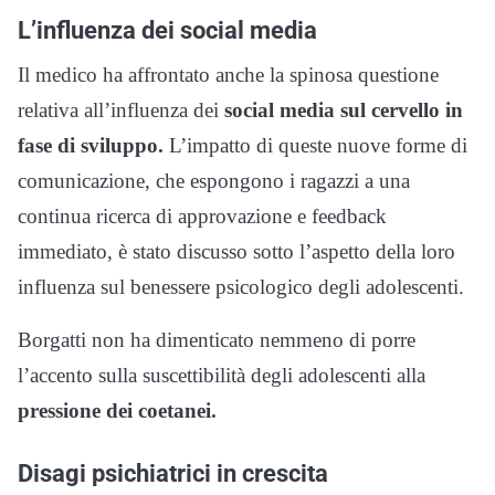
L’influenza dei social media
Il medico ha affrontato anche la spinosa questione
relativa all’influenza dei
social media sul cervello in
fase di sviluppo.
L’impatto di queste nuove forme di
comunicazione, che espongono i ragazzi a una
continua ricerca di approvazione e feedback
immediato, è stato discusso sotto l’aspetto della loro
influenza sul benessere psicologico degli adolescenti.
Borgatti non ha dimenticato nemmeno di porre
l’accento sulla suscettibilità degli adolescenti alla
pressione dei coetanei.
Disagi psichiatrici in crescita