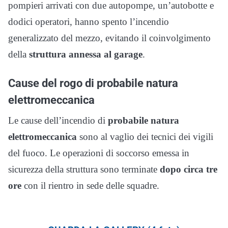
pompieri arrivati con due autopompe, un’autobotte e
dodici operatori, hanno spento l’incendio
generalizzato del mezzo, evitando il coinvolgimento
della
struttura annessa al garage
.
Cause del rogo di probabile natura
elettromeccanica
Le cause dell’incendio di
probabile natura
elettromeccanica
sono al vaglio dei tecnici dei vigili
del fuoco. Le operazioni di soccorso emessa in
sicurezza della struttura sono terminate
dopo circa tre
ore
con il rientro in sede delle squadre.