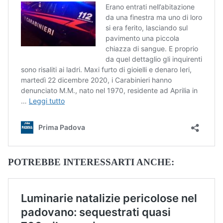
POTREBBE INTERESSARTI ANCHE: