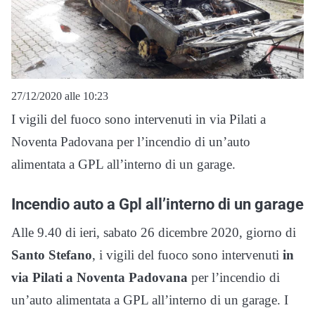
27/12/2020 alle 10:23
I vigili del fuoco sono intervenuti in via Pilati a
Noventa Padovana per l’incendio di un’auto
alimentata a GPL all’interno di un garage.
Incendio auto a Gpl all’interno di un garage
Alle 9.40 di ieri, sabato 26 dicembre 2020, giorno di
Santo Stefano
, i vigili del fuoco sono intervenuti
in
via Pilati a Noventa Padovana
per l’incendio di
un’auto alimentata a GPL all’interno di un garage. I