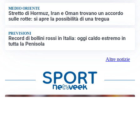
MEDIO ORIENTE
Stretto di Hormuz, Iran e Oman trovano un accordo
sulle rotte: si apre la possibilità di una tregua
PREVISIONI
Record di bollini rossi in Italia: oggi caldo estremo in
tutta la Penisola
Altre notizie