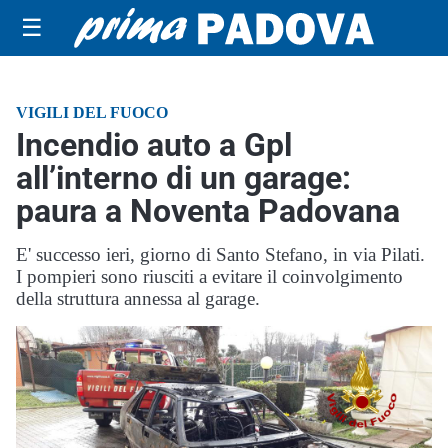
☰
VIGILI DEL FUOCO
Incendio auto a Gpl
all’interno di un garage:
paura a Noventa Padovana
E' successo ieri, giorno di Santo Stefano, in via Pilati.
I pompieri sono riusciti a evitare il coinvolgimento
della struttura annessa al garage.