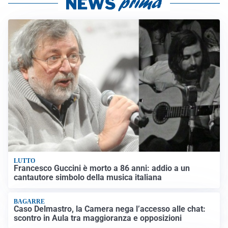
LUTTO
Francesco Guccini è morto a 86 anni: addio a un
cantautore simbolo della musica italiana
BAGARRE
Caso Delmastro, la Camera nega l’accesso alle chat:
scontro in Aula tra maggioranza e opposizioni