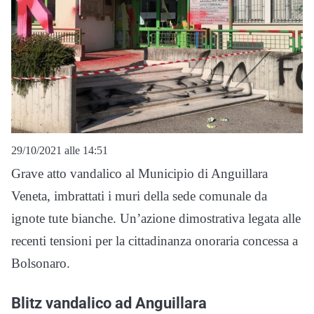
29/10/2021 alle 14:51
Grave atto vandalico al Municipio di Anguillara
Veneta, imbrattati i muri della sede comunale da
ignote tute bianche. Un’azione dimostrativa legata alle
recenti tensioni per la cittadinanza onoraria concessa a
Bolsonaro.
Blitz vandalico ad Anguillara