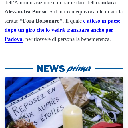
dell’Amministrazione e in particolare della
sindaca
Alessandra Buoso
. Sul muro inequivocabile infatti la
scritta:
“Fora Bolsonaro”
. Il quale
è atteso in paese,
dopo un giro che lo vedrà transitare anche per
Padova
, per ricevere di persona la benemerenza.