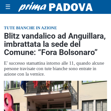
☰
TUTE BIANCHE IN AZIONE
Blitz vandalico ad Anguillara,
imbrattata la sede del
Comune: “Fora Bolsonaro”
E' successo stamattina intorno alle 11, quando alcune
persone travisate con tute bianche sono entrate in
azione con la vernice.