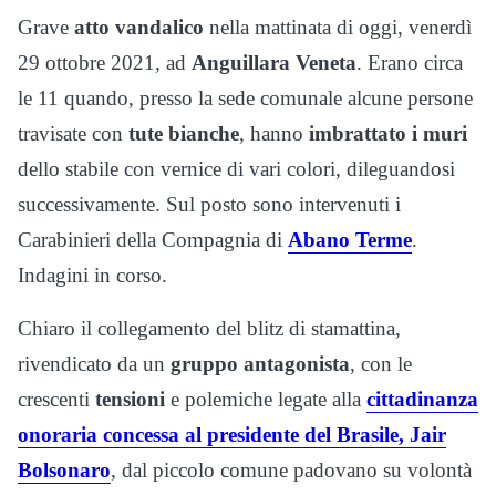
Grave
atto vandalico
nella mattinata di oggi, venerdì
29 ottobre 2021, ad
Anguillara Veneta
. Erano circa
le 11 quando, presso la sede comunale alcune persone
travisate con
tute bianche
, hanno
imbrattato i muri
dello stabile con vernice di vari colori, dileguandosi
successivamente. Sul posto sono intervenuti i
Carabinieri della Compagnia di
Abano Terme
.
Indagini in corso.
Chiaro il collegamento del blitz di stamattina,
rivendicato da un
gruppo antagonista
, con le
crescenti
tensioni
e polemiche legate alla
cittadinanza
onoraria concessa al presidente del Brasile, Jair
Bolsonaro
, dal piccolo comune padovano su volontà