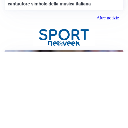
cantautore simbolo della musica italiana
Altre notizie