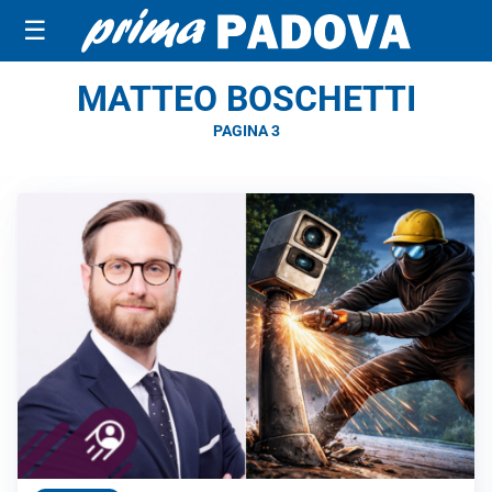
☰
MATTEO BOSCHETTI
PAGINA 3