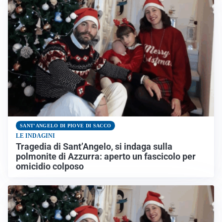
SANT'ANGELO DI PIOVE DI SACCO
LE INDAGINI
Tragedia di Sant’Angelo, si indaga sulla
polmonite di Azzurra: aperto un fascicolo per
omicidio colposo