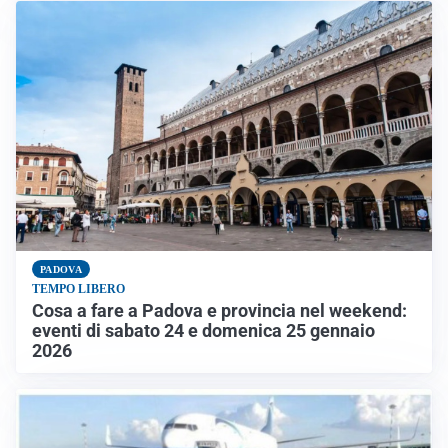
PADOVA
TEMPO LIBERO
Cosa a fare a Padova e provincia nel weekend:
eventi di sabato 24 e domenica 25 gennaio
2026