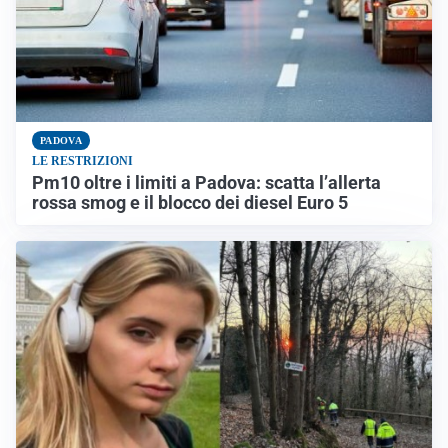
PADOVA
LE RESTRIZIONI
Pm10 oltre i limiti a Padova: scatta l’allerta
rossa smog e il blocco dei diesel Euro 5