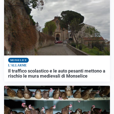
MONSELICE
L'ALLARME
Il traffico scolastico e le auto pesanti mettono a
rischio le mura medievali di Monselice