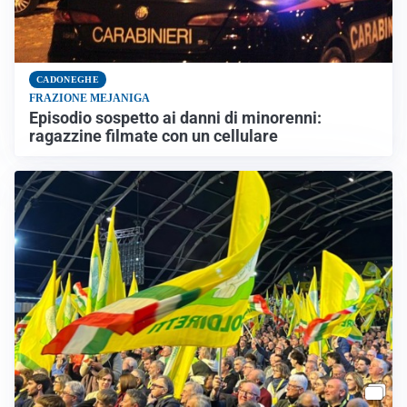
CADONEGHE
FRAZIONE MEJANIGA
Episodio sospetto ai danni di minorenni:
ragazzine filmate con un cellulare