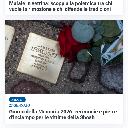
Maiale in vetrina: scoppia la polemica tra chi
vuole la rimozione e chi difende le tradizioni
PADOVA
27 GENNAIO
Giorno della Memoria 2026: cerimonie e pietre
d’inciampo per le vittime della Shoah