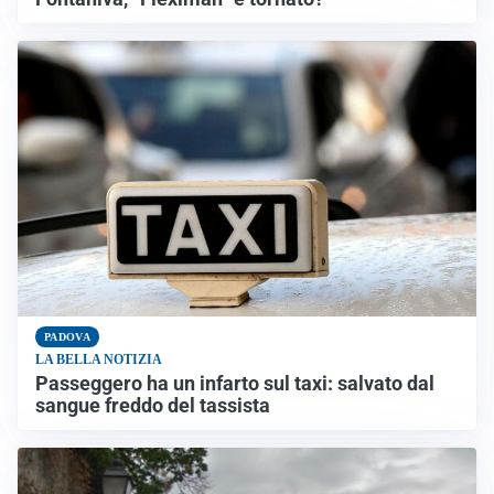
PADOVA
LA BELLA NOTIZIA
Passeggero ha un infarto sul taxi: salvato dal
sangue freddo del tassista