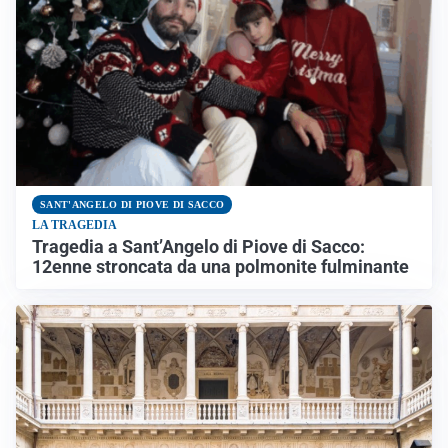
SANT'ANGELO DI PIOVE DI SACCO
LA TRAGEDIA
Tragedia a Sant’Angelo di Piove di Sacco:
12enne stroncata da una polmonite fulminante