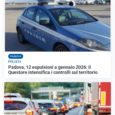
PADOVA
POLIZIA
Padova, 12 espulsioni a gennaio 2026: il
Questore intensifica i controlli sul territorio