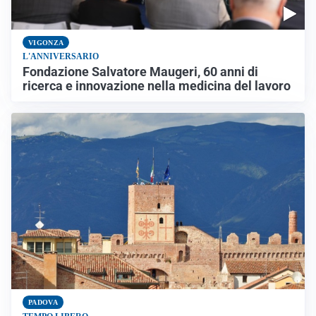
VIGONZA
L'ANNIVERSARIO
Fondazione Salvatore Maugeri, 60 anni di
ricerca e innovazione nella medicina del lavoro
PADOVA