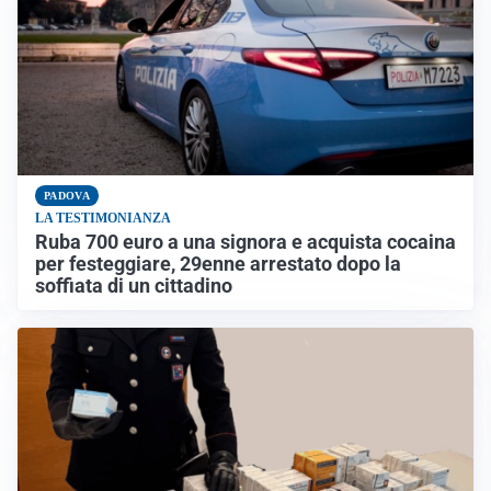
PADOVA
LA TESTIMONIANZA
Ruba 700 euro a una signora e acquista cocaina
per festeggiare, 29enne arrestato dopo la
soffiata di un cittadino