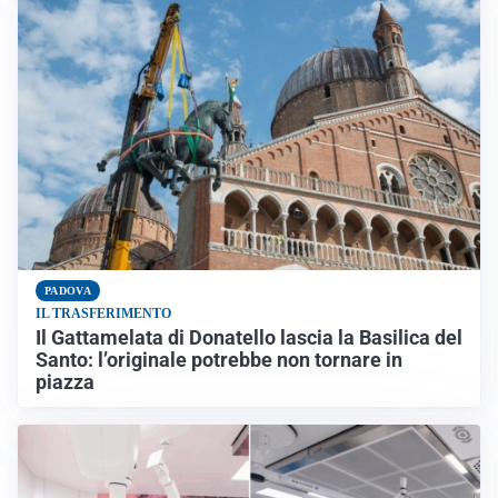
PADOVA
IL TRASFERIMENTO
Il Gattamelata di Donatello lascia la Basilica del
Santo: l’originale potrebbe non tornare in
piazza