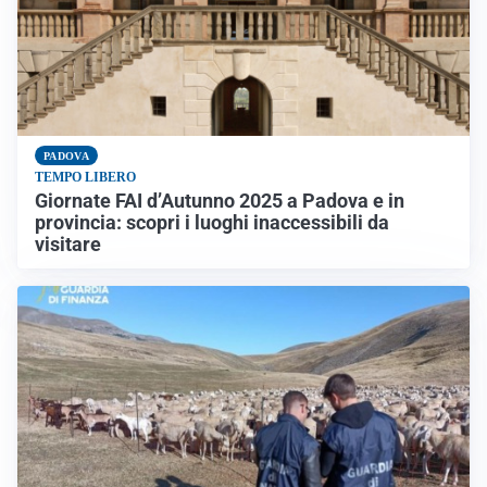
PADOVA
TEMPO LIBERO
Giornate FAI d’Autunno 2025 a Padova e in
provincia: scopri i luoghi inaccessibili da
visitare