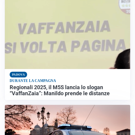
PADOVA
DURANTE LA CAMPAGNA
Regionali 2025, il M5S lancia lo slogan
“VaffanZaia”: Manildo prende le distanze