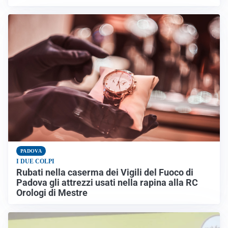
PADOVA
I DUE COLPI
Rubati nella caserma dei Vigili del Fuoco di
Padova gli attrezzi usati nella rapina alla RC
Orologi di Mestre