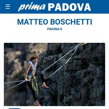
☰
MATTEO BOSCHETTI
PAGINA 6