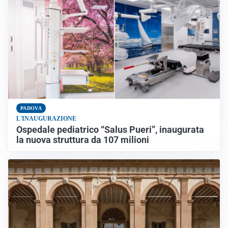
PADOVA
L'INAUGURAZIONE
Ospedale pediatrico “Salus Pueri”, inaugurata
la nuova struttura da 107 milioni