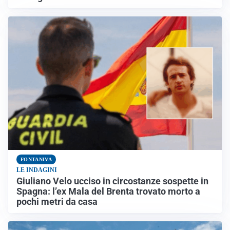
FONTANIVA
LE INDAGINI
Giuliano Velo ucciso in circostanze sospette in
Spagna: l’ex Mala del Brenta trovato morto a
pochi metri da casa