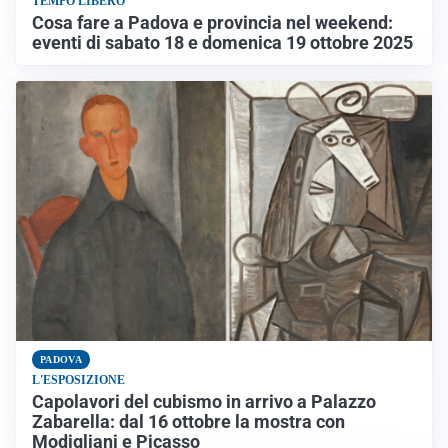
TEMPO LIBERO
Cosa fare a Padova e provincia nel weekend:
eventi di sabato 18 e domenica 19 ottobre 2025
PADOVA
L'ESPOSIZIONE
Capolavori del cubismo in arrivo a Palazzo
Zabarella: dal 16 ottobre la mostra con
Modigliani e Picasso