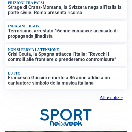
FRIZIONI TRA PAESI
Strage di Crans-Montana, la Svizzera nega all’Italia la
parte civile: Roma presenta ricorso
INDAGINE DIGOS
Terrorismo, arrestato 16enne comasco: accusato di
propaganda jihadista
NON SI FERMA LA TENSIONE
Crisi Ceuta, la Spagna attacca l’Italia: “Revochi i
controlli alle frontiere o prenderemo contromisure”
LUTTO
Francesco Guccini è morto a 86 anni: addio a un
cantautore simbolo della musica italiana
Altre notizie