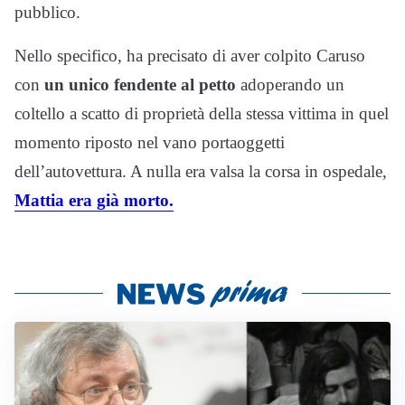
pubblico.
Nello specifico, ha precisato di aver colpito Caruso
con
un unico fendente al petto
adoperando un
coltello a scatto di proprietà della stessa vittima in quel
momento riposto nel vano portaoggetti
dell’autovettura. A nulla era valsa la corsa in ospedale,
Mattia era già morto.