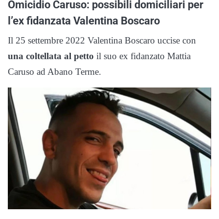
Omicidio Caruso: possibili domiciliari per
l’ex fidanzata Valentina Boscaro
Il 25 settembre 2022 Valentina Boscaro uccise con
una coltellata al petto
il suo ex fidanzato Mattia
Caruso ad Abano Terme.