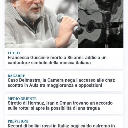
LUTTO
Francesco Guccini è morto a 86 anni: addio a un
cantautore simbolo della musica italiana
BAGARRE
Caso Delmastro, la Camera nega l’accesso alle chat:
scontro in Aula tra maggioranza e opposizioni
MEDIO ORIENTE
Stretto di Hormuz, Iran e Oman trovano un accordo
sulle rotte: si apre la possibilità di una tregua
PREVISIONI
Record di bollini rossi in Italia: oggi caldo estremo in