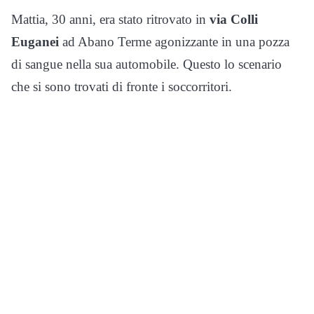
Mattia, 30 anni, era stato ritrovato in
via Colli
Euganei
ad Abano Terme agonizzante in una pozza
di sangue nella sua automobile. Questo lo scenario
che si sono trovati di fronte i soccorritori.