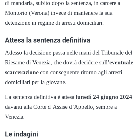
di mandarla, subito dopo la sentenza, in carcere a
Montorio (Verona) invece di mantenere la sua
detenzione in regime di arresti domiciliari.
Attesa la sentenza definitiva
Adesso la decisione passa nelle mani del Tribunale del
Riesame di Venezia, che dovrà decidere sull’
eventuale
scarcerazione
con conseguente ritorno agli arresti
domiciliari per la giovane.
La sentenza definitiva è attesa
lunedì 24 giugno 2024
davanti alla Corte d’Assise d’Appello, sempre a
Venezia.
Le indagini