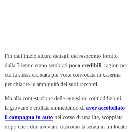
Fin dall’inizio alcuni dettagli del resoconto fornito
dalla 31enne erano sembrati
poco credibili
, ragion per
cui la stessa era stata più volte convocata in caserma
per chiarire le ambiguità dei suoi racconti.
Ma alla contestazione delle ennesime contraddizioni,
la giovane è crollata ammettendo di
aver accoltellato
il compagno in auto
nel corso di una lite, scoppiata
dopo che i due avevano trascorso la serata in un locale