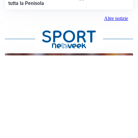
tutta la Penisola
Altre notizie