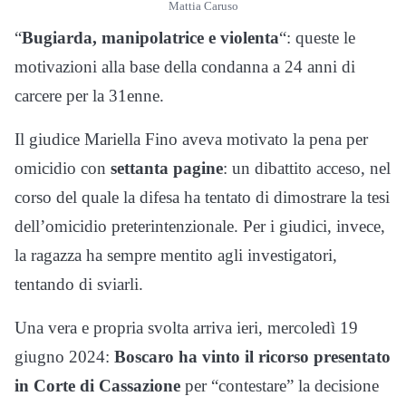
Mattia Caruso
“
Bugiarda, manipolatrice e violenta
“: queste le
motivazioni alla base della condanna a 24 anni di
carcere per la 31enne.
Il giudice Mariella Fino aveva motivato la pena per
omicidio con
settanta pagine
: un dibattito acceso, nel
corso del quale la difesa ha tentato di dimostrare la tesi
dell’omicidio preterintenzionale. Per i giudici, invece,
la ragazza ha sempre mentito agli investigatori,
tentando di sviarli.
Una vera e propria svolta arriva ieri, mercoledì 19
giugno 2024:
Boscaro ha vinto il ricorso presentato
in Corte di Cassazione
per “contestare” la decisione