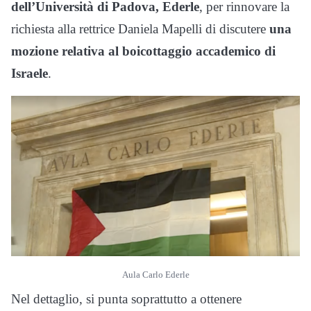
dell’Università di Padova, Ederle
, per rinnovare la
richiesta alla rettrice Daniela Mapelli di discutere
una
mozione relativa al boicottaggio accademico di
Israele
.
Aula Carlo Ederle
Nel dettaglio, si punta soprattutto a ottenere