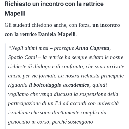
Richiesto un incontro con la rettrice
Mapelli
Gli studenti chiedono anche, con forza,
un incontro
con la rettrice Daniela Mapelli
.
“Negli ultimi mesi – prosegue
Anna Capretta
,
Spazio Catai – la rettrice ha sempre evitato le nostre
richieste di dialogo e di confronto, che sono arrivate
anche per vie formali. La nostra richiesta principale
riguarda
il boicottaggio accademico,
quindi
vogliamo che venga discussa la sospensione della
partecipazione di un Pd ad accordi con università
israeliane che sono direttamente complici da
genocidio in corso, perché sostengono