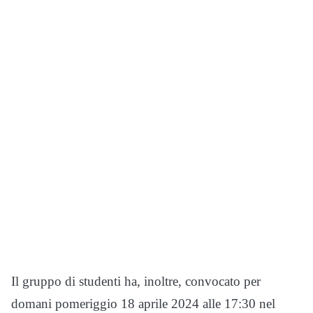
Il gruppo di studenti ha, inoltre, convocato per
domani pomeriggio 18 aprile 2024 alle 17:30 nel