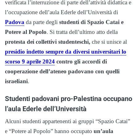
verificata l’interruzione di parte dell’attività didattica e
l’occupazione dell’aula Ederle dell’Università di
Padova
da parte degli
studenti di Spazio Catai e
Potere al Popolo
. Si tratta dell’ultimo atto della
protesta dei collettivi studenteschi,
che si unisce al
presidio indetto sempre da diversi universitari lo
scorso 9 aprile 2024
contro gli accordi di
cooperazione dell’ateneo padovano con quelli
israeliani
.
Studenti padovani pro-Palestina occupano
l’aula Ederle dell’Università
Alcuni studenti appartenenti ai gruppi “Spazio Catai”
e “Potere al Popolo” hanno occupato
un’aula