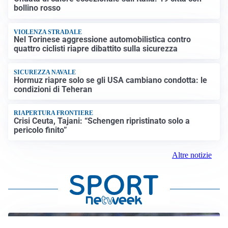
bollino rosso
VIOLENZA STRADALE
Nel Torinese aggressione automobilistica contro
quattro ciclisti riapre dibattito sulla sicurezza
SICUREZZA NAVALE
Hormuz riapre solo se gli USA cambiano condotta: le
condizioni di Teheran
RIAPERTURA FRONTIERE
Crisi Ceuta, Tajani: “Schengen ripristinato solo a
pericolo finito”
Altre notizie