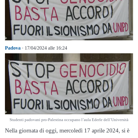
Padova
· 17/04/2024 alle 16:24
Studenti padovani pro-Palestina occupano l’aula Ederle dell’Università
Nella giornata di oggi, mercoledì 17 aprile 2024, si è