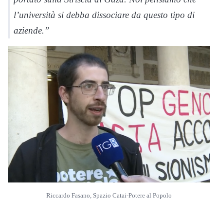
l’università si debba dissociare da questo tipo di
aziende.”
Riccardo Fasano, Spazio Catai-Potere al Popolo