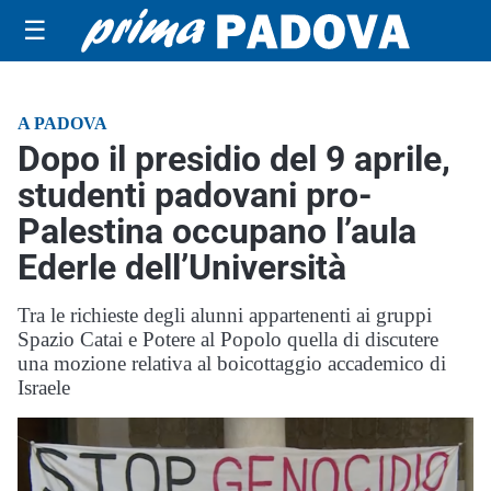
☰
A PADOVA
Dopo il presidio del 9 aprile,
studenti padovani pro-
Palestina occupano l’aula
Ederle dell’Università
Tra le richieste degli alunni appartenenti ai gruppi
Spazio Catai e Potere al Popolo quella di discutere
una mozione relativa al boicottaggio accademico di
Israele