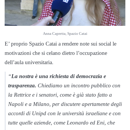
Anna Capretta, Spazio Catai
E’ proprio Spazio Catai a rendere note sui social le
motivazioni che si celano dietro l’occupazione
dell’aula universitaria.
“
La nostra è una richiesta di democrazia e
trasparenza.
Chiediamo un incontro pubblico con
la Rettrice e i senatori, come è già stato fatto a
Napoli e a Milano, per discutere apertamente degli
accordi di Unipd con le università israeliane e con
tutte quelle aziende, come Leonardo ed Eni, che