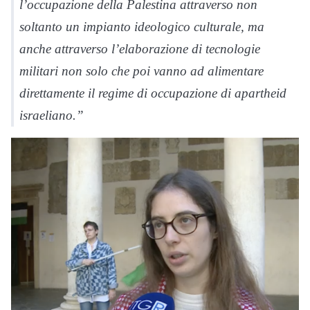
l’occupazione della Palestina attraverso non
soltanto un impianto ideologico culturale, ma
anche attraverso l’elaborazione di tecnologie
militari non solo che poi vanno ad alimentare
direttamente il regime di occupazione di apartheid
israeliano.”