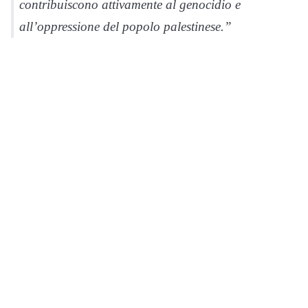
contribuiscono attivamente al genocidio e
all’oppressione del popolo palestinese.”