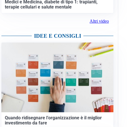
Medici e Medicina, diabete di tipo 1: trapianti,
terapie cellulari e salute mentale
Altri video
IDEE E CONSIGLI
Quando ridisegnare l’organizzazione è il miglior
investimento da fare