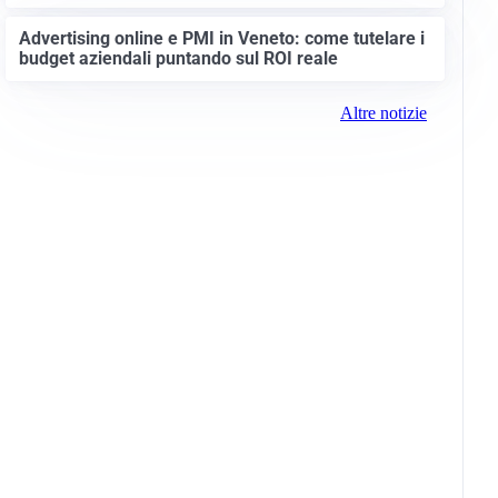
Advertising online e PMI in Veneto: come tutelare i
budget aziendali puntando sul ROI reale
Altre notizie