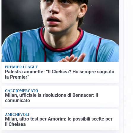
PREMIER LEAGUE
Palestra ammette: “Il Chelsea? Ho sempre sognato
la Premier”
CALCIOMERCATO
Milan, ufficiale la risoluzione di Bennacer: il
comunicato
AMICHEVOLI
Milan, altro test per Amorim: le possibili scelte per
il Chelsea