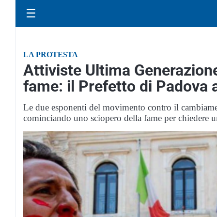
☰
LA PROTESTA
Attiviste Ultima Generazione
fame: il Prefetto di Padova 
Le due esponenti del movimento contro il cambiamento
cominciando uno sciopero della fame per chiedere un