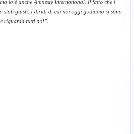
 ma lo è anche Amnesty International. Il fatto che i
o stati giusti. I diritti di cui noi oggi godiamo si sono
e riguarda tutti noi”.