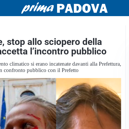
, stop allo sciopero della
accetta l’incontro pubblico
 climatico si erano incatenate davanti alla Prefettura,
 confronto pubblico con il Prefetto