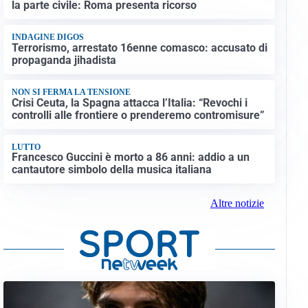
la parte civile: Roma presenta ricorso
INDAGINE DIGOS
Terrorismo, arrestato 16enne comasco: accusato di
propaganda jihadista
NON SI FERMA LA TENSIONE
Crisi Ceuta, la Spagna attacca l’Italia: “Revochi i
controlli alle frontiere o prenderemo contromisure”
LUTTO
Francesco Guccini è morto a 86 anni: addio a un
cantautore simbolo della musica italiana
Altre notizie