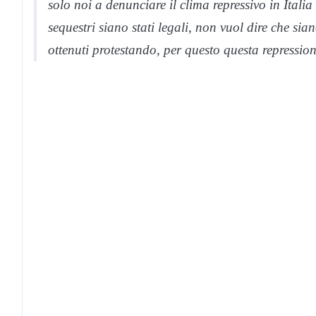
solo noi a denunciare il clima repressivo in Italia
sequestri siano stati legali, non vuol dire che sian
ottenuti protestando, per questo questa repression