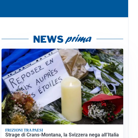
FRIZIONI TRA PAESI
Strage di Crans-Montana, la Svizzera nega all’Italia