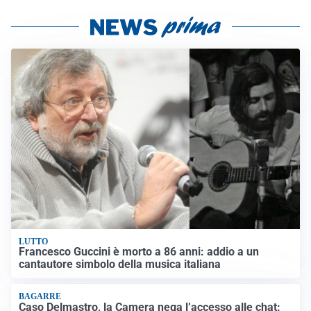
LUTTO
Francesco Guccini è morto a 86 anni: addio a un
cantautore simbolo della musica italiana
BAGARRE
Caso Delmastro, la Camera nega l’accesso alle chat: