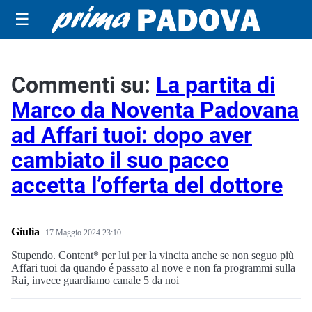
☰
Commenti su:
La partita di
Marco da Noventa Padovana
ad Affari tuoi: dopo aver
cambiato il suo pacco
accetta l’offerta del dottore
Giulia
17 Maggio 2024 23:10
Stupendo. Content* per lui per la vincita anche se non seguo più
Affari tuoi da quando é passato al nove e non fa programmi sulla
Rai, invece guardiamo canale 5 da noi