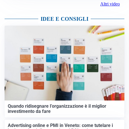
Altri video
IDEE E CONSIGLI
Quando ridisegnare l’organizzazione è il miglior
investimento da fare
Advertising online e PMI in Veneto: come tutelare i