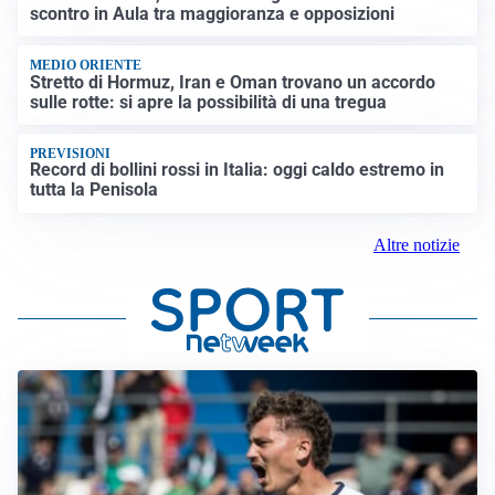
scontro in Aula tra maggioranza e opposizioni
MEDIO ORIENTE
Stretto di Hormuz, Iran e Oman trovano un accordo
sulle rotte: si apre la possibilità di una tregua
PREVISIONI
Record di bollini rossi in Italia: oggi caldo estremo in
tutta la Penisola
Altre notizie