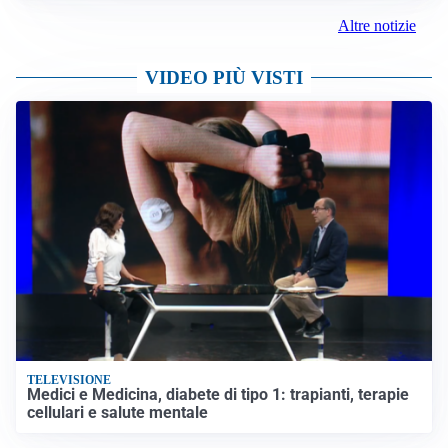
Altre notizie
VIDEO PIÙ VISTI
TELEVISIONE
Medici e Medicina, diabete di tipo 1: trapianti, terapie
cellulari e salute mentale