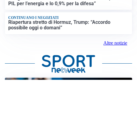
PIL per l’energia e lo 0,9% per la difesa”
CONTINUANO I NEGOZIATI
Riapertura stretto di Hormuz, Trump: “Accordo
possibile oggi o domani”
Altre notizie