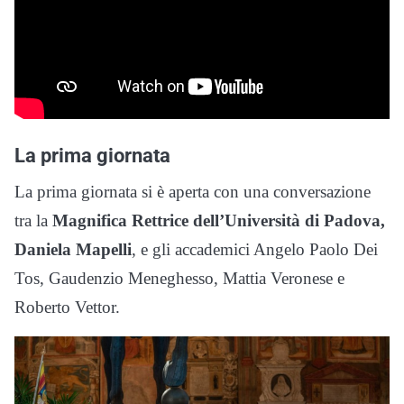
La prima giornata
La prima giornata si è aperta con una conversazione
tra la
Magnifica Rettrice dell’Università di Padova,
Daniela Mapelli
, e gli accademici Angelo Paolo Dei
Tos, Gaudenzio Meneghesso, Mattia Veronese e
Roberto Vettor.