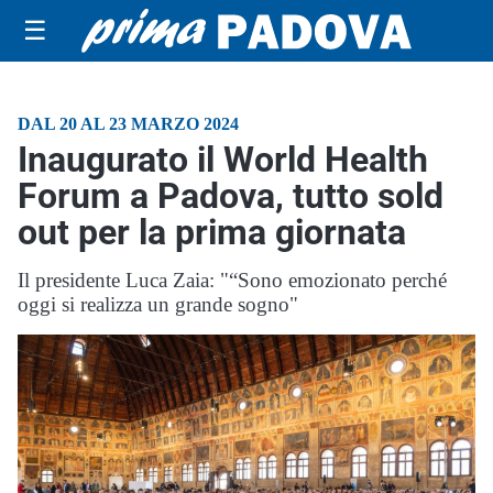
☰
DAL 20 AL 23 MARZO 2024
Inaugurato il World Health
Forum a Padova, tutto sold
out per la prima giornata
Il presidente Luca Zaia: "“Sono emozionato perché
oggi si realizza un grande sogno"