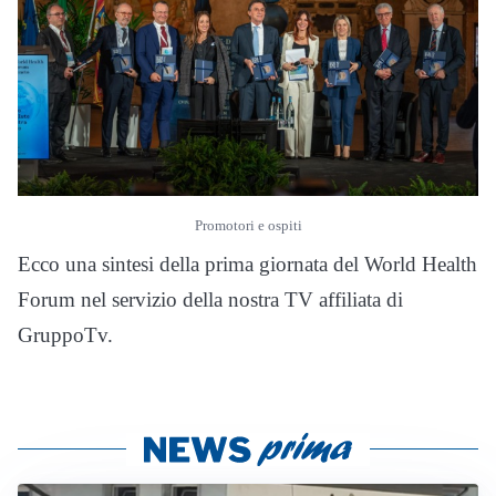
Promotori e ospiti
Ecco una sintesi della prima giornata del World Health
Forum nel servizio della nostra TV affiliata di
GruppoTv.