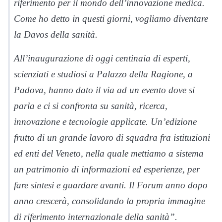
riferimento per il mondo dell’innovazione medica.
Come ho detto in questi giorni, vogliamo diventare
la Davos della sanità.
All’inaugurazione di oggi centinaia di esperti,
scienziati e studiosi a Palazzo della Ragione, a
Padova, hanno dato il via ad un evento dove si
parla e ci si confronta su sanità, ricerca,
innovazione e tecnologie applicate. Un’edizione
frutto di un grande lavoro di squadra fra istituzioni
ed enti del Veneto, nella quale mettiamo a sistema
un patrimonio di informazioni ed esperienze, per
fare sintesi e guardare avanti. Il Forum anno dopo
anno crescerà, consolidando la propria immagine
di riferimento internazionale della sanità”.