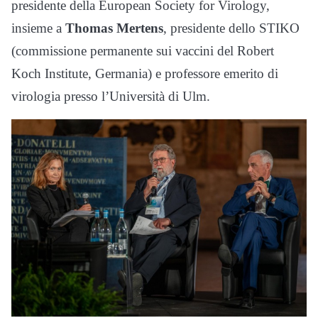
presidente della European Society for Virology,
insieme a
Thomas Mertens
, presidente dello STIKO
(commissione permanente sui vaccini del Robert
Koch Institute, Germania) e professore emerito di
virologia presso l’Università di Ulm.