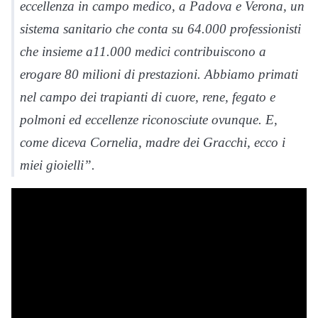
eccellenza in campo medico, a Padova e Verona, un
sistema sanitario che conta su 64.000 professionisti
che insieme a11.000 medici contribuiscono a
erogare 80 milioni di prestazioni. Abbiamo primati
nel campo dei trapianti di cuore, rene, fegato e
polmoni ed eccellenze riconosciute ovunque. E,
come diceva Cornelia, madre dei Gracchi, ecco i
miei gioielli”.