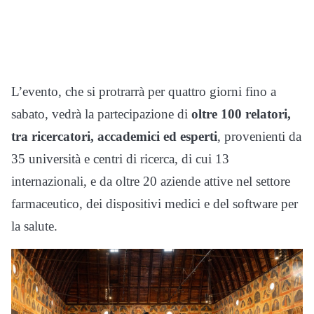
L’evento, che si protrarrà per quattro giorni fino a
sabato, vedrà la partecipazione di
oltre 100 relatori,
tra ricercatori, accademici ed esperti
, provenienti da
35 università e centri di ricerca, di cui 13
internazionali, e da oltre 20 aziende attive nel settore
farmaceutico, dei dispositivi medici e del software per
la salute.