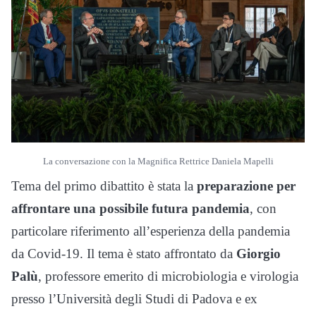
La conversazione con la Magnifica Rettrice Daniela Mapelli
Tema del primo dibattito è stata la
preparazione per
affrontare una possibile futura pandemia
, con
particolare riferimento all’esperienza della pandemia
da Covid-19. Il tema è stato affrontato da
Giorgio
Palù
, professore emerito di microbiologia e virologia
presso l’Università degli Studi di Padova e ex