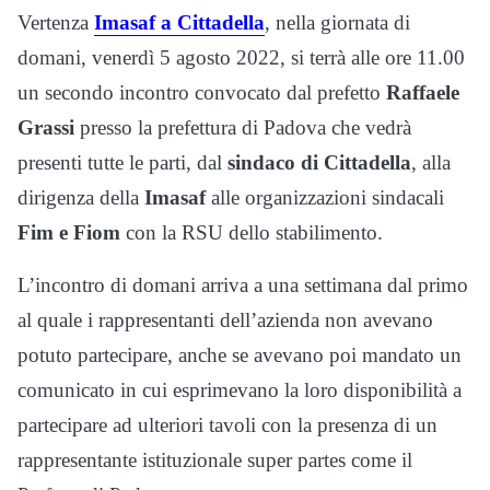
Vertenza
Imasaf a Cittadella
, nella giornata di
domani, venerdì 5 agosto 2022, si terrà alle ore 11.00
un secondo incontro convocato dal prefetto
Raffaele
Grassi
presso la prefettura di Padova che vedrà
presenti tutte le parti, dal
sindaco di Cittadella
, alla
dirigenza della
Imasaf
alle organizzazioni sindacali
Fim e Fiom
con la RSU dello stabilimento.
L’incontro di domani arriva a una settimana dal primo
al quale i rappresentanti dell’azienda non avevano
potuto partecipare, anche se avevano poi mandato un
comunicato in cui esprimevano la loro disponibilità a
partecipare ad ulteriori tavoli con la presenza di un
rappresentante istituzionale super partes come il