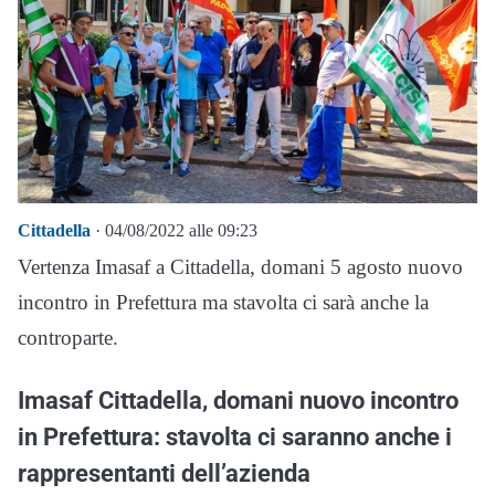
Cittadella
· 04/08/2022 alle 09:23
Vertenza Imasaf a Cittadella, domani 5 agosto nuovo
incontro in Prefettura ma stavolta ci sarà anche la
controparte.
Imasaf Cittadella, domani nuovo incontro
in Prefettura: stavolta ci saranno anche i
rappresentanti dell’azienda