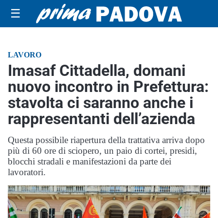
☰
LAVORO
Imasaf Cittadella, domani
nuovo incontro in Prefettura:
stavolta ci saranno anche i
rappresentanti dell’azienda
Questa possibile riapertura della trattativa arriva dopo
più di 60 ore di sciopero, un paio di cortei, presidi,
blocchi stradali e manifestazioni da parte dei
lavoratori.