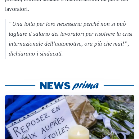
lavoratori.
“Una lotta per loro necessaria perché non si può
tagliare il salario dei lavoratori per risolvere la crisi
internazionale dell’automotive, ora più che mai!”,
dichiarano i sindacati.