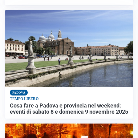
PADOVA
TEMPO LIBERO
Cosa fare a Padova e provincia nel weekend:
eventi di sabato 8 e domenica 9 novembre 2025