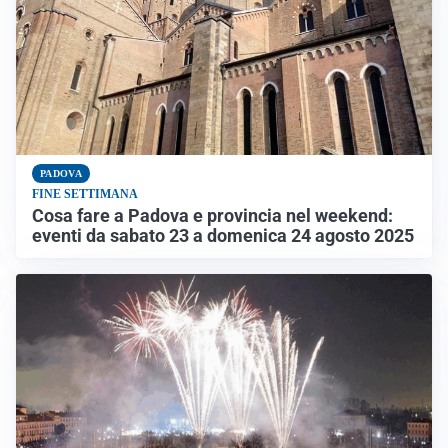
PADOVA
FINE SETTIMANA
Cosa fare a Padova e provincia nel weekend:
eventi da sabato 23 a domenica 24 agosto 2025