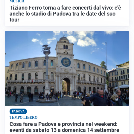
MUSICA
Tiziano Ferro torna a fare concerti dal vivo: c’è
anche lo stadio di Padova tra le date del suo
tour
PADOVA
TEMPO LIBERO
Cosa fare a Padova e provincia nel weekend:
eventi da sabato 13 a domenica 14 settembre