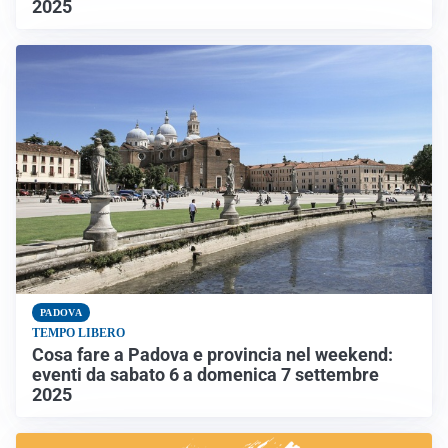
2025
PADOVA
TEMPO LIBERO
Cosa fare a Padova e provincia nel weekend:
eventi da sabato 6 a domenica 7 settembre
2025