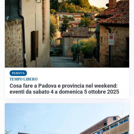
PADOVA
TEMPO LIBERO
Cosa fare a Padova e provincia nel weekend:
eventi da sabato 4 a domenica 5 ottobre 2025