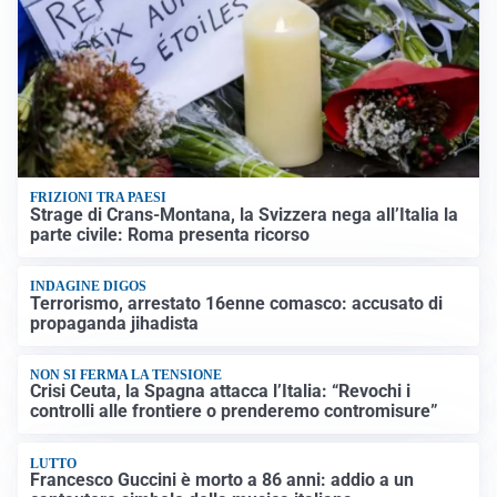
FRIZIONI TRA PAESI
Strage di Crans-Montana, la Svizzera nega all’Italia la
parte civile: Roma presenta ricorso
INDAGINE DIGOS
Terrorismo, arrestato 16enne comasco: accusato di
propaganda jihadista
NON SI FERMA LA TENSIONE
Crisi Ceuta, la Spagna attacca l’Italia: “Revochi i
controlli alle frontiere o prenderemo contromisure”
LUTTO
Francesco Guccini è morto a 86 anni: addio a un