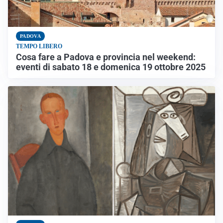
PADOVA
TEMPO LIBERO
Cosa fare a Padova e provincia nel weekend:
eventi di sabato 18 e domenica 19 ottobre 2025