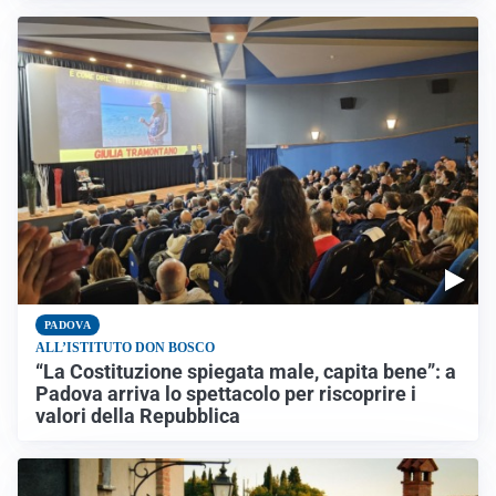
PADOVA
ALL’ISTITUTO DON BOSCO
“La Costituzione spiegata male, capita bene”: a
Padova arriva lo spettacolo per riscoprire i
valori della Repubblica