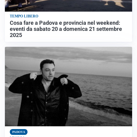
TEMPO LIBERO
Cosa fare a Padova e provincia nel weekend:
eventi da sabato 20 a domenica 21 settembre
2025
PADOVA