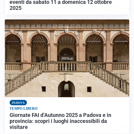
eventi da sabato 11 a domenica 12 ottobre
2025
PADOVA
TEMPO LIBERO
Giornate FAI d’Autunno 2025 a Padova e in
provincia: scopri i luoghi inaccessibili da
visitare