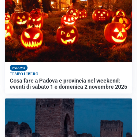
PADOVA
TEMPO LIBERO
Cosa fare a Padova e provincia nel weekend:
eventi di sabato 1 e domenica 2 novembre 2025