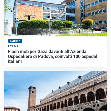
PADOVA
EVENTI
Flash mob per Gaza davanti all’Azienda
Ospedaliera di Padova, coinvolti 100 ospedali
italiani