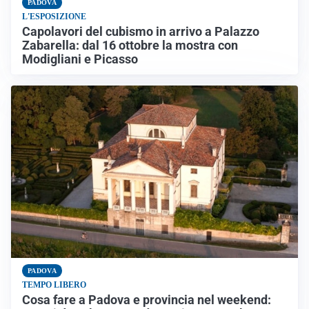
PADOVA
L'ESPOSIZIONE
Capolavori del cubismo in arrivo a Palazzo
Zabarella: dal 16 ottobre la mostra con
Modigliani e Picasso
PADOVA
TEMPO LIBERO
Cosa fare a Padova e provincia nel weekend: