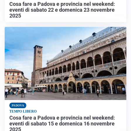
Cosa fare a Padova e provincia nel weekend:
eventi di sabato 22 e domenica 23 novembre
2025
PADOVA
TEMPO LIBERO
Cosa fare a Padova e provincia nel weekend:
eventi di sabato 15 e domenica 16 novembre
2025