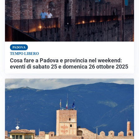
PADOVA
TEMPO LIBERO
Cosa fare a Padova e provincia nel weekend:
eventi di sabato 25 e domenica 26 ottobre 2025