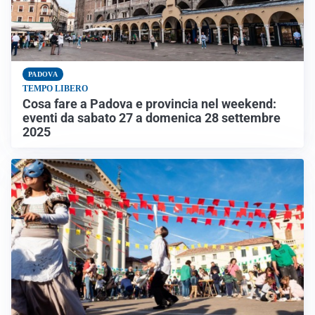
PADOVA
TEMPO LIBERO
Cosa fare a Padova e provincia nel weekend:
eventi da sabato 27 a domenica 28 settembre
2025