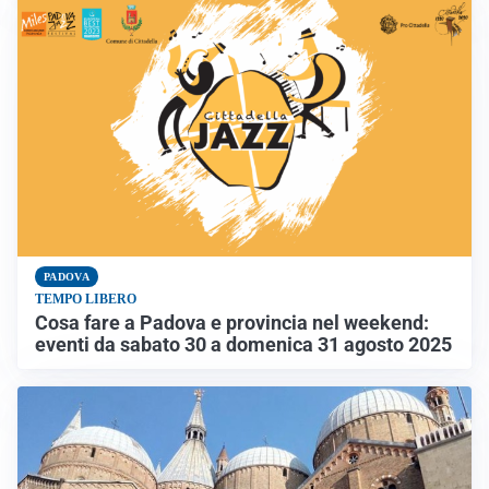
PADOVA
TEMPO LIBERO
Cosa fare a Padova e provincia nel weekend:
eventi da sabato 30 a domenica 31 agosto 2025