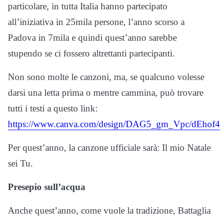
particolare, in tutta Italia hanno partecipato
all’iniziativa in 25mila persone, l’anno scorso a
Padova in 7mila e quindi quest’anno sarebbe
stupendo se ci fossero altrettanti partecipanti.
Non sono molte le canzoni, ma, se qualcuno volesse
darsi una letta prima o mentre cammina, può trovare
tutti i testi a questo link:
https://www.canva.com/design/DAG5_gm_Vpc/dEhof4
Per quest’anno, la canzone ufficiale sarà: Il mio Natale
sei Tu.
Presepio sull’acqua
Anche quest’anno, come vuole la tradizione, Battaglia