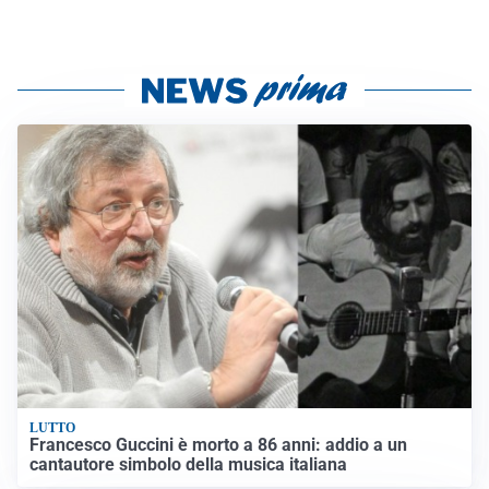
LUTTO
Francesco Guccini è morto a 86 anni: addio a un
cantautore simbolo della musica italiana