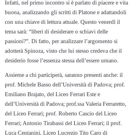
Infatti, nel primo incontro si è parlato di piacere e vita
buona, analizzando gli scritti di Platone e adattandoli
con una chiave di lettura attuale. Questo venerdì il
tema sarà: “liberi di desiderare o schiavi delle
passioni?”. Di fatto, per analizzare l’argomento si
adotterà Spinoza, visto che lui stesso credeva che il
desiderio fosse l’essenza stessa dell’essere umano.
Assieme a chi participerà, saranno presenti anche: il
prof. Michele Basso dell’Università di Padova; prof.
Emiliano Brajato, del Liceo Ferrari Este e
dell’Università di Padova; prof.ssa Valeria Ferraretto,
del Liceo Ferrari; prof. Roberto Cascio del Liceo
Ferrari; Antonio Tirabassi del Liceo Ferrari; il prof.
Luca Centanini, Liceo Lucrezio Tito Caro di