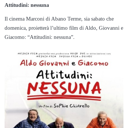
Attitudini: nessuna
Il cinema Marconi di Abano Terme, sia sabato che
domenica, proietterà l’ultimo film di Aldo, Giovanni e
Giacomo: “Attitudini: nessuna”.