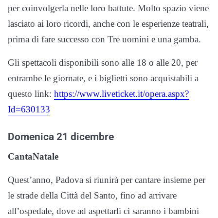
per coinvolgerla nelle loro battute. Molto spazio viene
lasciato ai loro ricordi, anche con le esperienze teatrali,
prima di fare successo con Tre uomini e una gamba.
Gli spettacoli disponibili sono alle 18 o alle 20, per
entrambe le giornate, e i biglietti sono acquistabili a
questo link:
https://www.liveticket.it/opera.aspx?
Id=630133
Domenica 21 dicembre
CantaNatale
Quest’anno, Padova si riunirà per cantare insieme per
le strade della Città del Santo, fino ad arrivare
all’ospedale, dove ad aspettarli ci saranno i bambini