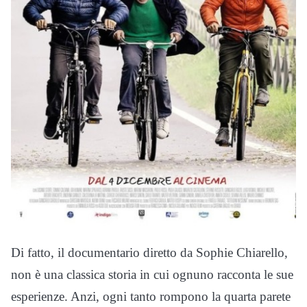
Di fatto, il documentario diretto da Sophie Chiarello,
non è una classica storia in cui ognuno racconta le sue
esperienze. Anzi, ogni tanto rompono la quarta parete