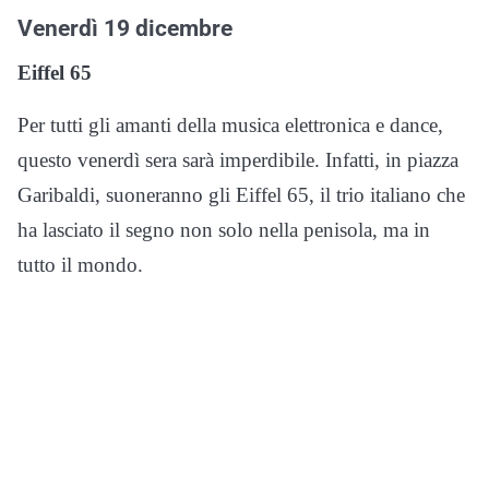
Venerdì 19 dicembre
Eiffel 65
Per tutti gli amanti della musica elettronica e dance,
questo venerdì sera sarà imperdibile. Infatti, in piazza
Garibaldi, suoneranno gli Eiffel 65, il trio italiano che
ha lasciato il segno non solo nella penisola, ma in
tutto il mondo.