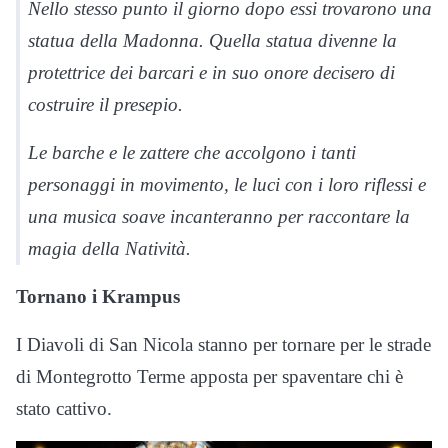
Nello stesso punto il giorno dopo essi trovarono una
statua della Madonna. Quella statua divenne la
protettrice dei barcari e in suo onore decisero di
costruire il presepio.
Le barche e le zattere che accolgono i tanti
personaggi in movimento, le luci con i loro riflessi e
una musica soave incanteranno per raccontare la
magia della Natività.
Tornano i Krampus
I Diavoli di San Nicola stanno per tornare per le strade
di Montegrotto Terme apposta per spaventare chi è
stato cattivo.