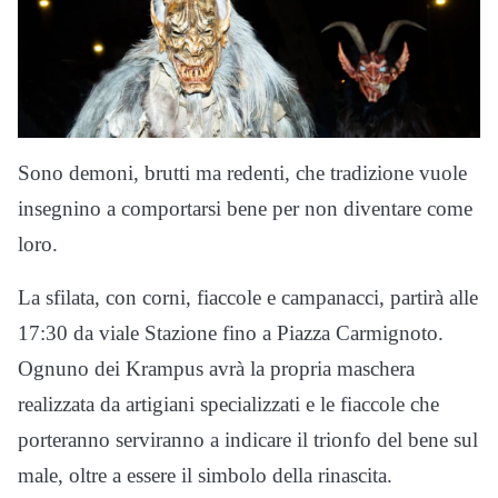
Sono demoni, brutti ma redenti, che tradizione vuole
insegnino a comportarsi bene per non diventare come
loro.
La sfilata, con corni, fiaccole e campanacci, partirà alle
17:30 da viale Stazione fino a Piazza Carmignoto.
Ognuno dei Krampus avrà la propria maschera
realizzata da artigiani specializzati e le fiaccole che
porteranno serviranno a indicare il trionfo del bene sul
male, oltre a essere il simbolo della rinascita.