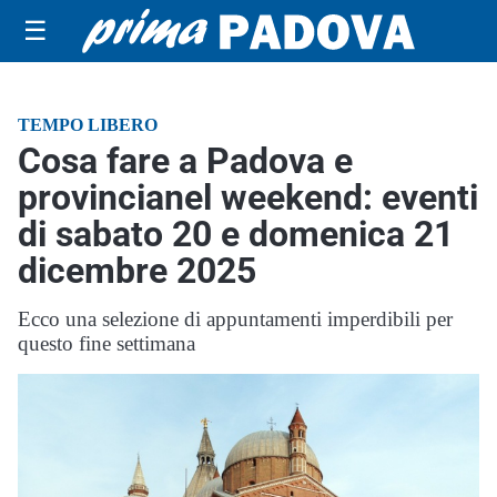
☰
TEMPO LIBERO
Cosa fare a Padova e
provincianel weekend: eventi
di sabato 20 e domenica 21
dicembre 2025
Ecco una selezione di appuntamenti imperdibili per
questo fine settimana