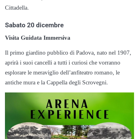
Cittadella.
Sabato 20 dicembre
Visita Guidata Immersiva
Il primo giardino pubblico di Padova, nato nel 1907,
aprirà i suoi cancelli a tutti i curiosi che vorranno
esplorare le meraviglio dell’anfiteatro romano, le
antiche mura e la Cappella degli Scrovegni.