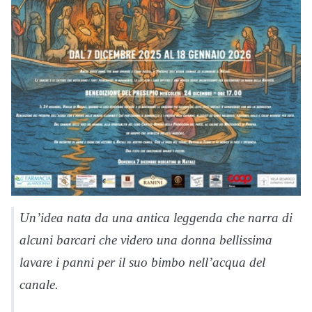
Un’idea nata da una antica leggenda che narra di
alcuni barcari che videro una donna bellissima
lavare i panni per il suo bimbo nell’acqua del
canale.