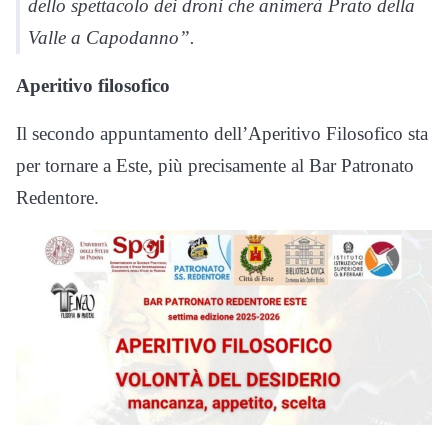
dello spettacolo dei droni che animerà Prato della
Valle a Capodanno”.
Aperitivo filosofico
Il secondo appuntamento dell’Aperitivo Filosofico sta
per tornare a Este, più precisamente al Bar Patronato
Redentore.