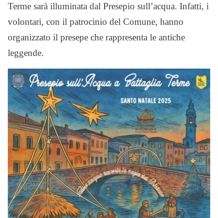
Terme sarà illuminata dal Presepio sull’acqua. Infatti, i
volontari, con il patrocinio del Comune, hanno
organizzato il presepe che rappresenta le antiche
leggende.