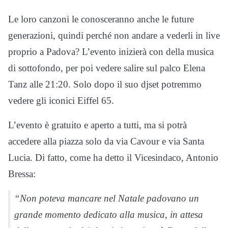
Le loro canzoni le conosceranno anche le future
generazioni, quindi perché non andare a vederli in live
proprio a Padova? L’evento inizierà con della musica
di sottofondo, per poi vedere salire sul palco Elena
Tanz alle 21:20. Solo dopo il suo djset potremmo
vedere gli iconici Eiffel 65.
L’evento è gratuito e aperto a tutti, ma si potrà
accedere alla piazza solo da via Cavour e via Santa
Lucia. Di fatto, come ha detto il Vicesindaco, Antonio
Bressa:
“Non poteva mancare nel Natale padovano un
grande momento dedicato alla musica, in attesa