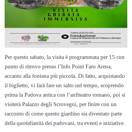
Per questo sabato, la visita è programmata per 15 con
punto di ritrovo presso l’Info Point Faro Arena,
accanto alla fontana più piccola. Di fatto, acquistando
il biglietto, vi farà fare un salto nel tempo, scoprendo
prima la Padova antica con l’anfiteatro romano, poi si
visiterà Palazzo degli Scrovegni, per finire con un
racconto di come questo giardino sia diventato parte
della quotidianità dei padovani, tra eventi e iniziative.