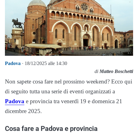
Padova
· 18/12/2025 alle 14:30
di
Matteo Boschetti
Non sapete cosa fare nel prossimo weekend? Ecco qui
di seguito tutta una serie di eventi organizzati a
Padova
e provincia tra venerdì 19 e domenica 21
dicembre 2025.
Cosa fare a Padova e provincia