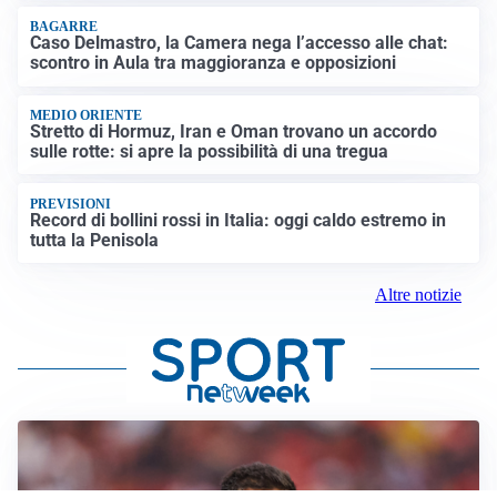
BAGARRE
Caso Delmastro, la Camera nega l’accesso alle chat:
scontro in Aula tra maggioranza e opposizioni
MEDIO ORIENTE
Stretto di Hormuz, Iran e Oman trovano un accordo
sulle rotte: si apre la possibilità di una tregua
PREVISIONI
Record di bollini rossi in Italia: oggi caldo estremo in
tutta la Penisola
Altre notizie