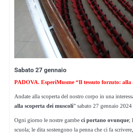
Sabato 27 gennaio
PADOVA. EsperiMusme “Il tessuto forzuto: alla 
Andate alla scoperta del nostro corpo in una interes
alla scoperta dei muscoli
” sabato 27 gennaio 2024 
Ogni giorno le nostre gambe
ci portano ovunque
; 
scuola; le dita sostengono la penna che ci fa scrivere,