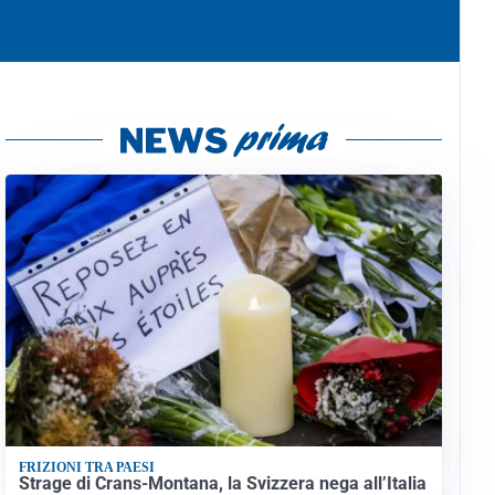
FRIZIONI TRA PAESI
Strage di Crans-Montana, la Svizzera nega all’Italia