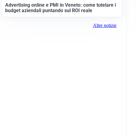
Advertising online e PMI in Veneto: come tutelare i
budget aziendali puntando sul ROI reale
Altre notizie