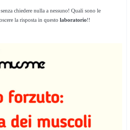
 senza chiedere nulla a nessuno! Quali sono le
oscere la risposta in questo
laboratorio
!!