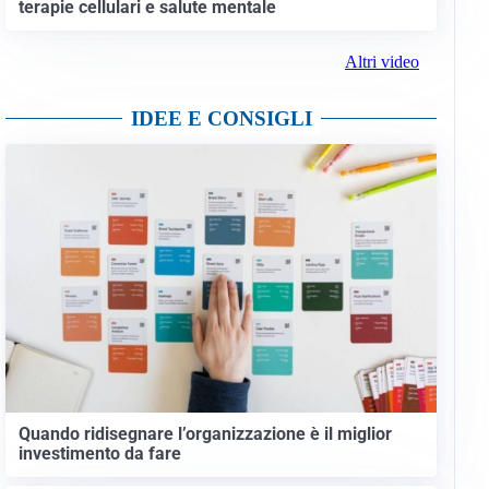
terapie cellulari e salute mentale
Altri video
IDEE E CONSIGLI
Quando ridisegnare l’organizzazione è il miglior
investimento da fare