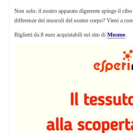
Non solo: il nostro apparato digerente spinge il cibo
differenze dei muscoli del nostro corpo? Vieni a con
Biglietti da 8 euro acquistabili sul sito di
Musme
.