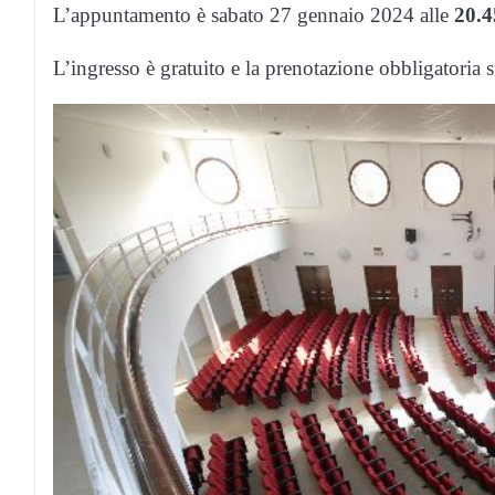
L’appuntamento è sabato 27 gennaio 2024 alle
20.4
L’ingresso è gratuito e la prenotazione obbligatoria s