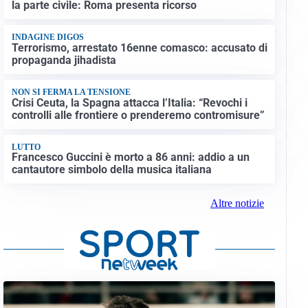
la parte civile: Roma presenta ricorso
INDAGINE DIGOS
Terrorismo, arrestato 16enne comasco: accusato di
propaganda jihadista
NON SI FERMA LA TENSIONE
Crisi Ceuta, la Spagna attacca l’Italia: “Revochi i
controlli alle frontiere o prenderemo contromisure”
LUTTO
Francesco Guccini è morto a 86 anni: addio a un
cantautore simbolo della musica italiana
Altre notizie