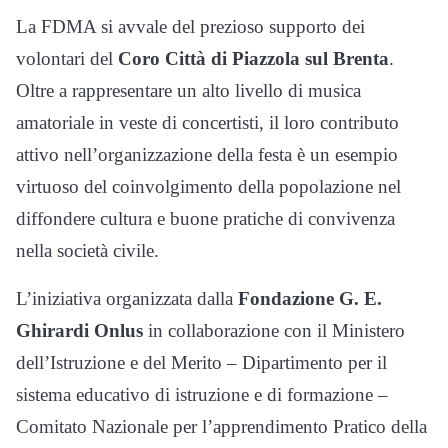
La FDMA si avvale del prezioso supporto dei
volontari del
Coro Città di Piazzola sul Brenta
.
Oltre a rappresentare un alto livello di musica
amatoriale in veste di concertisti, il loro contributo
attivo nell’organizzazione della festa è un esempio
virtuoso del coinvolgimento della popolazione nel
diffondere cultura e buone pratiche di convivenza
nella società civile.
L’iniziativa organizzata dalla
Fondazione G. E.
Ghirardi Onlus
in collaborazione con il Ministero
dell’Istruzione e del Merito – Dipartimento per il
sistema educativo di istruzione e di formazione –
Comitato Nazionale per l’apprendimento Pratico della