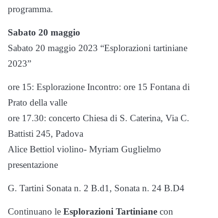
programma.
Sabato 20 maggio
Sabato 20 maggio 2023 “Esplorazioni tartiniane
2023”
ore 15: Esplorazione Incontro: ore 15 Fontana di
Prato della valle
ore 17.30: concerto Chiesa di S. Caterina, Via C.
Battisti 245, Padova
Alice Bettiol violino- Myriam Guglielmo
presentazione
G. Tartini Sonata n. 2 B.d1, Sonata n. 24 B.D4
Continuano le
Esplorazioni Tartiniane
con