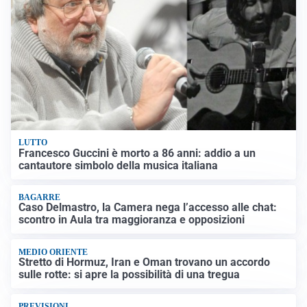
LUTTO
Francesco Guccini è morto a 86 anni: addio a un
cantautore simbolo della musica italiana
BAGARRE
Caso Delmastro, la Camera nega l’accesso alle chat:
scontro in Aula tra maggioranza e opposizioni
MEDIO ORIENTE
Stretto di Hormuz, Iran e Oman trovano un accordo
sulle rotte: si apre la possibilità di una tregua
PREVISIONI