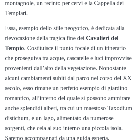
montagnole, un recinto per cervi e la Cappella dei
Templari.
Essa, esempio dello stile neogotico, è dedicata alla
rievocazione della tragica fine dei
Cavalieri del
Tempio
. Costituisce il punto focale di un itinerario
che proseguiva tra acque, cascatelle e luci improvvise
provenienti dall’alto della vegetazione. Nonostante
alcuni cambiamenti subiti dal parco nel corso del XX
secolo, esso rimane un perfetto esempio di giardino
romantico, all’interno del quale si possono ammirare
anche splendidi alberi, tra cui un maestoso Taxodium
distichum, e un lago, alimentato da numerose
sorgenti, che cela al suo interno una piccola isola.
Saremo accompagnati da una guida esperta.