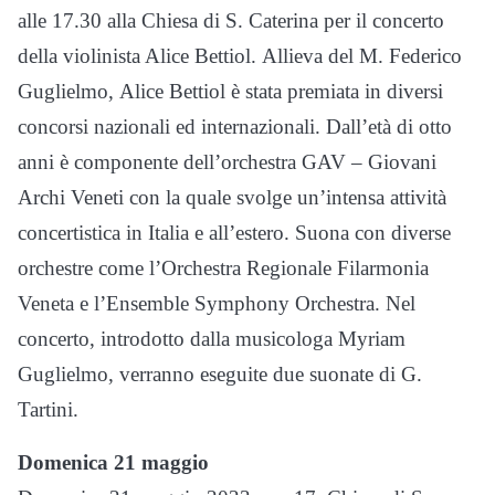
alle 17.30 alla Chiesa di S. Caterina per il concerto
della violinista Alice Bettiol. Allieva del M. Federico
Guglielmo, Alice Bettiol è stata premiata in diversi
concorsi nazionali ed internazionali. Dall’età di otto
anni è componente dell’orchestra GAV – Giovani
Archi Veneti con la quale svolge un’intensa attività
concertistica in Italia e all’estero. Suona con diverse
orchestre come l’Orchestra Regionale Filarmonia
Veneta e l’Ensemble Symphony Orchestra. Nel
concerto, introdotto dalla musicologa Myriam
Guglielmo, verranno eseguite due suonate di G.
Tartini.
Domenica 21 maggio