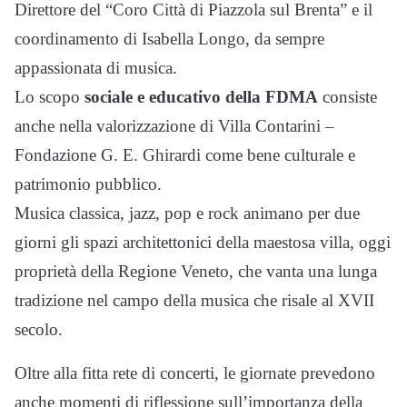
Direttore del “Coro Città di Piazzola sul Brenta” e il
coordinamento di Isabella Longo, da sempre
appassionata di musica.
Lo scopo
sociale e educativo della FDMA
consiste
anche nella valorizzazione di Villa Contarini –
Fondazione G. E. Ghirardi come bene culturale e
patrimonio pubblico.
Musica classica, jazz, pop e rock animano per due
giorni gli spazi architettonici della maestosa villa, oggi
proprietà della Regione Veneto, che vanta una lunga
tradizione nel campo della musica che risale al XVII
secolo.
Oltre alla fitta rete di concerti, le giornate prevedono
anche momenti di riflessione sull’importanza della