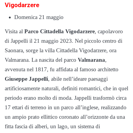
Vigodarzere
Domenica 21 maggio
Visita al
Parco Cittadella Vigodarzere
, capolavoro
di Jappelli il 21 maggio 2023. Nel piccolo centro di
Saonara, sorge la villa Cittadella Vigodarzere, ora
Valmarana. La nascita del parco
Valmarana
,
avvenuta nel 1817, fu affidata al famoso architetto
Giuseppe Jappelli
, abile nell’ideare paesaggi
artificiosamente naturali, definiti romantici, che in quel
periodo erano molto di moda. Jappelli trasformò circa
17 ettari di terreno in un parco all’inglese, realizzando
un ampio prato ellittico coronato all’orizzonte da una
fitta fascia di alberi, un lago, un sistema di