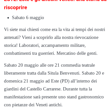
riscoprire
Sabato 6 maggio
Vi siete mai chiesti come era la vita ai tempi dei nostri
antenati? Vieni a scoprirlo alla nostra rievocazione
storica! Laboratori, accampamento militare,
combattimenti tra guerrieri. Mercatino delle genti.
Sabato 20 maggio alle ore 21 commedia teatrale
liberamente tratta dalla Situla Benvenuti. Sabato 20 e
domenica 21 maggio ad Este (PD) all’interno dei
giardini del Castello Carrarese. Durante tutta la
manifestazione sarà presente uno stand gastronomico
con pietanze dei Veneti antichi.