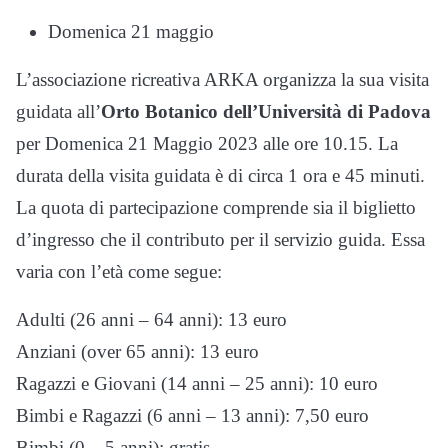
Domenica 21 maggio
L’associazione ricreativa ARKA organizza la sua visita
guidata all’
Orto Botanico dell’Università di Padova
per Domenica 21 Maggio 2023 alle ore 10.15. La
durata della visita guidata è di circa 1 ora e 45 minuti.
La quota di partecipazione comprende sia il biglietto
d’ingresso che il contributo per il servizio guida. Essa
varia con l’età come segue:
Adulti (26 anni – 64 anni): 13 euro
Anziani (over 65 anni): 13 euro
Ragazzi e Giovani (14 anni – 25 anni): 10 euro
Bimbi e Ragazzi (6 anni – 13 anni): 7,50 euro
Bimbi (0 – 5 anni): gratis