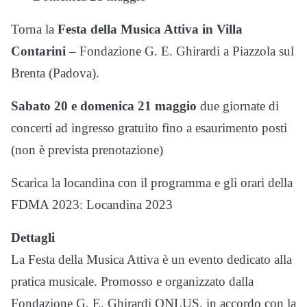
Torna la
Festa della Musica Attiva in Villa
Contarini
– Fondazione G. E. Ghirardi a Piazzola sul
Brenta (Padova).
Sabato 20 e domenica 21 maggio
due giornate di
concerti ad ingresso gratuito fino a esaurimento posti
(non è prevista prenotazione)
Scarica la locandina con il programma e gli orari della
FDMA 2023: Locandina 2023
Dettagli
La Festa della Musica Attiva è un evento dedicato alla
pratica musicale. Promosso e organizzato dalla
Fondazione G. E. Ghirardi ONLUS, in accordo con la