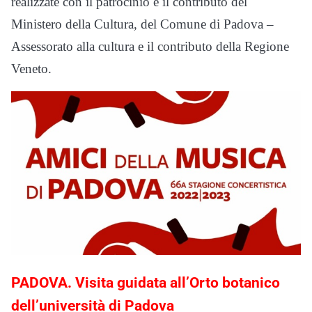
realizzate con il patrocinio e il contributo del
Ministero della Cultura, del Comune di Padova –
Assessorato alla cultura e il contributo della Regione
Veneto.
PADOVA. Visita guidata all’Orto botanico
dell’università di Padova