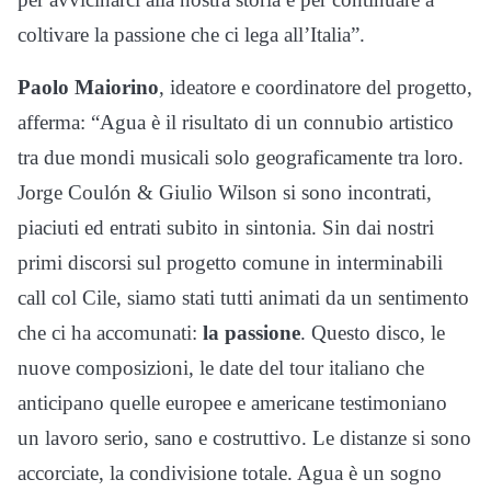
coltivare la passione che ci lega all’Italia”.
Paolo Maiorino
, ideatore e coordinatore del progetto,
afferma: “Agua è il risultato di un connubio artistico
tra due mondi musicali solo geograficamente tra loro.
Jorge Coulón & Giulio Wilson si sono incontrati,
piaciuti ed entrati subito in sintonia. Sin dai nostri
primi discorsi sul progetto comune in interminabili
call col Cile, siamo stati tutti animati da un sentimento
che ci ha accomunati:
la passione
. Questo disco, le
nuove composizioni, le date del tour italiano che
anticipano quelle europee e americane testimoniano
un lavoro serio, sano e costruttivo. Le distanze si sono
accorciate, la condivisione totale. Agua è un sogno