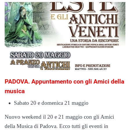
PADOVA. Appuntamento con gli Amici della
musica
Sabato 20 e domenica 21 maggio
Nuovo weekend il 20 e 21 maggio con gli Amici
della Musica di Padova. Ecco tutti gli eventi in