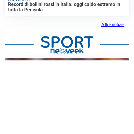
Record di bollini rossi in Italia: oggi caldo estremo in
tutta la Penisola
Altre notizie