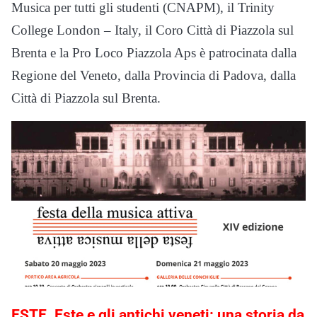
Musica per tutti gli studenti (CNAPM), il Trinity
College London – Italy, il Coro Città di Piazzola sul
Brenta e la Pro Loco Piazzola Aps è patrocinata dalla
Regione del Veneto, dalla Provincia di Padova, dalla
Città di Piazzola sul Brenta.
ESTE. Este e gli antichi veneti: una storia da