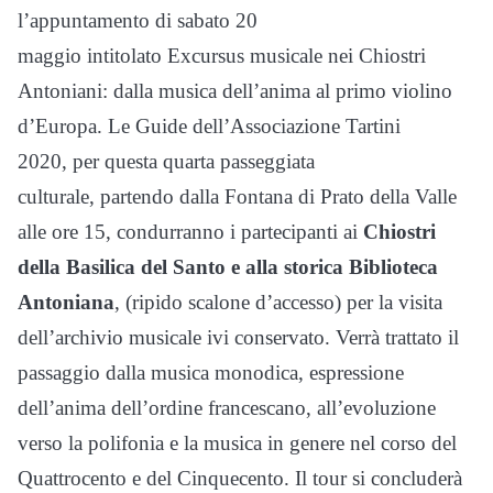
l’appuntamento di sabato 20
maggio intitolato Excursus musicale nei Chiostri
Antoniani: dalla musica dell’anima al primo violino
d’Europa. Le Guide dell’Associazione Tartini
2020, per questa quarta passeggiata
culturale, partendo dalla Fontana di Prato della Valle
alle ore 15, condurranno i partecipanti ai
Chiostri
della Basilica del Santo e alla storica Biblioteca
Antoniana
, (ripido scalone d’accesso) per la visita
dell’archivio musicale ivi conservato. Verrà trattato il
passaggio dalla musica monodica, espressione
dell’anima dell’ordine francescano, all’evoluzione
verso la polifonia e la musica in genere nel corso del
Quattrocento e del Cinquecento. Il tour si concluderà