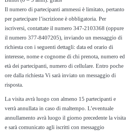
Il numero di partecipanti ammessi è limitato, pertanto
per partecipare l’iscrizione è obbligatoria. Per
iscriversi, contattate il numero 347-2103368 (oppure
il numero 377-8407205), inviando un messaggio di
richiesta con i seguenti dettagli: data ed orario di
interesse, nome e cognome di chi prenota, numero ed
età dei partecipanti, numero di cellulare. Entro poche
ore dalla richiesta Vi sarà inviato un messaggio di
risposta.
La visita avrà luogo con almeno 15 partecipanti e
verrà annullata in caso di maltempo. L’eventuale
annullamento avrà luogo il giorno precedente la visita
e sarà comunicato agli iscritti con messaggio