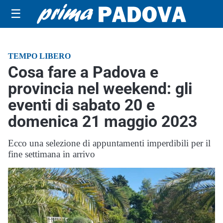
☰
TEMPO LIBERO
Cosa fare a Padova e
provincia nel weekend: gli
eventi di sabato 20 e
domenica 21 maggio 2023
Ecco una selezione di appuntamenti imperdibili per il
fine settimana in arrivo