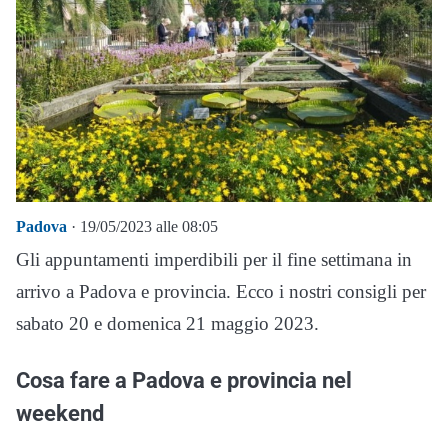
Padova
· 19/05/2023 alle 08:05
Gli appuntamenti imperdibili per il fine settimana in
arrivo a Padova e provincia. Ecco i nostri consigli per
sabato 20 e domenica 21 maggio 2023.
Cosa fare a Padova e provincia nel
weekend