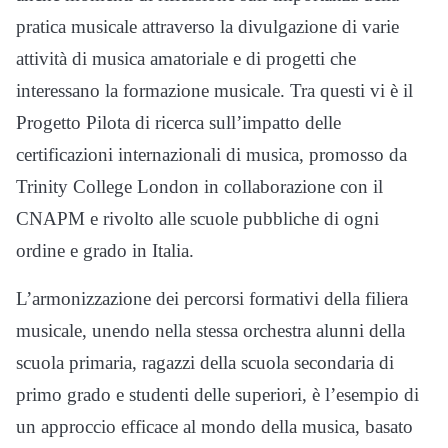
pratica musicale attraverso la divulgazione di varie
attività di musica amatoriale e di progetti che
interessano la formazione musicale. Tra questi vi è il
Progetto Pilota di ricerca sull’impatto delle
certificazioni internazionali di musica, promosso da
Trinity College London in collaborazione con il
CNAPM e rivolto alle scuole pubbliche di ogni
ordine e grado in Italia.
L’armonizzazione dei percorsi formativi della filiera
musicale, unendo nella stessa orchestra alunni della
scuola primaria, ragazzi della scuola secondaria di
primo grado e studenti delle superiori, è l’esempio di
un approccio efficace al mondo della musica, basato