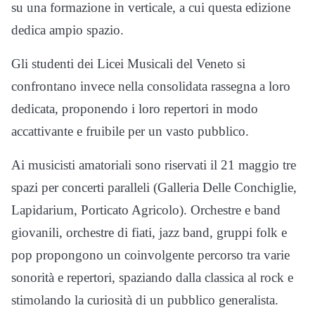
su una formazione in verticale, a cui questa edizione
dedica ampio spazio.
Gli studenti dei Licei Musicali del Veneto si
confrontano invece nella consolidata rassegna a loro
dedicata, proponendo i loro repertori in modo
accattivante e fruibile per un vasto pubblico.
Ai musicisti amatoriali sono riservati il 21 maggio tre
spazi per concerti paralleli (Galleria Delle Conchiglie,
Lapidarium, Porticato Agricolo). Orchestre e band
giovanili, orchestre di fiati, jazz band, gruppi folk e
pop propongono un coinvolgente percorso tra varie
sonorità e repertori, spaziando dalla classica al rock e
stimolando la curiosità di un pubblico generalista.