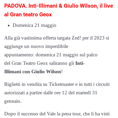
PADOVA. Inti-Illimani & Giulio Wilson, il live
al Gran teatro Geox
Domenica 21 maggio
Alla già vastissima offerta targata Zed! per il 2023 si
aggiunge un nuovo imperdibile
appuntamento: domenica 21 maggio sul palco
del Gran Teatro Geox saliranno gli
Inti-
Illimani con Giulio Wilson
!
Biglietti in vendita su Ticketmaster e in tutti i circuiti
autorizzati a partire dalle ore 12 del martedì 31
gennaio.
Dopo il successo del Vale la pena tour, che li ha visti