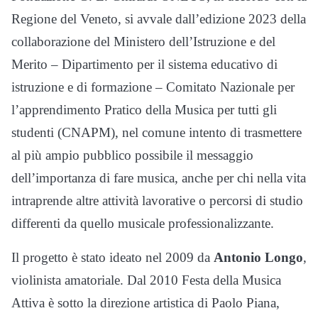
Regione del Veneto, si avvale dall’edizione 2023 della
collaborazione del Ministero dell’Istruzione e del
Merito – Dipartimento per il sistema educativo di
istruzione e di formazione – Comitato Nazionale per
l’apprendimento Pratico della Musica per tutti gli
studenti (CNAPM), nel comune intento di trasmettere
al più ampio pubblico possibile il messaggio
dell’importanza di fare musica, anche per chi nella vita
intraprende altre attività lavorative o percorsi di studio
differenti da quello musicale professionalizzante.
Il progetto è stato ideato nel 2009 da
Antonio Longo
,
violinista amatoriale. Dal 2010 Festa della Musica
Attiva è sotto la direzione artistica di Paolo Piana,