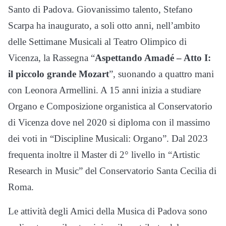
Santo di Padova. Giovanissimo talento, Stefano
Scarpa ha inaugurato, a soli otto anni, nell’ambito
delle Settimane Musicali al Teatro Olimpico di
Vicenza, la Rassegna “
Aspettando Amadé – Atto I:
il piccolo grande Mozart
”, suonando a quattro mani
con Leonora Armellini. A 15 anni inizia a studiare
Organo e Composizione organistica al Conservatorio
di Vicenza dove nel 2020 si diploma con il massimo
dei voti in “Discipline Musicali: Organo”. Dal 2023
frequenta inoltre il Master di 2° livello in “Artistic
Research in Music” del Conservatorio Santa Cecilia di
Roma.
Le attività degli Amici della Musica di Padova sono