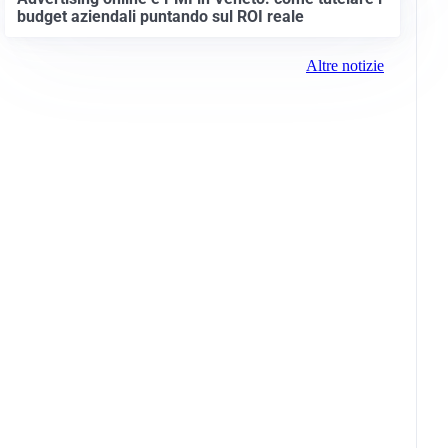
budget aziendali puntando sul ROI reale
Altre notizie