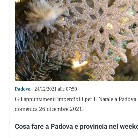
Padova
· 24/12/2021 alle 07:50
Gli appuntamenti imperdibili per il Natale a Padova e
domenica 26 dicembre 2021.
Cosa fare a Padova e provincia nel week