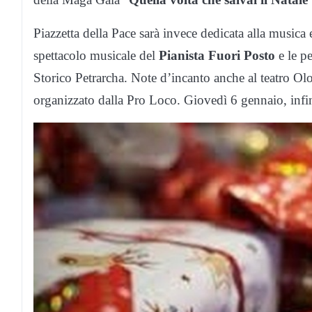
Piazzetta della Pace sarà invece dedicata alla musica 
spettacolo musicale del
Pianista Fuori Posto
e le p
Storico Petrarcha. Note d’incanto anche al teatro Olo
organizzato dalla Pro Loco. Giovedì 6 gennaio, infin