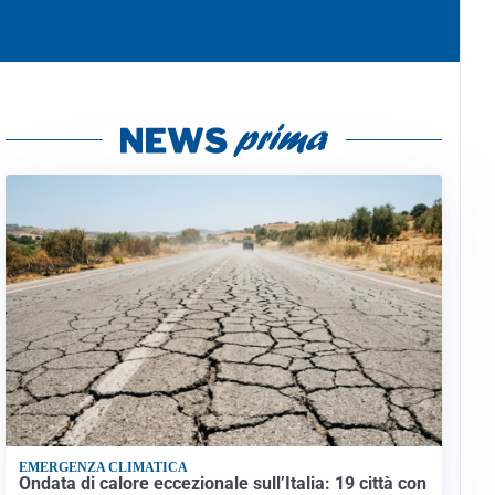
EMERGENZA CLIMATICA
Ondata di calore eccezionale sull’Italia: 19 città con