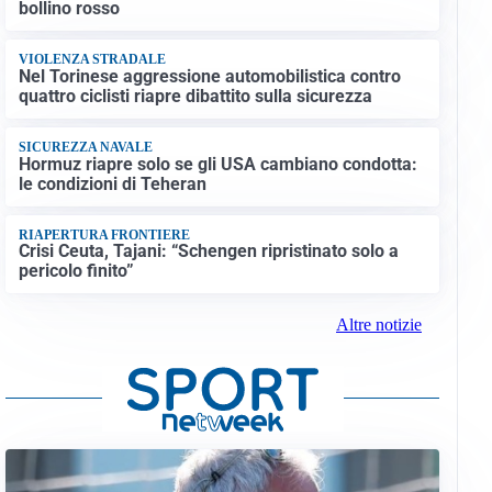
bollino rosso
VIOLENZA STRADALE
Nel Torinese aggressione automobilistica contro
quattro ciclisti riapre dibattito sulla sicurezza
SICUREZZA NAVALE
Hormuz riapre solo se gli USA cambiano condotta:
le condizioni di Teheran
RIAPERTURA FRONTIERE
Crisi Ceuta, Tajani: “Schengen ripristinato solo a
pericolo finito”
Altre notizie