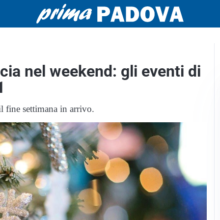
ia nel weekend: gli eventi di
1
 fine settimana in arrivo.