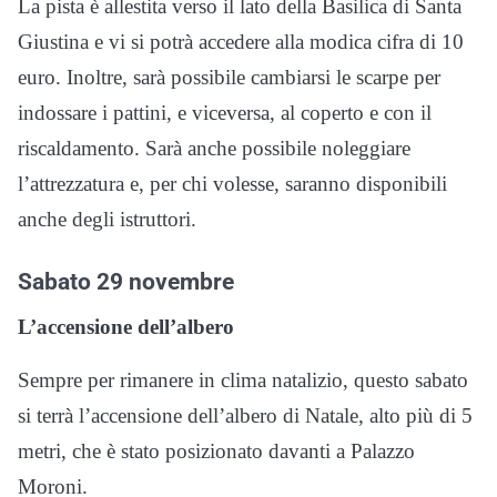
La pista è allestita verso il lato della Basilica di Santa
Giustina e vi si potrà accedere alla modica cifra di 10
euro. Inoltre, sarà possibile cambiarsi le scarpe per
indossare i pattini, e viceversa, al coperto e con il
riscaldamento. Sarà anche possibile noleggiare
l’attrezzatura e, per chi volesse, saranno disponibili
anche degli istruttori.
Sabato 29 novembre
L’accensione dell’albero
Sempre per rimanere in clima natalizio, questo sabato
si terrà l’accensione dell’albero di Natale, alto più di 5
metri, che è stato posizionato davanti a Palazzo
Moroni.