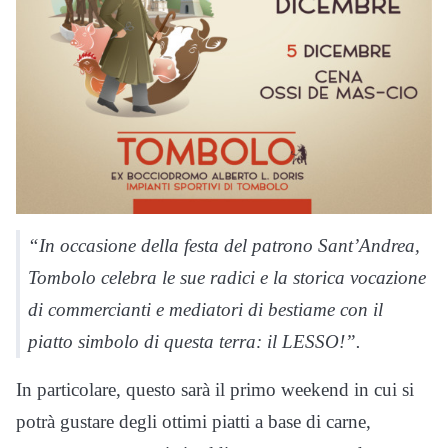
“In occasione della festa del patrono Sant’Andrea,
Tombolo celebra le sue radici e la storica vocazione
di commercianti e mediatori di bestiame con il
piatto simbolo di questa terra: il LESSO!”.
In particolare, questo sarà il primo weekend in cui si
potrà gustare degli ottimi piatti a base di carne,