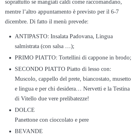
soprattutto se mangiati caldi come raccomandano,
mentre l’altro appuntamento è previsto per il 6-7
dicembre. Di fatto il menù prevede:
ANTIPASTO: Insalata Padovana, Lingua
salmistrata (con salsa …);
PRIMO PIATTO: Tortellini di cappone in brodo;
SECONDO PIATTO Piatto di lesso con:
Muscolo, cappello del prete, biancostato, musetto
e lingua e per chi desidera… Nervetti e la Testina
di Vitello due vere prelibatezze!
DOLCE
Panettone con cioccolato e pere
BEVANDE