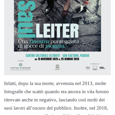
Infatti, dopo la sua morte, avvenuta nel 2013, molte
fotografie che scattò quando era ancora in vita furono
ritrovate anche in negativo, lasciando così molti dei
suoi lavori all’oscuro del pubblico. Inoltre, nel 2018,