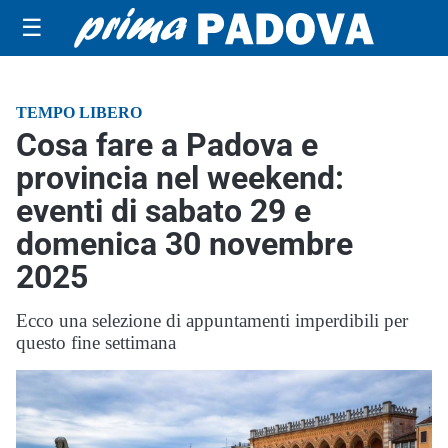
☰
TEMPO LIBERO
Cosa fare a Padova e
provincia nel weekend:
eventi di sabato 29 e
domenica 30 novembre
2025
Ecco una selezione di appuntamenti imperdibili per
questo fine settimana