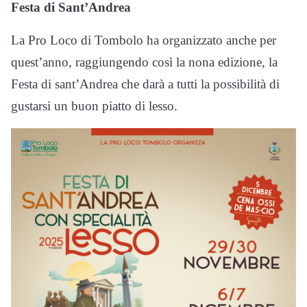
Festa di Sant’Andrea
La Pro Loco di Tombolo ha organizzato anche per
quest’anno, raggiungendo così la nona edizione, la
Festa di sant’Andrea che darà a tutti la possibilità di
gustarsi un buon piatto di lesso.