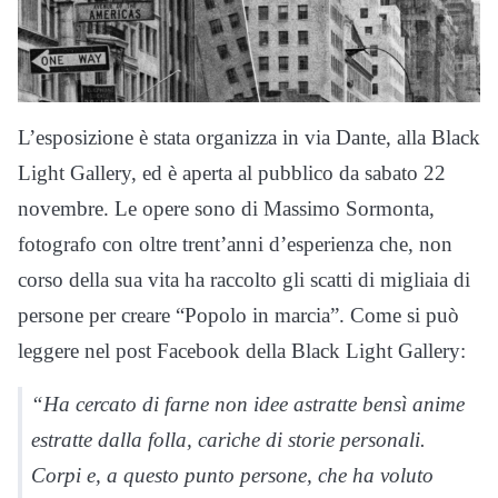
L’esposizione è stata organizza in via Dante, alla Black
Light Gallery, ed è aperta al pubblico da sabato 22
novembre. Le opere sono di Massimo Sormonta,
fotografo con oltre trent’anni d’esperienza che, non
corso della sua vita ha raccolto gli scatti di migliaia di
persone per creare “Popolo in marcia”. Come si può
leggere nel post Facebook della Black Light Gallery:
“Ha cercato di farne non idee astratte bensì anime
estratte dalla folla, cariche di storie personali.
Corpi e, a questo punto persone, che ha voluto