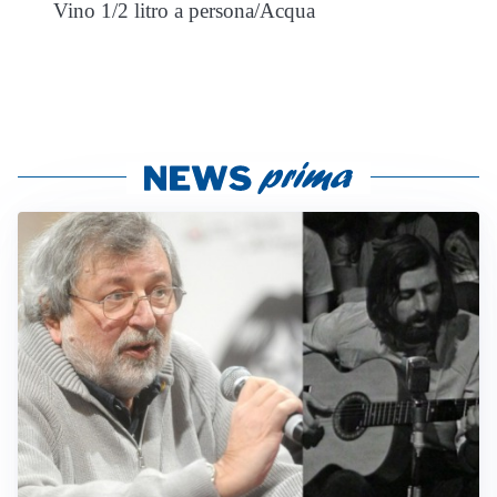
Vino 1/2 litro a persona/Acqua