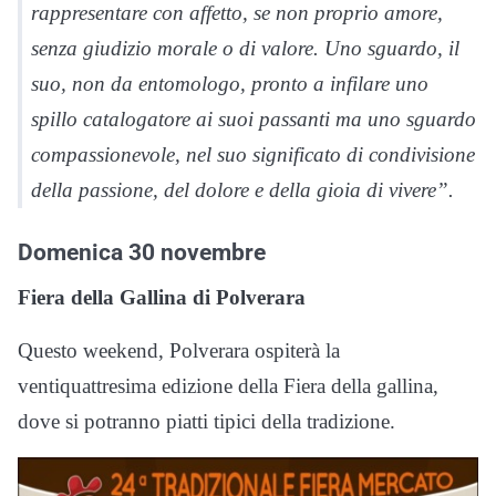
rappresentare con affetto, se non proprio amore,
senza giudizio morale o di valore. Uno sguardo, il
suo, non da entomologo, pronto a infilare uno
spillo catalogatore ai suoi passanti ma uno sguardo
compassionevole, nel suo significato di condivisione
della passione, del dolore e della gioia di vivere”.
Domenica 30 novembre
Fiera della Gallina di Polverara
Questo weekend, Polverara ospiterà la
ventiquattresima edizione della Fiera della gallina,
dove si potranno piatti tipici della tradizione.