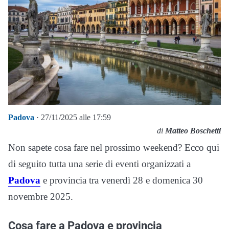
Padova
· 27/11/2025 alle 17:59
di
Matteo Boschetti
Non sapete cosa fare nel prossimo weekend? Ecco qui
di seguito tutta una serie di eventi organizzati a
Padova
e provincia tra venerdì 28 e domenica 30
novembre 2025.
Cosa fare a Padova e provincia