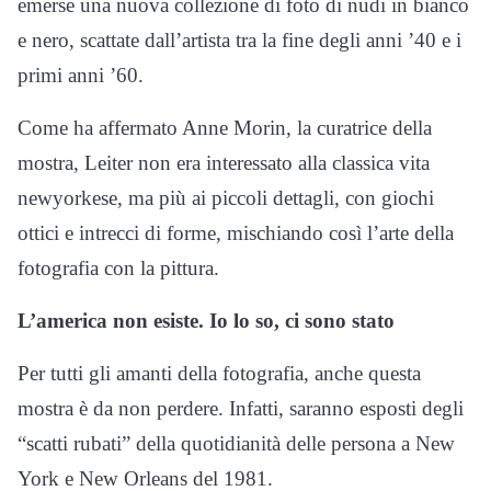
emerse una nuova collezione di foto di nudi in bianco
e nero, scattate dall’artista tra la fine degli anni ’40 e i
primi anni ’60.
Come ha affermato Anne Morin, la curatrice della
mostra, Leiter non era interessato alla classica vita
newyorkese, ma più ai piccoli dettagli, con giochi
ottici e intrecci di forme, mischiando così l’arte della
fotografia con la pittura.
L’america non esiste. Io lo so, ci sono stato
Per tutti gli amanti della fotografia, anche questa
mostra è da non perdere. Infatti, saranno esposti degli
“scatti rubati” della quotidianità delle persona a New
York e New Orleans del 1981.