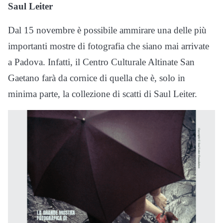
Saul Leiter
Dal 15 novembre è possibile ammirare una delle più
importanti mostre di fotografia che siano mai arrivate
a Padova. Infatti, il Centro Culturale Altinate San
Gaetano farà da cornice di quella che è, solo in
minima parte, la collezione di scatti di Saul Leiter.