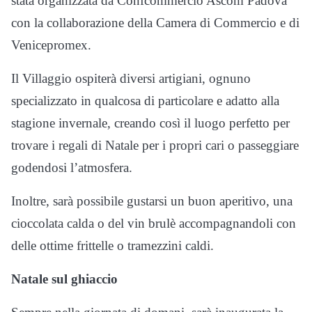
stata organizzata da Confcommercio Ascom Padova
con la collaborazione della Camera di Commercio e di
Venicepromex.
Il Villaggio ospiterà diversi artigiani, ognuno
specializzato in qualcosa di particolare e adatto alla
stagione invernale, creando così il luogo perfetto per
trovare i regali di Natale per i propri cari o passeggiare
godendosi l’atmosfera.
Inoltre, sarà possibile gustarsi un buon aperitivo, una
cioccolata calda o del vin brulè accompagnandoli con
delle ottime frittelle o tramezzini caldi.
Natale sul ghiaccio