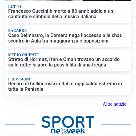
LUTTO
Francesco Guccini è morto a 86 anni: addio a un
cantautore simbolo della musica italiana
BAGARRE
Caso Delmastro, la Camera nega l’accesso alle chat:
scontro in Aula tra maggioranza e opposizioni
MEDIO ORIENTE
Stretto di Hormuz, Iran e Oman trovano un accordo
sulle rotte: si apre la possibilità di una tregua
PREVISIONI
Record di bollini rossi in Italia: oggi caldo estremo in
tutta la Penisola
Altre notizie