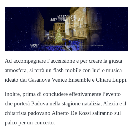
Ad accompagnare l’accensione e per creare la giusta
atmosfera, si terrà un flash mobile con luci e musica
ideato dai Casanova Venice Ensemble e Chiara Luppi.
Inoltre, prima di concludere effettivamente l’evento
che porterà Padova nella stagione natalizia, Alexia e il
chitarrista padovano Alberto De Rossi saliranno sul
palco per un concerto.