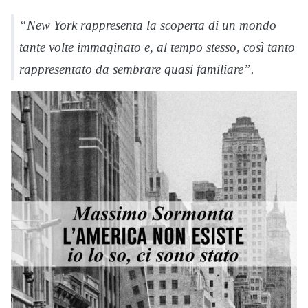
“New York rappresenta la scoperta di un mondo
tante volte immaginato e, al tempo stesso, così tanto
rappresentato da sembrare quasi familiare”.