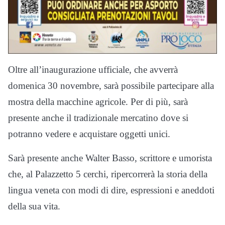
Oltre all’inaugurazione ufficiale, che avverrà
domenica 30 novembre, sarà possibile partecipare alla
mostra della macchine agricole. Per di più, sarà
presente anche il tradizionale mercatino dove si
potranno vedere e acquistare oggetti unici.
Sarà presente anche Walter Basso, scrittore e umorista
che, al Palazzetto 5 cerchi, ripercorrerà la storia della
lingua veneta con modi di dire, espressioni e aneddoti
della sua vita.