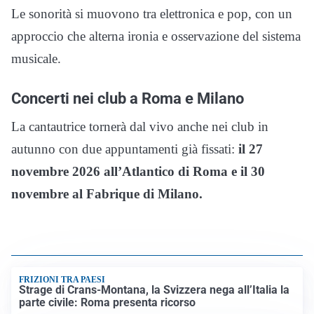
Le sonorità si muovono tra elettronica e pop, con un
approccio che alterna ironia e osservazione del sistema
musicale.
Concerti nei club a Roma e Milano
La cantautrice tornerà dal vivo anche nei club in
autunno con due appuntamenti già fissati:
il 27
novembre 2026 all’Atlantico di Roma e il 30
novembre al Fabrique di Milano.
FRIZIONI TRA PAESI
Strage di Crans-Montana, la Svizzera nega all’Italia la
parte civile: Roma presenta ricorso