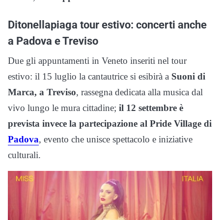
Ditonellapiaga tour estivo: concerti anche
a Padova e Treviso
Due gli appuntamenti in Veneto inseriti nel tour
estivo: il 15 luglio la cantautrice si esibirà a
Suoni di
Marca, a Treviso
, rassegna dedicata alla musica dal
vivo lungo le mura cittadine;
il 12 settembre è
prevista invece la partecipazione al Pride Village di
Padova
, evento che unisce spettacolo e iniziative
culturali.