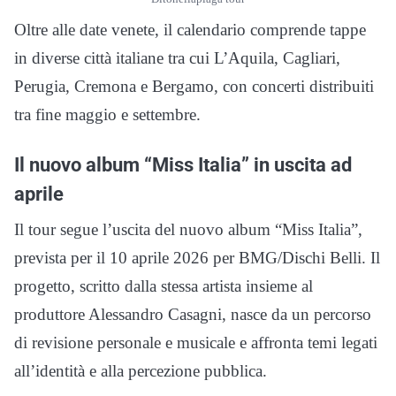
Oltre alle date venete, il calendario comprende tappe
in diverse città italiane tra cui L’Aquila, Cagliari,
Perugia, Cremona e Bergamo, con concerti distribuiti
tra fine maggio e settembre.
Il nuovo album “Miss Italia” in uscita ad
aprile
Il tour segue l’uscita del nuovo album “Miss Italia”,
prevista per il 10 aprile 2026 per BMG/Dischi Belli. Il
progetto, scritto dalla stessa artista insieme al
produttore Alessandro Casagni, nasce da un percorso
di revisione personale e musicale e affronta temi legati
all’identità e alla percezione pubblica.