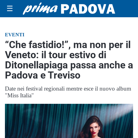
☰
EVENTI
“Che fastidio!”, ma non per il
Veneto: il tour estivo di
Ditonellapiaga passa anche a
Padova e Treviso
Date nei festival regionali mentre esce il nuovo album
"Miss Italia"