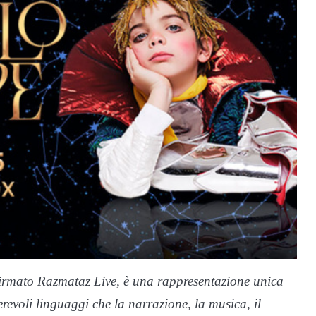
firmato Razmataz Live, è una rappresentazione unica
revoli linguaggi che la narrazione, la musica, il