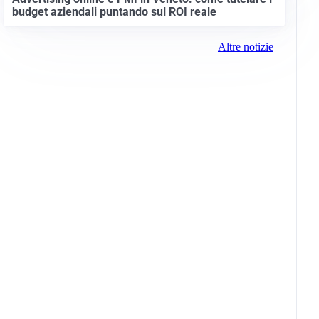
budget aziendali puntando sul ROI reale
Altre notizie