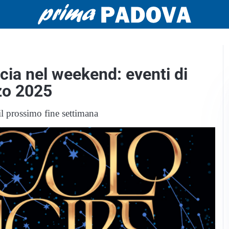
cia nel weekend: eventi di
zo 2025
l prossimo fine settimana