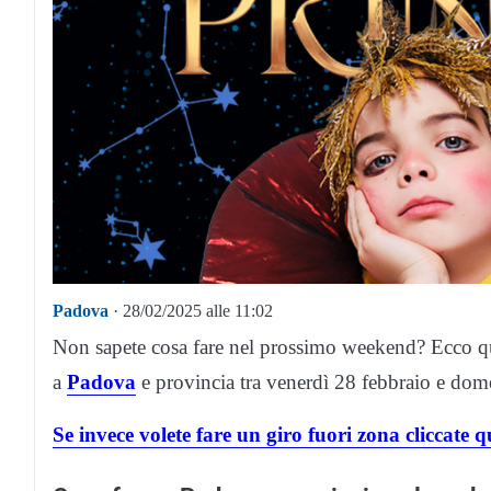
Padova
· 28/02/2025 alle 11:02
Non sapete cosa fare nel prossimo weekend? Ecco qui 
a
Padova
e provincia tra venerdì 28 febbraio e do
Se invece volete fare un giro fuori zona cliccate q