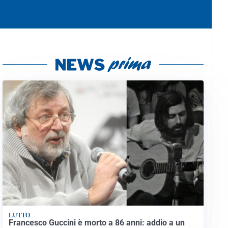
LUTTO
Francesco Guccini è morto a 86 anni: addio a un