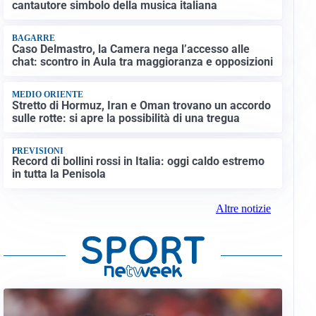
cantautore simbolo della musica italiana
BAGARRE
Caso Delmastro, la Camera nega l’accesso alle
chat: scontro in Aula tra maggioranza e opposizioni
MEDIO ORIENTE
Stretto di Hormuz, Iran e Oman trovano un accordo
sulle rotte: si apre la possibilità di una tregua
PREVISIONI
Record di bollini rossi in Italia: oggi caldo estremo
in tutta la Penisola
Altre notizie