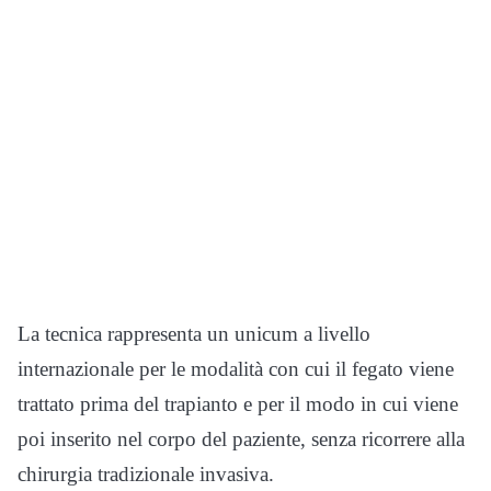
La tecnica rappresenta un unicum a livello
internazionale per le modalità con cui il fegato viene
trattato prima del trapianto e per il modo in cui viene
poi inserito nel corpo del paziente, senza ricorrere alla
chirurgia tradizionale invasiva.