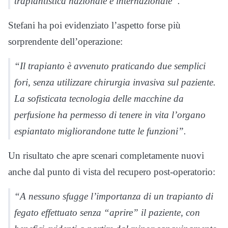
trapiantistica nazionale e internazionale”.
Stefani ha poi evidenziato l’aspetto forse più
sorprendente dell’operazione:
“Il trapianto è avvenuto praticando due semplici
fori, senza utilizzare chirurgia invasiva sul paziente.
La sofisticata tecnologia delle macchine da
perfusione ha permesso di tenere in vita l’organo
espiantato migliorandone tutte le funzioni”.
Un risultato che apre scenari completamente nuovi
anche dal punto di vista del recupero post-operatorio:
“A nessuno sfugge l’importanza di un trapianto di
fegato effettuato senza “aprire” il paziente, con