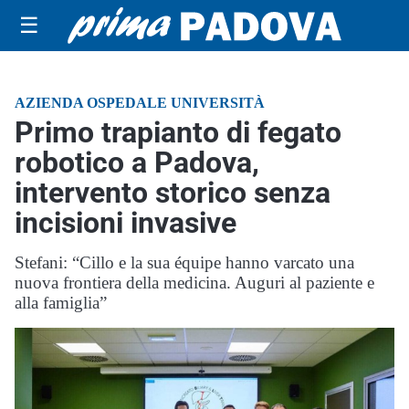
☰
AZIENDA OSPEDALE UNIVERSITÀ
Primo trapianto di fegato
robotico a Padova,
intervento storico senza
incisioni invasive
Stefani: “Cillo e la sua équipe hanno varcato una
nuova frontiera della medicina. Auguri al paziente e
alla famiglia”