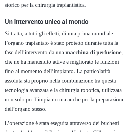
storico per la chirurgia trapiantistica.
Un intervento unico al mondo
Si tratta, a tutti gli effetti, di una prima mondiale:
l’organo trapiantato è stato protetto durante tutta la
fase dell’intervento da una
macchina di perfusione
,
che ne ha mantenuto attive e migliorato le funzioni
fino al momento dell’impianto. La particolarità
assoluta sta proprio nella combinazione tra questa
tecnologia avanzata e la chirurgia robotica, utilizzata
non solo per l’impianto ma anche per la preparazione
dell’organo stesso.
L’operazione è stata eseguita attraverso dei buchetti