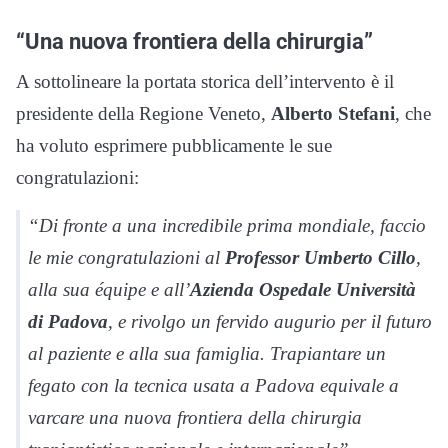
“Una nuova frontiera della chirurgia”
A sottolineare la portata storica dell’intervento è il
presidente della Regione Veneto,
Alberto Stefani
, che
ha voluto esprimere pubblicamente le sue
congratulazioni:
“Di fronte a una incredibile prima mondiale, faccio
le mie congratulazioni al
Professor Umberto Cillo
,
alla sua équipe e all’
Azienda Ospedale Università
di Padova
, e rivolgo un fervido augurio per il futuro
al paziente e alla sua famiglia. Trapiantare un
fegato con la tecnica usata a Padova equivale a
varcare una nuova frontiera della chirurgia