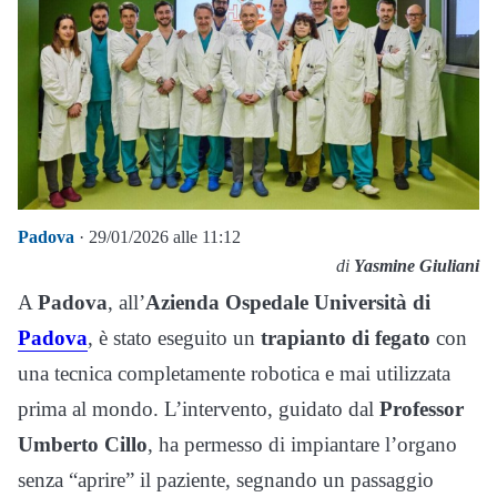
Padova
· 29/01/2026 alle 11:12
di
Yasmine Giuliani
A
Padova
, all’
Azienda Ospedale Università di
Padova
, è stato eseguito un
trapianto di fegato
con
una tecnica completamente robotica e mai utilizzata
prima al mondo. L’intervento, guidato dal
Professor
Umberto Cillo
, ha permesso di impiantare l’organo
senza “aprire” il paziente, segnando un passaggio