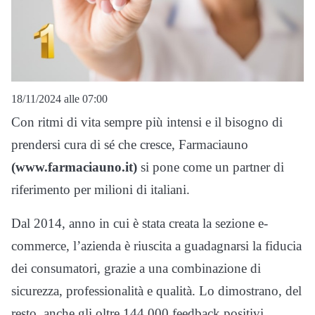
18/11/2024 alle 07:00
Con ritmi di vita sempre più intensi e il bisogno di
prendersi cura di sé che cresce, Farmaciauno
(www.farmaciauno.it)
si pone come un partner di
riferimento per milioni di italiani.
Dal 2014, anno in cui è stata creata la sezione e-
commerce, l’azienda è riuscita a guadagnarsi la fiducia
dei consumatori, grazie a una combinazione di
sicurezza, professionalità e qualità. Lo dimostrano, del
resto, anche gli oltre 144.000 feedback positivi