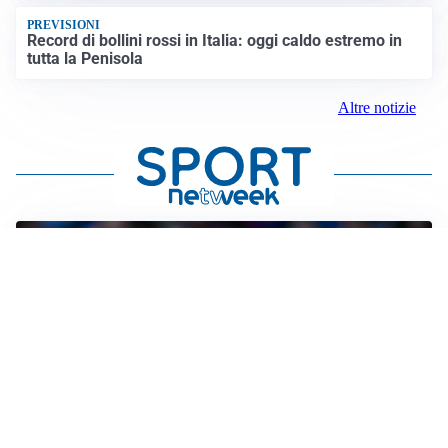
PREVISIONI
Record di bollini rossi in Italia: oggi caldo estremo in
tutta la Penisola
Altre notizie