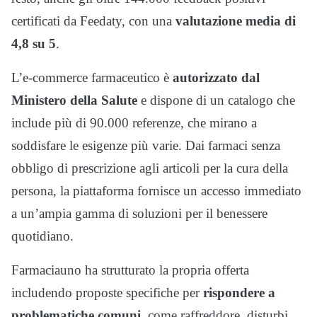
certificati da Feedaty, con una
valutazione media di
4,8 su 5
.
L’e-commerce farmaceutico è
autorizzato dal
Ministero della Salute
e dispone di un catalogo che
include più di 90.000 referenze, che mirano a
soddisfare le esigenze più varie. Dai farmaci senza
obbligo di prescrizione agli articoli per la cura della
persona, la piattaforma fornisce un accesso immediato
a un’ampia gamma di soluzioni per il benessere
quotidiano.
Farmaciauno ha strutturato la propria offerta
includendo proposte specifiche per
rispondere a
problematiche comuni
, come raffreddore, disturbi