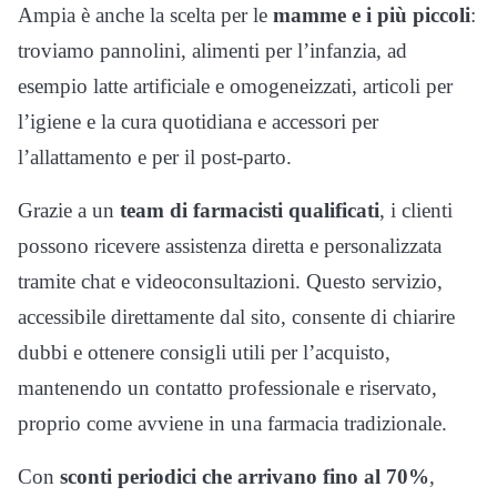
Ampia è anche la scelta per le
mamme e i più piccoli
:
troviamo pannolini, alimenti per l’infanzia, ad
esempio latte artificiale e omogeneizzati, articoli per
l’igiene e la cura quotidiana e accessori per
l’allattamento e per il post-parto.
Grazie a un
team di farmacisti qualificati
, i clienti
possono ricevere assistenza diretta e personalizzata
tramite chat e videoconsultazioni. Questo servizio,
accessibile direttamente dal sito, consente di chiarire
dubbi e ottenere consigli utili per l’acquisto,
mantenendo un contatto professionale e riservato,
proprio come avviene in una farmacia tradizionale.
Con
sconti periodici che arrivano fino al 70%
,