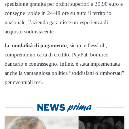
spedizione gratuita per ordini superiori a 39,90 euro e
consegne rapide in 24-48 ore su tutto il territorio
nazionale, l’azienda garantisce un’esperienza di
acquisto soddisfacente.
Le
modalità di pagamento
, sicure e flessibili,
comprendono carta di credito, PayPal, bonifico
bancario e contrassegno. Infine, è stata implementata
anche la vantaggiosa politica “soddisfatti o rimborsati”
per eventuali resi.