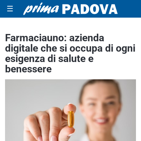
☰
Farmaciauno: azienda
digitale che si occupa di ogni
esigenza di salute e
benessere