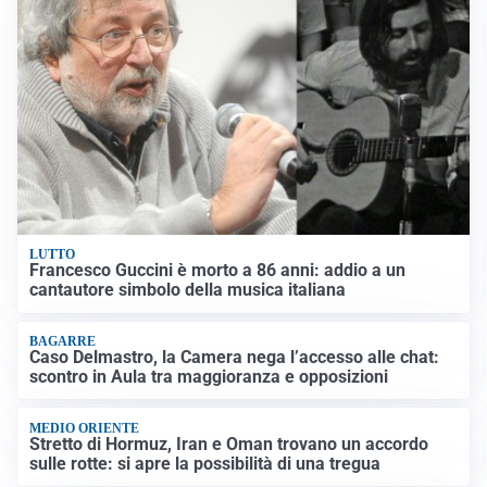
LUTTO
Francesco Guccini è morto a 86 anni: addio a un
cantautore simbolo della musica italiana
BAGARRE
Caso Delmastro, la Camera nega l’accesso alle chat:
scontro in Aula tra maggioranza e opposizioni
MEDIO ORIENTE
Stretto di Hormuz, Iran e Oman trovano un accordo
sulle rotte: si apre la possibilità di una tregua