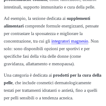
intestinali, supporto immunitario e cura della pelle.
Ad esempio, la sezione dedicata ai
supplementi
alimentari
comprende formule energizzanti, pensate
per contrastare la spossatezza e migliorare la
concentrazione, tra cui gli
integratori magnesio
. Non
solo: sono disponibili opzioni per sportivi e per
specifiche fasi della vita delle donne (come
gravidanza, allattamento e menopausa).
Una categoria è dedicata ai
prodotti per la cura della
pelle
, che include cosmetici dermatologicamente
testati per trattamenti idratanti o antietà, fino a quelli
per pelli sensibili o a tendenza acneica.