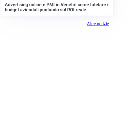
Advertising online e PMI in Veneto: come tutelare i
budget aziendali puntando sul ROI reale
Altre notizie