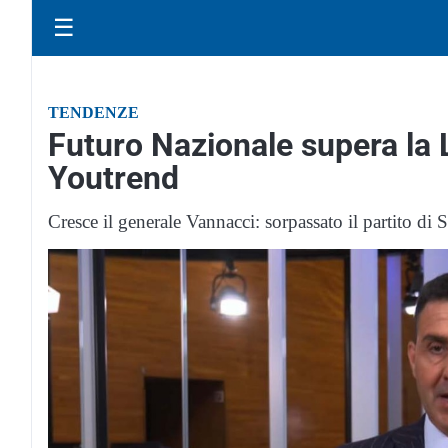
☰
TENDENZE
Futuro Nazionale supera la 
Youtrend
Cresce il generale Vannacci: sorpassato il partito di S