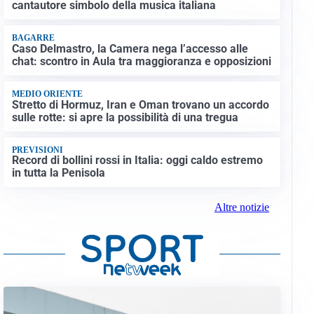
cantautore simbolo della musica italiana
BAGARRE
Caso Delmastro, la Camera nega l’accesso alle
chat: scontro in Aula tra maggioranza e opposizioni
MEDIO ORIENTE
Stretto di Hormuz, Iran e Oman trovano un accordo
sulle rotte: si apre la possibilità di una tregua
PREVISIONI
Record di bollini rossi in Italia: oggi caldo estremo
in tutta la Penisola
Altre notizie