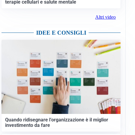
terapie cellulari e salute mentale
Altri video
IDEE E CONSIGLI
Quando ridisegnare l’organizzazione è il miglior
investimento da fare