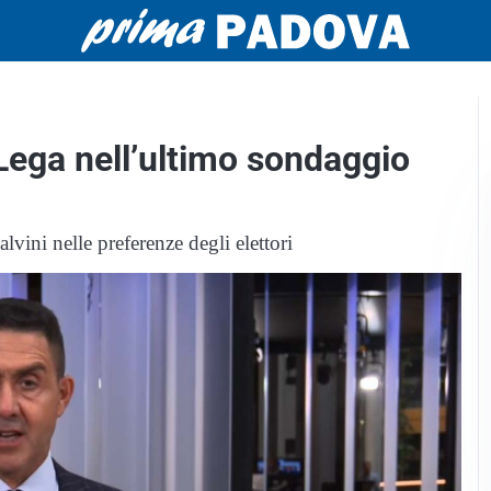
Lega nell’ultimo sondaggio
alvini nelle preferenze degli elettori