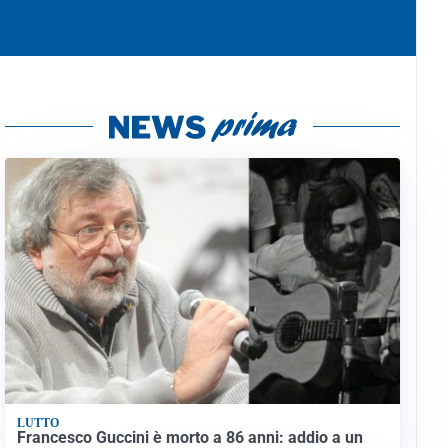
LUTTO
Francesco Guccini è morto a 86 anni: addio a un