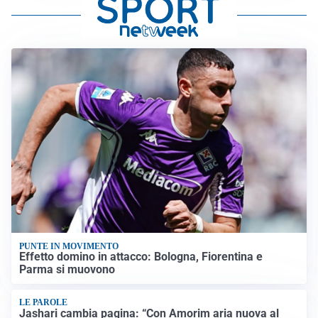
PUNTE IN MOVIMENTO
Effetto domino in attacco: Bologna, Fiorentina e
Parma si muovono
LE PAROLE
Jashari cambia pagina: “Con Amorim aria nuova al