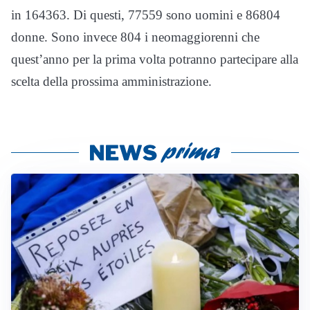
in 164363. Di questi, 77559 sono uomini e 86804
donne. Sono invece 804 i neomaggiorenni che
quest’anno per la prima volta potranno partecipare alla
scelta della prossima amministrazione.