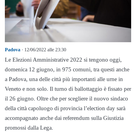
Padova
· 12/06/2022 alle 23:30
Le Elezioni Amministrative 2022 si tengono oggi,
domenica 12 giugno, in 975 comuni, tra questi anche
a Padova, una delle città più importanti alle urne in
Veneto e non solo. Il turno di ballottaggio è fissato per
il 26 giugno. Oltre che per scegliere il nuovo sindaco
della città capoluogo di provincia l’election day sarà
accompagnato anche dai referendum sulla Giustizia
promossi dalla Lega.