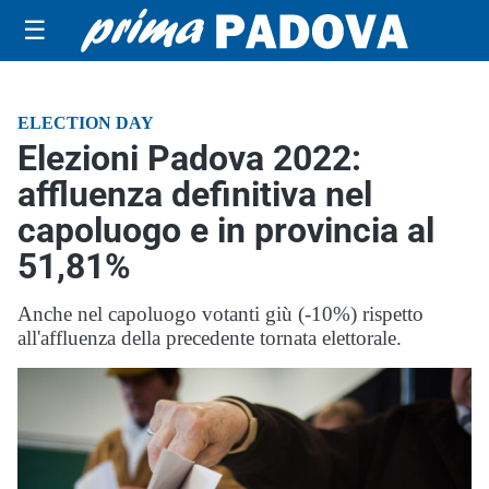
☰
ELECTION DAY
Elezioni Padova 2022:
affluenza definitiva nel
capoluogo e in provincia al
51,81%
Anche nel capoluogo votanti giù (-10%) rispetto
all'affluenza della precedente tornata elettorale.