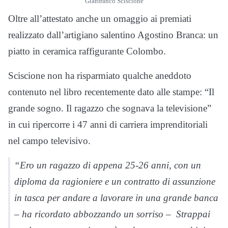
Gianfranco Sciscione
Oltre all’attestato anche un omaggio ai premiati
realizzato dall’artigiano salentino Agostino Branca: un
piatto in ceramica raffigurante Colombo.
Sciscione non ha risparmiato qualche aneddoto
contenuto nel libro recentemente dato alle stampe: “Il
grande sogno. Il ragazzo che sognava la televisione”
in cui ripercorre i 47 anni di carriera imprenditoriali
nel campo televisivo.
“Ero un ragazzo di appena 25-26 anni, con un
diploma da ragioniere e un contratto di assunzione
in tasca per andare a lavorare in una grande banca
– ha ricordato abbozzando un sorriso – Strappai