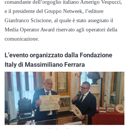
comandante dell’orgoglio italiano Amerigo Vespucci,
e il presidente del Gruppo Netweek, l’editore
Gianfranco Sciscione, al quale è stato assegnato il
Media Operator Award riservato agli operatori della
comunicazione.
L’evento organizzato dalla Fondazione
Italy di Massimiliano Ferrara