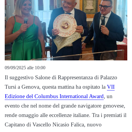
09/09/2025 alle 10:00
Il suggestivo Salone di Rappresentanza di Palazzo
Tursi a Genova, questa mattina ha ospitato la
VII
Edizione del Columbus International Award
, un
evento che nel nome del grande navigatore genovese,
rende omaggio alle eccellenze italiane. Tra i premiati il
Capitano di Vascello Nicasio Falica, nuovo