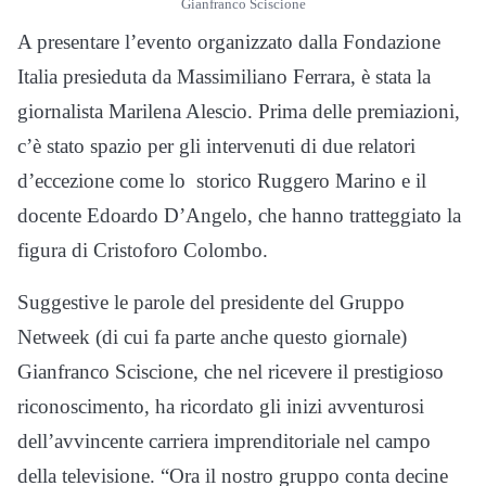
Gianfranco Sciscione
A presentare l’evento organizzato dalla Fondazione
Italia presieduta da Massimiliano Ferrara, è stata la
giornalista Marilena Alescio. Prima delle premiazioni,
c’è stato spazio per gli intervenuti di due relatori
d’eccezione come lo storico Ruggero Marino e il
docente Edoardo D’Angelo, che hanno tratteggiato la
figura di Cristoforo Colombo.
Suggestive le parole del presidente del Gruppo
Netweek (di cui fa parte anche questo giornale)
Gianfranco Sciscione, che nel ricevere il prestigioso
riconoscimento, ha ricordato gli inizi avventurosi
dell’avvincente carriera imprenditoriale nel campo
della televisione. “Ora il nostro gruppo conta decine