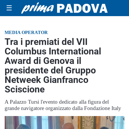
☰
MEDIA OPERATOR
Tra i premiati del VII
Columbus International
Award di Genova il
presidente del Gruppo
Netweek Gianfranco
Sciscione
A Palazzo Tursi l'evento dedicato alla figura del
grande navigatore organizzato dalla Fondazione Italy