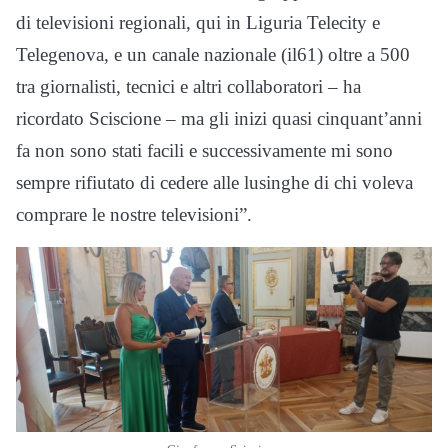
di televisioni regionali, qui in Liguria Telecity e
Telegenova, e un canale nazionale (il61) oltre a 500
tra giornalisti, tecnici e altri collaboratori – ha
ricordato Sciscione – ma gli inizi quasi cinquant’anni
fa non sono stati facili e successivamente mi sono
sempre rifiutato di cedere alle lusinghe di chi voleva
comprare le nostre televisioni”.