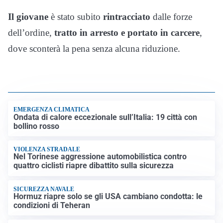
Il giovane
è stato subito
rintracciato
dalle forze
dell’ordine,
tratto in arresto e portato in carcere
,
dove sconterà la pena senza alcuna riduzione.
EMERGENZA CLIMATICA
Ondata di calore eccezionale sull’Italia: 19 città con
bollino rosso
VIOLENZA STRADALE
Nel Torinese aggressione automobilistica contro
quattro ciclisti riapre dibattito sulla sicurezza
SICUREZZA NAVALE
Hormuz riapre solo se gli USA cambiano condotta: le
condizioni di Teheran