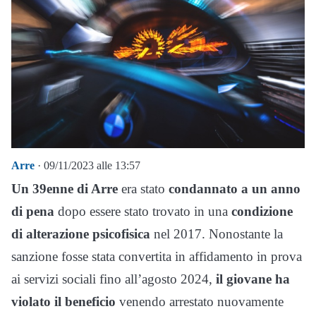
Arre
· 09/11/2023 alle 13:57
Un 39enne di Arre
era stato
condannato a un anno
di pena
dopo essere stato trovato in una
condizione
di alterazione psicofisica
nel 2017. Nonostante la
sanzione fosse stata convertita in affidamento in prova
ai servizi sociali fino all’agosto 2024,
il giovane ha
violato il beneficio
venendo arrestato nuovamente