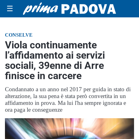
☰
CONSELVE
Viola continuamente
l’affidamento ai servizi
sociali, 39enne di Arre
finisce in carcere
Condannato a un anno nel 2017 per guida in stato di
alterazione, la sua pena è stata però convertita in un
affidamento in prova. Ma lui l'ha sempre ignorata e
ora paga le conseguenze