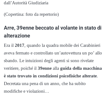
dall’Autorità Giudiziaria
(Copertina: foto da repertorio)
Arre, 39enne beccato al volante in stato di
alterazione
Era il
2017
, quando la quadra mobile dei Carabinieri
aveva fermato e controllato un’autovettura un po’ allo
sbando. Le intuizioni degli agenti si sono rivelate
veritiere, poiché il
39enne
alla
guida della macchina
è stato trovato in condizioni psicofisiche alterate
.
Decretata una pena di un anno, che ha subìto
modifiche e violazioni…