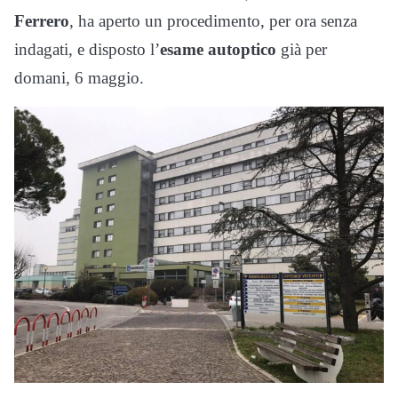
Ferrero
, ha aperto un procedimento, per ora senza
indagati, e disposto l’
esame autoptico
già per
domani, 6 maggio.