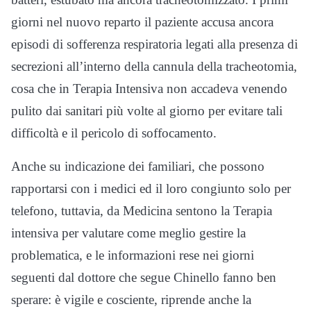
giorni nel nuovo reparto il paziente accusa ancora
episodi di sofferenza respiratoria legati alla presenza di
secrezioni all’interno della cannula della tracheotomia,
cosa che in Terapia Intensiva non accadeva venendo
pulito dai sanitari più volte al giorno per evitare tali
difficoltà e il pericolo di soffocamento.
Anche su indicazione dei familiari, che possono
rapportarsi con i medici ed il loro congiunto solo per
telefono, tuttavia, da Medicina sentono la Terapia
intensiva per valutare come meglio gestire la
problematica, e le informazioni rese nei giorni
seguenti dal dottore che segue Chinello fanno ben
sperare: è vigile e cosciente, riprende anche la