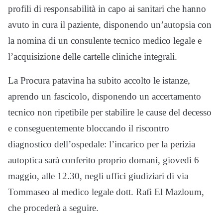
profili di responsabilità in capo ai sanitari che hanno
avuto in cura il paziente, disponendo un’autopsia con
la nomina di un consulente tecnico medico legale e
l’acquisizione delle cartelle cliniche integrali.
La Procura patavina ha subito accolto le istanze,
aprendo un fascicolo, disponendo un accertamento
tecnico non ripetibile per stabilire le cause del decesso
e conseguentemente bloccando il riscontro
diagnostico dell’ospedale: l’incarico per la perizia
autoptica sarà conferito proprio domani, giovedì 6
maggio, alle 12.30, negli uffici giudiziari di via
Tommaseo al medico legale dott. Rafi El Mazloum,
che procederà a seguire.