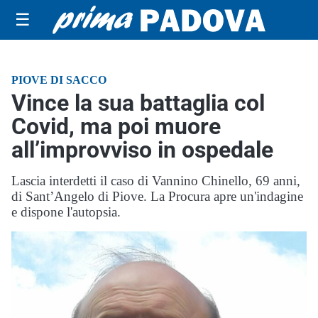
☰
PIOVE DI SACCO
Vince la sua battaglia col
Covid, ma poi muore
all’improvviso in ospedale
Lascia interdetti il caso di Vannino Chinello, 69 anni,
di Sant’Angelo di Piove. La Procura apre un'indagine
e dispone l'autopsia.