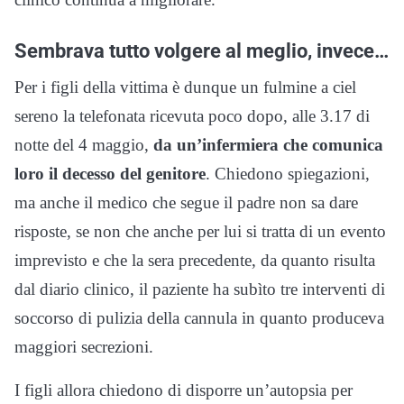
Sembrava tutto volgere al meglio, invece…
Per i figli della vittima è dunque un fulmine a ciel
sereno la telefonata ricevuta poco dopo, alle 3.17 di
notte del 4 maggio,
da un’infermiera che comunica
loro il decesso del genitore
. Chiedono spiegazioni,
ma anche il medico che segue il padre non sa dare
risposte, se non che anche per lui si tratta di un evento
imprevisto e che la sera precedente, da quanto risulta
dal diario clinico, il paziente ha subìto tre interventi di
soccorso di pulizia della cannula in quanto produceva
maggiori secrezioni.
I figli allora chiedono di disporre un’autopsia per