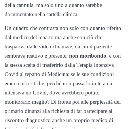
della cannula, ma solo uno a quanto sarebbe
documentato nella cartella clinica.
Un quadro che contrasta non solo con quanto riferito
dal medico del reparto ma anche con ciò che
traspariva dalle video chiamate, da cui il paziente
sembrava reattivo e presente,
non moribondo
, e con
la stessa scelta di trasferirlo dalla Terapia Intensiva
Covid al reparto di Medicina: se le sue condizioni
erano così critiche, perché non passarlo in terapia
intensiva no Covid, dove avrebbero potuto
monitorarlo meglio? Di fronte poi alle perplessità del
primario dinanzi alla richiesta di far partecipare al
riscontro diagnostico anche un proprio medico di