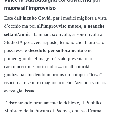
muore all’improvviso
Esce dall’
incubo Covid
, per i medici migliora a vista
d’occhio ma poi
all’improvviso muore, a neanche
settant’anni
. I familiari, sconvolti, si sono rivolti a
Studio3A per avere risposte, temono che il loro caro
possa essere
deceduto per soffocamento
e nel
pomeriggio del 4 maggio è stato presentato ai
carabinieri un esposto indirizzato all’autorità
giudiziaria chiedendo in primis un’autopsia “terza”
rispetto al riscontro diagnostico che l’azienda sanitaria
aveva già fissato.
E riscontrando prontamente le richieste, il Pubblico
Ministero della Procura di Padova, dott.ssa
Emma