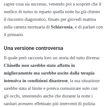
capire cosa sia successo, venendo poi a scoprire che il
medico di turno in reparto quella notte ha già chiesto
il riscontro diagnostico, fissato per giovedì mattina
nella camera mortuaria di
Schiavonia
, e di parlare con
il primario.
Una versione controversa
Il quale però racconta loro un storia del tutto diversa:
Chinello non sarebbe stato affatto in
miglioramento ma sarebbe uscito dalla terapia
intensiva in condizioni disastrose
, la sua situazione
sarebbe stata al limite e poteva comunicare solo con
gli occhi, smentendo anche che durante la notte i
sanitari avessero effettuato più interventi di pulizia