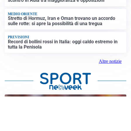
scontro in Aula tra maggioranza e opposizioni
MEDIO ORIENTE
Stretto di Hormuz, Iran e Oman trovano un accordo
sulle rotte: si apre la possibilità di una tregua
PREVISIONI
Record di bollini rossi in Italia: oggi caldo estremo in
tutta la Penisola
Altre notizie