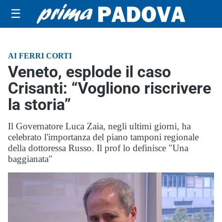
☰
AI FERRI CORTI
Veneto, esplode il caso
Crisanti: “Vogliono riscrivere
la storia”
Il Governatore Luca Zaia, negli ultimi giorni, ha
celebrato l'importanza del piano tamponi regionale
della dottoressa Russo. Il prof lo definisce "Una
baggianata"