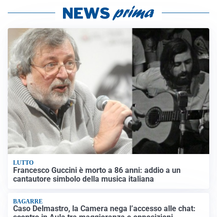
LUTTO
Francesco Guccini è morto a 86 anni: addio a un
cantautore simbolo della musica italiana
BAGARRE
Caso Delmastro, la Camera nega l’accesso alle chat: