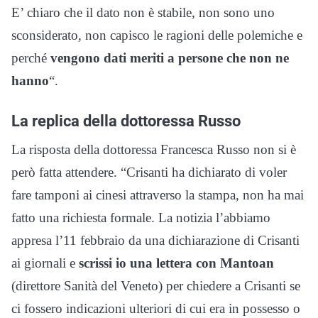
E’ chiaro che il dato non è stabile, non sono uno
sconsiderato, non capisco le ragioni delle polemiche e
perché
vengono dati meriti a persone che non ne
hanno
“.
La replica della dottoressa Russo
La risposta della dottoressa Francesca Russo non si è
però fatta attendere. “Crisanti ha dichiarato di voler
fare tamponi ai cinesi attraverso la stampa, non ha mai
fatto una richiesta formale. La notizia l’abbiamo
appresa l’11 febbraio da una dichiarazione di Crisanti
ai giornali e
scrissi io una lettera con Mantoan
(direttore Sanità del Veneto) per chiedere a Crisanti se
ci fossero indicazioni ulteriori di cui era in possesso o