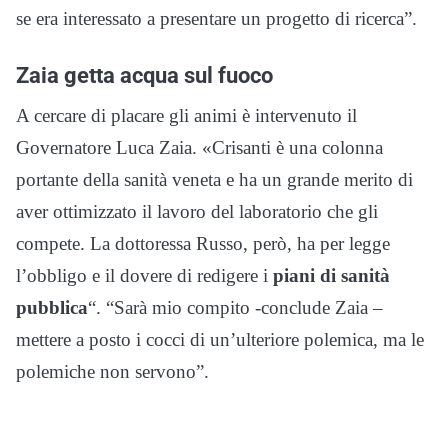
se era interessato a presentare un progetto di ricerca”.
Zaia getta acqua sul fuoco
A cercare di placare gli animi è intervenuto il
Governatore Luca Zaia. «Crisanti è una colonna
portante della sanità veneta e ha un grande merito di
aver ottimizzato il lavoro del laboratorio che gli
compete. La dottoressa Russo, però, ha per legge
l’obbligo e il dovere di redigere i
piani di sanità
pubblica
“. “Sarà mio compito -conclude Zaia –
mettere a posto i cocci di un’ulteriore polemica, ma le
polemiche non servono”.