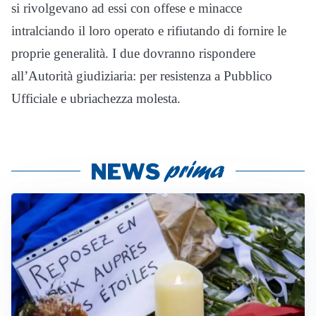
si rivolgevano ad essi con offese e minacce
intralciando il loro operato e rifiutando di fornire le
proprie generalità. I due dovranno rispondere
all’Autorità giudiziaria: per resistenza a Pubblico
Ufficiale e ubriachezza molesta.