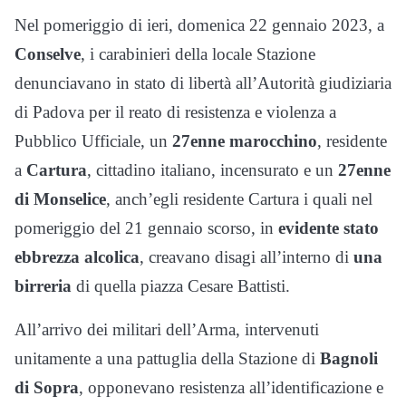
Nel pomeriggio di ieri, domenica 22 gennaio 2023, a
Conselve
, i carabinieri della locale Stazione
denunciavano in stato di libertà all’Autorità giudiziaria
di Padova per il reato di resistenza e violenza a
Pubblico Ufficiale, un
27enne marocchino
, residente
a
Cartura
, cittadino italiano, incensurato e un
27enne
di Monselice
, anch’egli residente Cartura i quali nel
pomeriggio del 21 gennaio scorso, in
evidente stato
ebbrezza alcolica
, creavano disagi all’interno di
una
birreria
di quella piazza Cesare Battisti.
All’arrivo dei militari dell’Arma, intervenuti
unitamente a una pattuglia della Stazione di
Bagnoli
di Sopra
, opponevano resistenza all’identificazione e