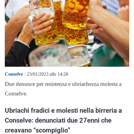
Conselve
· 23/01/2023 alle 14:28
Due denunce per resistenza e ubriachezza molesta a
Conselve.
Ubriachi fradici e molesti nella birreria a
Conselve: denunciati due 27enni che
creavano “scompiglio”