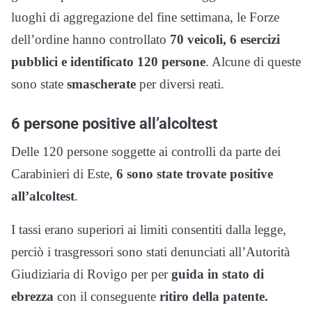
luoghi di aggregazione del fine settimana, le Forze
dell’ordine hanno controllato
70 veicoli, 6 esercizi
pubblici e identificato 120 persone
. Alcune di queste
sono state
smascherate
per diversi reati.
6 persone positive all’alcoltest
Delle 120 persone soggette ai controlli da parte dei
Carabinieri di Este,
6 sono state trovate positive
all’alcoltest
.
I tassi erano superiori ai limiti consentiti dalla legge,
perciò i trasgressori sono stati denunciati all’Autorità
Giudiziaria di Rovigo per per
guida in stato di
ebrezza
con il conseguente
ritiro della patente.