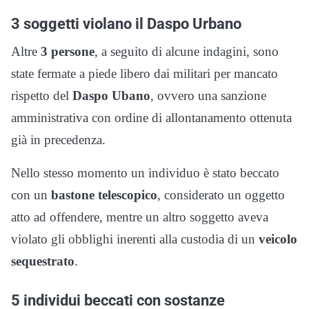
3 soggetti violano il Daspo Urbano
Altre
3 persone
, a seguito di alcune indagini, sono
state fermate a piede libero dai militari per mancato
rispetto del
Daspo Ubano
, ovvero una sanzione
amministrativa con ordine di allontanamento ottenuta
già in precedenza.
Nello stesso momento un individuo è stato beccato
con un
bastone telescopico
, considerato un oggetto
atto ad offendere, mentre un altro soggetto aveva
violato gli obblighi inerenti alla custodia di un
veicolo
sequestrato
.
5 individui beccati con sostanze