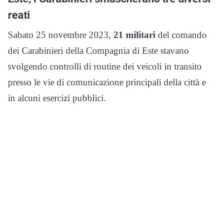
reati
Sabato 25 novembre 2023,
21 militari
del comando
dei Carabinieri della Compagnia di Este stavano
svolgendo controlli di routine dei veicoli in transito
presso le vie di comunicazione principali della città e
in alcuni esercizi pubblici.