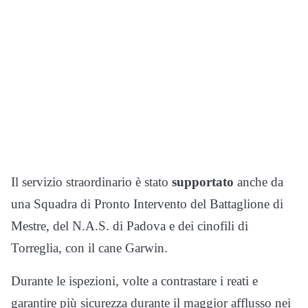
Il servizio straordinario è stato
supportato
anche da
una Squadra di Pronto Intervento del Battaglione di
Mestre, del N.A.S. di Padova e dei cinofili di
Torreglia, con il cane Garwin.
Durante le ispezioni, volte a contrastare i reati e
garantire più sicurezza durante il maggior afflusso nei