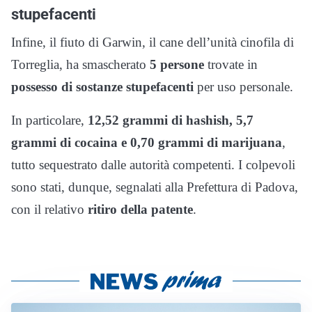
stupefacenti
Infine, il fiuto di Garwin, il cane dell’unità cinofila di
Torreglia, ha smascherato
5 persone
trovate in
possesso di sostanze stupefacenti
per uso personale.
In particolare,
12,52 grammi di hashish, 5,7
grammi di cocaina e 0,70 grammi di marijuana
,
tutto sequestrato dalle autorità competenti. I colpevoli
sono stati, dunque, segnalati alla Prefettura di Padova,
con il relativo
ritiro della patente
.