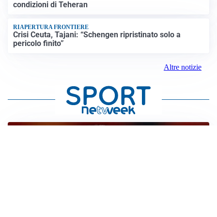
condizioni di Teheran
RIAPERTURA FRONTIERE
Crisi Ceuta, Tajani: “Schengen ripristinato solo a
pericolo finito”
Altre notizie