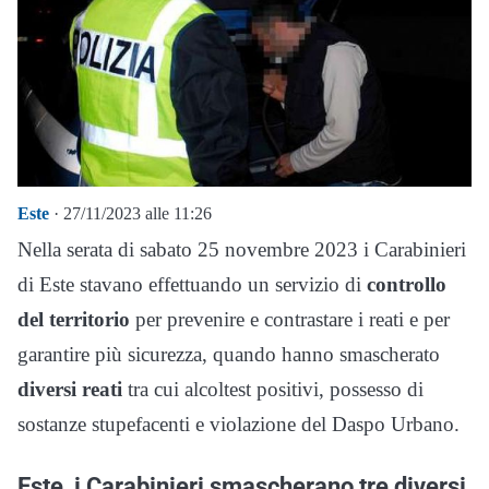
Este
· 27/11/2023 alle 11:26
Nella serata di sabato 25 novembre 2023 i Carabinieri
di Este stavano effettuando un servizio di
controllo
del territorio
per prevenire e contrastare i reati e per
garantire più sicurezza, quando hanno smascherato
diversi reati
tra cui alcoltest positivi, possesso di
sostanze stupefacenti e violazione del Daspo Urbano.
Este, i Carabinieri smascherano tre diversi