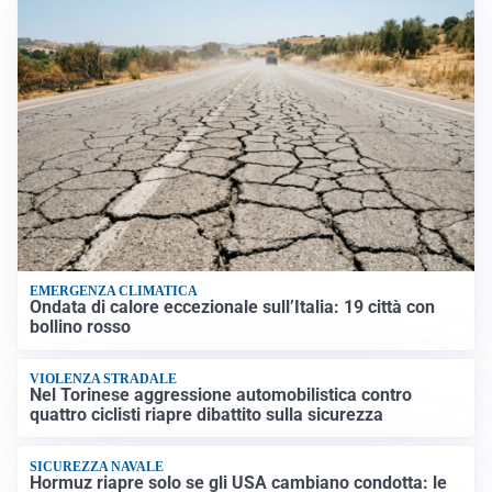
EMERGENZA CLIMATICA
Ondata di calore eccezionale sull’Italia: 19 città con
bollino rosso
VIOLENZA STRADALE
Nel Torinese aggressione automobilistica contro
quattro ciclisti riapre dibattito sulla sicurezza
SICUREZZA NAVALE
Hormuz riapre solo se gli USA cambiano condotta: le