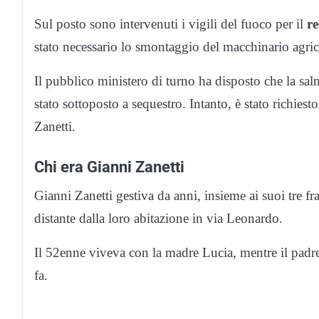
Sul posto sono intervenuti i vigili del fuoco per il
re
stato necessario lo smontaggio del macchinario agric
Il pubblico ministero di turno ha disposto che la sal
stato sottoposto a sequestro. Intanto, è stato richiesto
Zanetti.
Chi era Gianni Zanetti
Gianni Zanetti gestiva da anni, insieme ai suoi tre f
distante dalla loro abitazione in via Leonardo.
Il 52enne viveva con la madre Lucia, mentre il pad
fa.