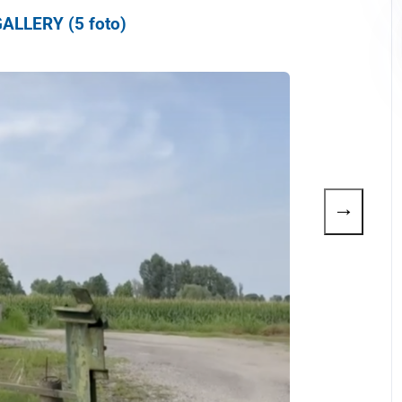
ALLERY (5 foto)
→