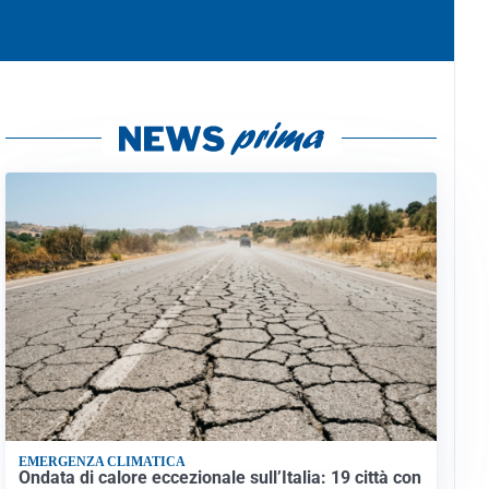
EMERGENZA CLIMATICA
Ondata di calore eccezionale sull’Italia: 19 città con