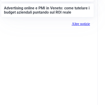
Advertising online e PMI in Veneto: come tutelare i
budget aziendali puntando sul ROI reale
Altre notizie