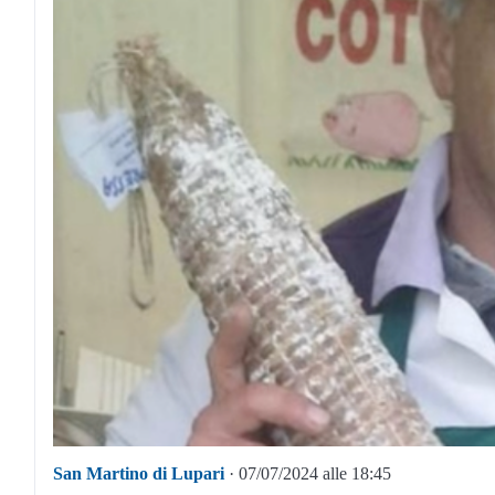
San Martino di Lupari
· 07/07/2024 alle 18:45