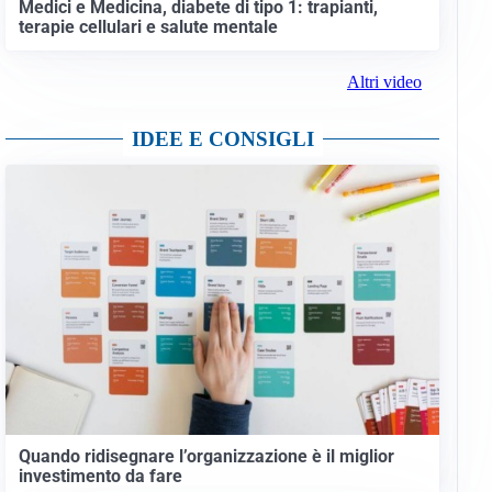
Medici e Medicina, diabete di tipo 1: trapianti,
terapie cellulari e salute mentale
Altri video
IDEE E CONSIGLI
Quando ridisegnare l’organizzazione è il miglior
investimento da fare