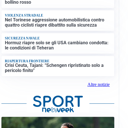
bollino rosso
VIOLENZA STRADALE
Nel Torinese aggressione automobilistica contro
quattro ciclisti riapre dibattito sulla sicurezza
SICUREZZA NAVALE
Hormuz riapre solo se gli USA cambiano condotta:
le condizioni di Teheran
RIAPERTURA FRONTIERE
Crisi Ceuta, Tajani: “Schengen ripristinato solo a
pericolo finito”
Altre notizie