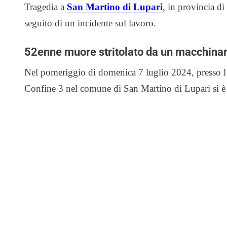
Tragedia a
San Martino di Lupari
, in provincia 
seguito di un incidente sul lavoro.
52enne muore stritolato da un macchinar
Nel pomeriggio di domenica 7 luglio 2024, presso l
Confine 3 nel comune di San Martino di Lupari si è v