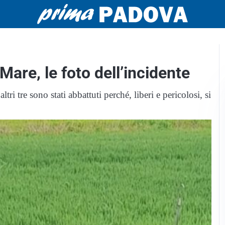
Mare, le foto dell’incidente
ltri tre sono stati abbattuti perché, liberi e pericolosi, si