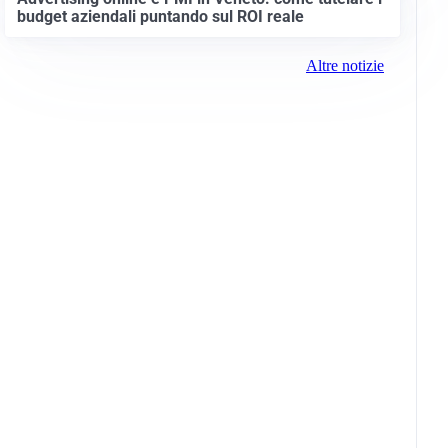
budget aziendali puntando sul ROI reale
Altre notizie