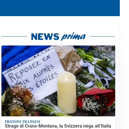
FRIZIONI TRA PAESI
Strage di Crans-Montana, la Svizzera nega all’Italia