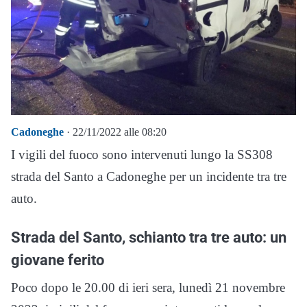
Cadoneghe
· 22/11/2022 alle 08:20
I vigili del fuoco sono intervenuti lungo la SS308
strada del Santo a Cadoneghe per un incidente tra tre
auto.
Strada del Santo, schianto tra tre auto: un
giovane ferito
Poco dopo le 20.00 di ieri sera, lunedì 21 novembre