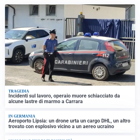
TRAGEDIA
Incidenti sul lavoro, operaio muore schiacciato da
alcune lastre di marmo a Carrara
IN GERMANIA
Aeroporto Lipsia: un drone urta un cargo DHL, un altro
trovato con esplosivo vicino a un aereo ucraino