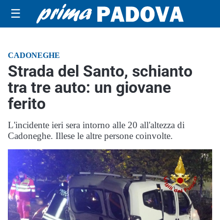
☰
CADONEGHE
Strada del Santo, schianto
tra tre auto: un giovane
ferito
L'incidente ieri sera intorno alle 20 all'altezza di
Cadoneghe. Illese le altre persone coinvolte.