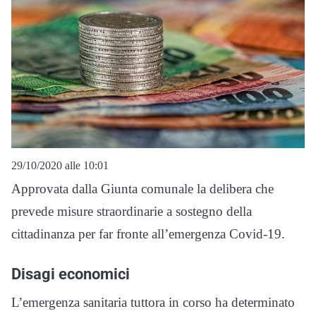
29/10/2020 alle 10:01
Approvata dalla Giunta comunale la delibera che
prevede misure straordinarie a sostegno della
cittadinanza per far fronte all’emergenza Covid-19.
Disagi economici
L’emergenza sanitaria tuttora in corso ha determinato