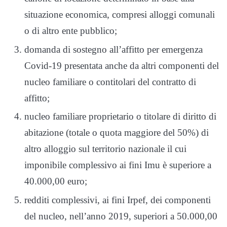
situazione economica, compresi alloggi comunali
o di altro ente pubblico;
domanda di sostegno all’affitto per emergenza
Covid-19 presentata anche da altri componenti del
nucleo familiare o contitolari del contratto di
affitto;
nucleo familiare proprietario o titolare di diritto di
abitazione (totale o quota maggiore del 50%) di
altro alloggio sul territorio nazionale il cui
imponibile complessivo ai fini Imu è superiore a
40.000,00 euro;
redditi complessivi, ai fini Irpef, dei componenti
del nucleo, nell’anno 2019, superiori a 50.000,00