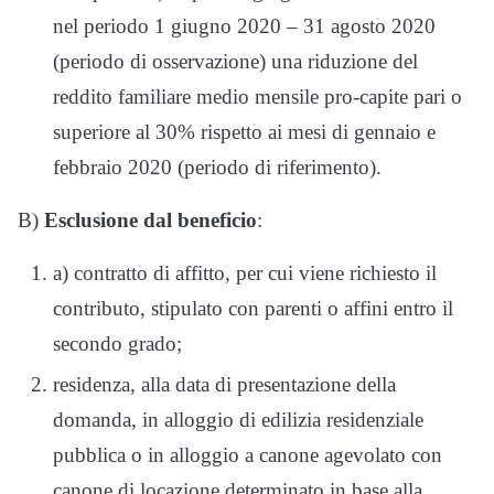
nel periodo 1 giugno 2020 – 31 agosto 2020
(periodo di osservazione) una riduzione del
reddito familiare medio mensile pro-capite pari o
superiore al 30% rispetto ai mesi di gennaio e
febbraio 2020 (periodo di riferimento).
B)
Esclusione dal beneficio
:
a) contratto di affitto, per cui viene richiesto il
contributo, stipulato con parenti o affini entro il
secondo grado;
residenza, alla data di presentazione della
domanda, in alloggio di edilizia residenziale
pubblica o in alloggio a canone agevolato con
canone di locazione determinato in base alla