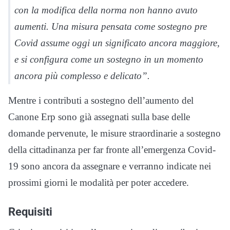
con la modifica della norma non hanno avuto
aumenti. Una misura pensata come sostegno pre
Covid assume oggi un significato ancora maggiore,
e si configura come un sostegno in un momento
ancora più complesso e delicato”.
Mentre i contributi a sostegno dell’aumento del
Canone Erp sono già assegnati sulla base delle
domande pervenute, le misure straordinarie a sostegno
della cittadinanza per far fronte all’emergenza Covid-
19 sono ancora da assegnare e verranno indicate nei
prossimi giorni le modalità per poter accedere.
Requisiti