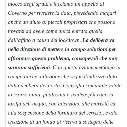
blocco degli sfratti e facciamo un appello al
Governo per rivedere la data, prevedendo magari
anche un aiuto ai piccoli proprietari che possono
trovarsi ad avere come unica entrata quella
dall’affitto a causa del lockdown.
La delibera va
nella direzione di mettere in campo soluzioni per
affrontare questo problema, consapevoli che non
saranno sufficienti
. Con questa azione mettiamo in
campo anche un’azione che segue l’indirizzo dato
dalla delibera del nostro Consiglio comunale votata
lo scorso anno, finalizzata a rendere più equa la
tariffa dell’acqua, con attenzione alle morisità ed
alla sospensione della fornitura del servizio, e alla
creazione di un fondo di riserva a sostegno delle