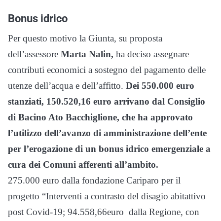
Bonus idrico
Per questo motivo la Giunta, su proposta
dell’assessore
Marta Nalin,
ha deciso assegnare
contributi economici a sostegno del pagamento delle
utenze dell’acqua e dell’affitto.
Dei 550.000 euro
stanziati, 150.520,16 euro arrivano dal Consiglio
di Bacino Ato Bacchiglione, che ha approvato
l’utilizzo dell’avanzo di amministrazione dell’ente
per l’erogazione di un bonus idrico emergenziale a
cura dei Comuni afferenti all’ambito.
275.000 euro dalla fondazione Cariparo per il
progetto “Interventi a contrasto del disagio abitattivo
post Covid-19; 94.558,66euro dalla Regione, con