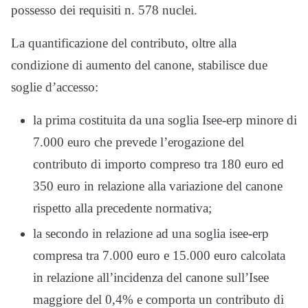
possesso dei requisiti n. 578 nuclei.
La quantificazione del contributo, oltre alla
condizione di aumento del canone, stabilisce due
soglie d’accesso:
la prima costituita da una soglia Isee-erp minore di
7.000 euro che prevede l’erogazione del
contributo di importo compreso tra 180 euro ed
350 euro in relazione alla variazione del canone
rispetto alla precedente normativa;
la secondo in relazione ad una soglia isee-erp
compresa tra 7.000 euro e 15.000 euro calcolata
in relazione all’incidenza del canone sull’Isee
maggiore del 0,4% e comporta un contributo di