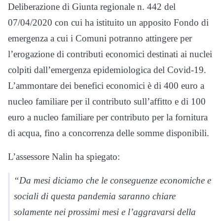
Deliberazione di Giunta regionale n. 442 del
07/04/2020 con cui ha istituito un apposito Fondo di
emergenza a cui i Comuni potranno attingere per
l’erogazione di contributi economici destinati ai nuclei
colpiti dall’emergenza epidemiologica del Covid-19.
L’ammontare dei benefici economici è di 400 euro a
nucleo familiare per il contributo sull’affitto e di 100
euro a nucleo familiare per contributo per la fornitura
di acqua, fino a concorrenza delle somme disponibili.
L’assessore Nalin ha spiegato:
“Da mesi diciamo che le conseguenze economiche e
sociali di questa pandemia saranno chiare
solamente nei prossimi mesi e l’aggravarsi della