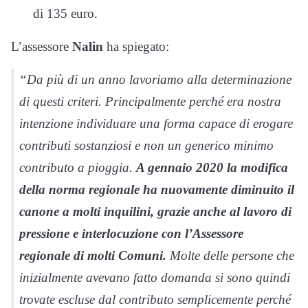
di 135 euro.
L’assessore
Nalin
ha spiegato:
“Da più di un anno lavoriamo alla determinazione
di questi criteri. Principalmente perché era nostra
intenzione individuare una forma capace di erogare
contributi sostanziosi e non un generico minimo
contributo a pioggia.
A gennaio 2020 la modifica
della norma regionale ha nuovamente diminuito il
canone a molti inquilini, grazie anche al lavoro di
pressione e interlocuzione con l’Assessore
regionale di molti Comuni.
Molte delle persone che
inizialmente avevano fatto domanda si sono quindi
trovate escluse dal contributo semplicemente perché