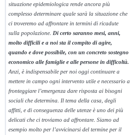
situazione epidemiologica rende ancora più
complesso determinare quale sarà la situazione che
ci troveremo ad affrontare in termini di ricadute
sulla popolazione.
Di certo saranno mesi, anni,
molto difficili e a noi sta il compito di agire,
quando e dove possibile, con un concreto sostegno
economico alle famiglie e alle persone in difficoltà.
Anzi, è indispensabile per noi oggi continuare a
mettere in campo ogni intervento utile e necessario a
fronteggiare l’emergenza dare risposta ai bisogni
sociali che determina. Il tema della casa, degli
affitti, e di conseguenza delle utenze è uno dei più
delicati che ci troviamo ad affrontare. Siamo ad
esempio molto per l’avvicinarsi del termine per il