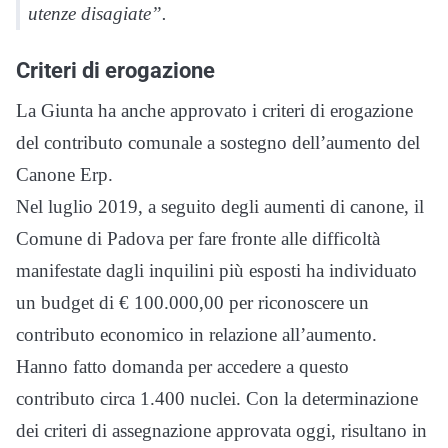
utenze disagiate”.
Criteri di erogazione
La Giunta ha anche approvato i criteri di erogazione
del contributo comunale a sostegno dell’aumento del
Canone Erp.
Nel luglio 2019, a seguito degli aumenti di canone, il
Comune di Padova per fare fronte alle difficoltà
manifestate dagli inquilini più esposti ha individuato
un budget di € 100.000,00 per riconoscere un
contributo economico in relazione all’aumento.
Hanno fatto domanda per accedere a questo
contributo circa 1.400 nuclei. Con la determinazione
dei criteri di assegnazione approvata oggi, risultano in