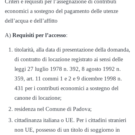
Criteri e requisiti per l’assegnazione di contributi
economici a sostegno del pagamento delle utenze
dell’acqua e dell’affitto
A)
Requisiti per l’accesso
:
titolarità, alla data di presentazione della domanda,
di contratto di locazione registrato ai sensi delle
leggi 27 luglio 1978 n. 392, 8 agosto 1992 n.
359, art. 11 commi 1 e 2 e 9 dicembre 1998 n.
431 per i contributi economici a sostegno del
canone di locazione;
residenza nel Comune di Padova;
cittadinanza italiana o UE. Per i cittadini stranieri
non UE, possesso di un titolo di soggiorno in