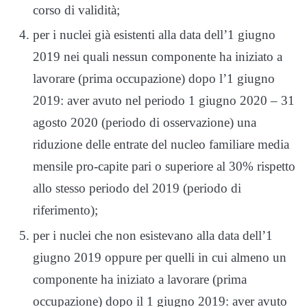
corso di validità;
per i nuclei già esistenti alla data dell’1 giugno
2019 nei quali nessun componente ha iniziato a
lavorare (prima occupazione) dopo l’1 giugno
2019: aver avuto nel periodo 1 giugno 2020 – 31
agosto 2020 (periodo di osservazione) una
riduzione delle entrate del nucleo familiare media
mensile pro-capite pari o superiore al 30% rispetto
allo stesso periodo del 2019 (periodo di
riferimento);
per i nuclei che non esistevano alla data dell’1
giugno 2019 oppure per quelli in cui almeno un
componente ha iniziato a lavorare (prima
occupazione) dopo il 1 giugno 2019: aver avuto