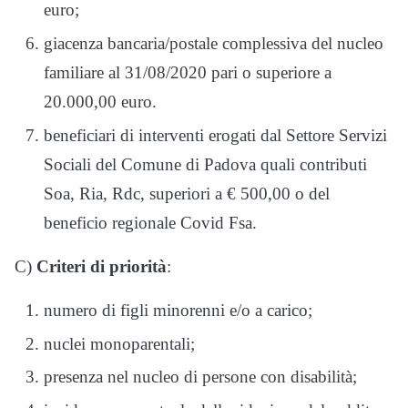
euro;
giacenza bancaria/postale complessiva del nucleo
familiare al 31/08/2020 pari o superiore a
20.000,00 euro.
beneficiari di interventi erogati dal Settore Servizi
Sociali del Comune di Padova quali contributi
Soa, Ria, Rdc, superiori a € 500,00 o del
beneficio regionale Covid Fsa.
C)
Criteri di priorità
:
numero di figli minorenni e/o a carico;
nuclei monoparentali;
presenza nel nucleo di persone con disabilità;