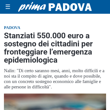
☰
PADOVA
Stanziati 550.000 euro a
sostegno dei cittadini per
fronteggiare l’emergenza
epidemiologica
Nalin: "Di certo saranno mesi, anni, molto difficili e a
noi sta il compito di agire, quando e dove possibile,
con un concreto sostegno economico alle famiglie e
alle persone in difficoltà".