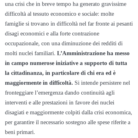
una crisi che in breve tempo ha generato gravissime
difficoltà al tessuto economico e sociale: molte
famiglie si trovano in difficoltà nel far fronte ai pesanti
disagi economici e alla forte contrazione
occupazionale, con una diminuzione dei redditi di
molti nuclei familiari.
L’Amministrazione ha messo
in campo numerose iniziative a supporto di tutta
la cittadinanza, in particolare di chi era ed è
maggiormente in difficoltà.
Si intende persistere nel
fronteggiare l’emergenza dando continuità agli
interventi e alle prestazioni in favore dei nuclei
disagiati e maggiormente colpiti dalla crisi economica,
per garantire il necessario sostegno alle spese riferite a
beni primari.