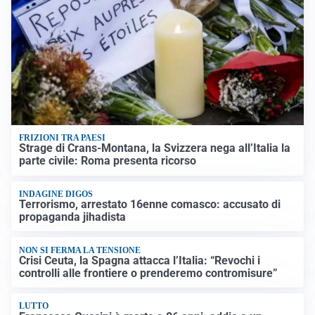
FRIZIONI TRA PAESI
Strage di Crans-Montana, la Svizzera nega all’Italia la
parte civile: Roma presenta ricorso
INDAGINE DIGOS
Terrorismo, arrestato 16enne comasco: accusato di
propaganda jihadista
NON SI FERMA LA TENSIONE
Crisi Ceuta, la Spagna attacca l’Italia: “Revochi i
controlli alle frontiere o prenderemo contromisure”
LUTTO