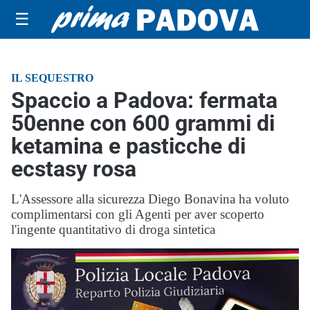
☰
IL SEQUESTRO
Spaccio a Padova: fermata
50enne con 600 grammi di
ketamina e pasticche di
ecstasy rosa
L'Assessore alla sicurezza Diego Bonavina ha voluto
complimentarsi con gli Agenti per aver scoperto
l'ingente quantitativo di droga sintetica