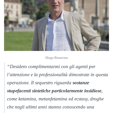
Diego Bonavina
“Desidero complimentarmi con gli agenti per
l’attenzione e la professionalità dimostrate in questa
operazione. Il sequestro riguarda
sostanze
stupefacenti sintetiche particolarmente insidiose
,
come ketamina, metanfetamina ed ecstasy, droghe
che negli ultimi anni stanno conoscendo una