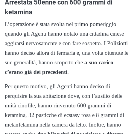
Arrestata 50enne con 600 grammi di
ketamina
L’operazione è stata svolta nel primo pomeriggio
quando gli Agenti hanno notato una cittadina cinese
aggirarsi nervosamente e con fare sospetto. I Poliziotti
hanno deciso allora di fermarla e, una volta ottenute le
sue generalità, hanno scoperto che
a suo carico
c’erano già dei precedenti
.
Per questo motivo, gli Agenti hanno deciso di
perquisire la sua abitazione dove, con l’ausilio delle
unità cinofile, hanno rinvenuto 600 grammi di
ketamina, 32 pasticche di ecstasy rosa e 8 grammi di
metanfetamina nella camera da letto. Inoltre, hanno