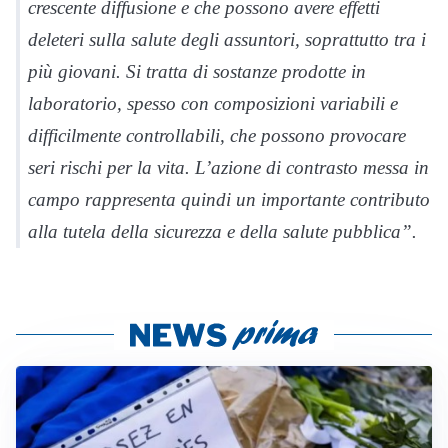
crescente diffusione e che possono avere effetti
deleteri sulla salute degli assuntori, soprattutto tra i
più giovani. Si tratta di sostanze prodotte in
laboratorio, spesso con composizioni variabili e
difficilmente controllabili, che possono provocare
seri rischi per la vita. L’azione di contrasto messa in
campo rappresenta quindi un importante contributo
alla tutela della sicurezza e della salute pubblica”.