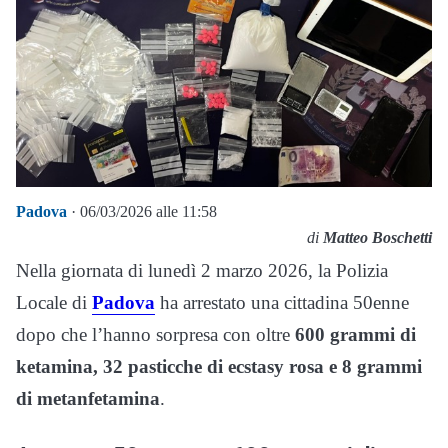
Padova
· 06/03/2026 alle 11:58
di
Matteo Boschetti
Nella giornata di lunedì 2 marzo 2026, la Polizia
Locale di
Padova
ha arrestato una cittadina 50enne
dopo che l’hanno sorpresa con oltre
600 grammi di
ketamina, 32 pasticche di ecstasy rosa e 8 grammi
di metanfetamina
.