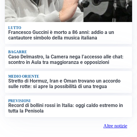
LUTTO
Francesco Guccini è morto a 86 anni: addio a un
cantautore simbolo della musica italiana
BAGARRE
Caso Delmastro, la Camera nega l’accesso alle chat:
scontro in Aula tra maggioranza e opposizioni
MEDIO ORIENTE
Stretto di Hormuz, Iran e Oman trovano un accordo
sulle rotte: si apre la possibilità di una tregua
PREVISIONI
Record di bollini rossi in Italia: oggi caldo estremo in
tutta la Penisola
Altre notizie