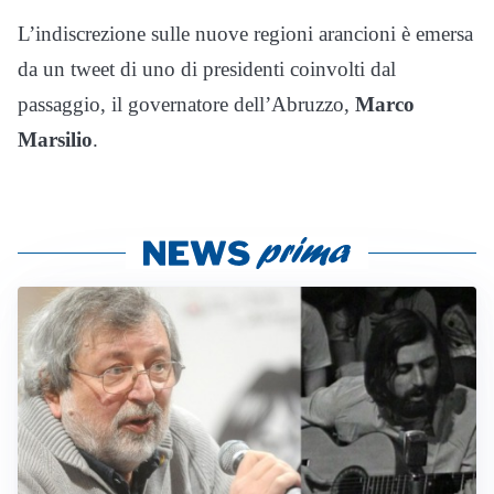
L’indiscrezione sulle nuove regioni arancioni è emersa
da un tweet di uno di presidenti coinvolti dal
passaggio, il governatore dell’Abruzzo,
Marco
Marsilio
.