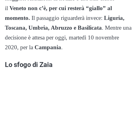
il
Veneto non c’è, per cui resterà “giallo” al
momento.
Il passaggio riguarderà invece:
Liguria,
Toscana, Umbria, Abruzzo e Basilicata
. Mentre una
decisione è attesa per oggi, martedì 10 novembre
2020, per la
Campania
.
Lo sfogo di Zaia