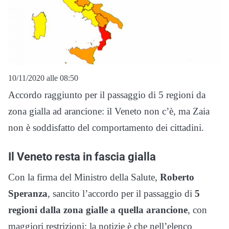
10/11/2020 alle 08:50
Accordo raggiunto per il passaggio di 5 regioni da
zona gialla ad arancione: il Veneto non c’è, ma Zaia
non è soddisfatto del comportamento dei cittadini.
Il Veneto resta in fascia gialla
Con la firma del Ministro della Salute,
Roberto
Speranza
, sancito l’accordo per il passaggio di
5
regioni dalla zona gialle a quella arancione
, con
maggiori restrizioni: la notizie è che nell’elenco