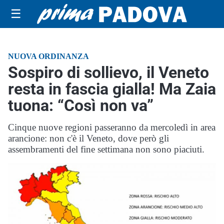
☰
NUOVA ORDINANZA
Sospiro di sollievo, il Veneto
resta in fascia gialla! Ma Zaia
tuona: “Così non va”
Cinque nuove regioni passeranno da mercoledì in area
arancione: non c'è il Veneto, dove però gli
assembramenti del fine settimana non sono piaciuti.