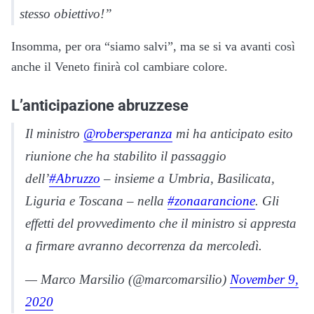
stesso obiettivo!”
Insomma, per ora “siamo salvi”, ma se si va avanti così
anche il Veneto finirà col cambiare colore.
L’anticipazione abruzzese
Il ministro
@robersperanza
mi ha anticipato esito
riunione che ha stabilito il passaggio
dell’
#Abruzzo
– insieme a Umbria, Basilicata,
Liguria e Toscana – nella
#zonaarancione
. Gli
effetti del provvedimento che il ministro si appresta
a firmare avranno decorrenza da mercoledì.
— Marco Marsilio (@marcomarsilio)
November 9,
2020