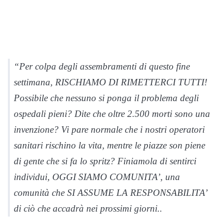
“Per colpa degli assembramenti di questo fine
settimana, RISCHIAMO DI RIMETTERCI TUTTI!
Possibile che nessuno si ponga il problema degli
ospedali pieni? Dite che oltre 2.500 morti sono una
invenzione? Vi pare normale che i nostri operatori
sanitari rischino la vita, mentre le piazze son piene
di gente che si fa lo spritz? Finiamola di sentirci
individui, OGGI SIAMO COMUNITA’, una
comunità che SI ASSUME LA RESPONSABILITA’
di ciò che accadrà nei prossimi giorni..