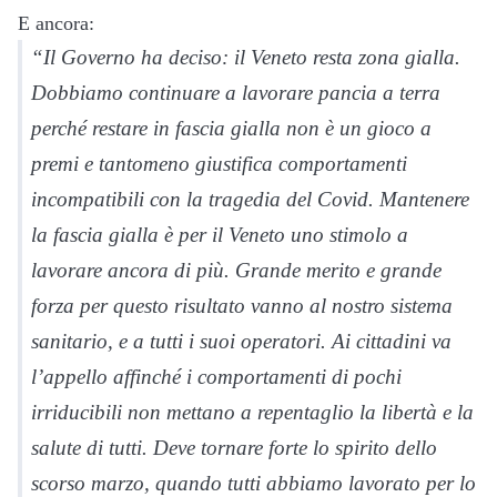
E ancora:
“Il Governo ha deciso: il Veneto resta zona gialla.
Dobbiamo continuare a lavorare pancia a terra
perché restare in fascia gialla non è un gioco a
premi e tantomeno giustifica comportamenti
incompatibili con la tragedia del Covid. Mantenere
la fascia gialla è per il Veneto uno stimolo a
lavorare ancora di più. Grande merito e grande
forza per questo risultato vanno al nostro sistema
sanitario, e a tutti i suoi operatori. Ai cittadini va
l’appello affinché i comportamenti di pochi
irriducibili non mettano a repentaglio la libertà e la
salute di tutti. Deve tornare forte lo spirito dello
scorso marzo, quando tutti abbiamo lavorato per lo