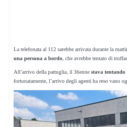
La telefonata al 112 sarebbe arrivata durante la mat
una persona a bordo
, che avrebbe tentato di truffa
All’arrivo della pattuglia, il 36enne
stava tentando 
fortunatamente, l’arrivo degli agenti ha reso vano ogn