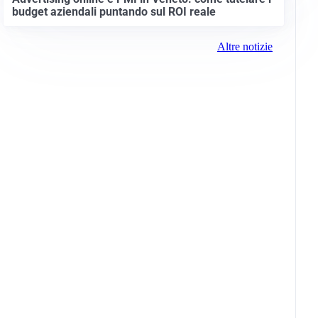
budget aziendali puntando sul ROI reale
Altre notizie