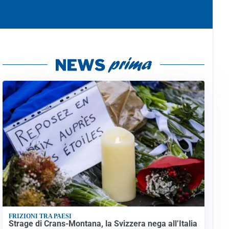
FRIZIONI TRA PAESI
Strage di Crans-Montana, la Svizzera nega all’Italia