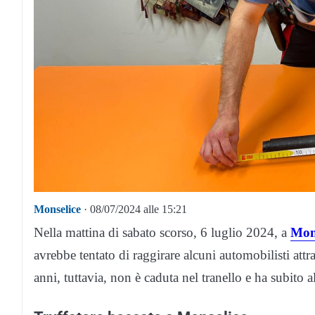
Monselice
· 08/07/2024 alle 15:21
Nella mattina di sabato scorso, 6 luglio 2024, a
Mon
avrebbe tentato di raggirare alcuni automobilisti attr
anni, tuttavia, non è caduta nel tranello e ha subito al