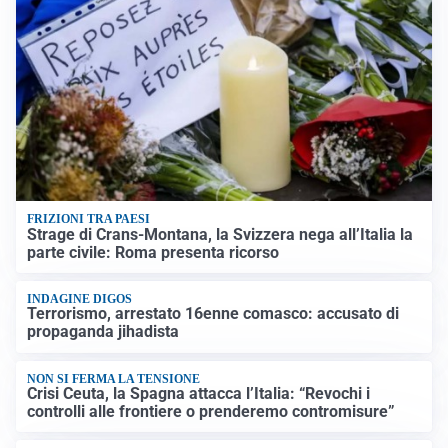
FRIZIONI TRA PAESI
Strage di Crans-Montana, la Svizzera nega all’Italia la
parte civile: Roma presenta ricorso
INDAGINE DIGOS
Terrorismo, arrestato 16enne comasco: accusato di
propaganda jihadista
NON SI FERMA LA TENSIONE
Crisi Ceuta, la Spagna attacca l’Italia: “Revochi i
controlli alle frontiere o prenderemo contromisure”