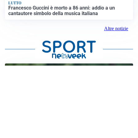
LUTTO
Francesco Guccini è morto a 86 anni: addio a un
cantautore simbolo della musica italiana
Altre notizie