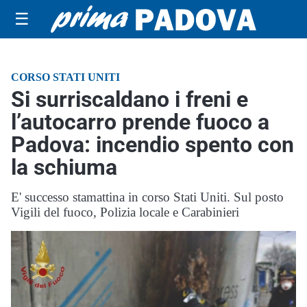
☰
CORSO STATI UNITI
Si surriscaldano i freni e
l’autocarro prende fuoco a
Padova: incendio spento con
la schiuma
E' successo stamattina in corso Stati Uniti. Sul posto
Vigili del fuoco, Polizia locale e Carabinieri