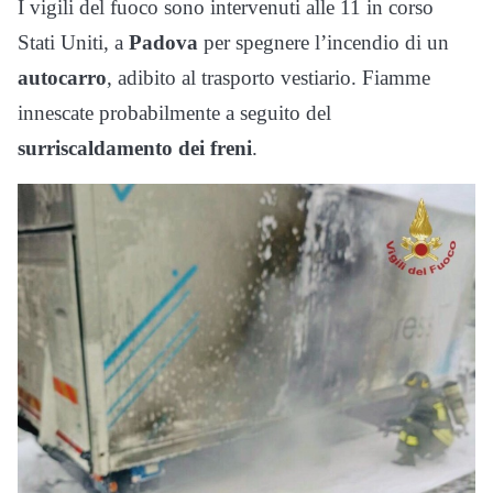
I vigili del fuoco sono intervenuti alle 11 in corso
Stati Uniti, a
Padova
per spegnere l’incendio di un
autocarro
, adibito al trasporto vestiario. Fiamme
innescate probabilmente a seguito del
surriscaldamento dei freni
.