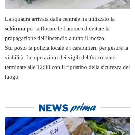
La squadra arrivata dalla centrale ha utilizzato la
schiuma
per soffocare le fiamme ed evitare la
propagazione dell’incendio a tutto il mezzo.
Sul posto la polizia locale e i carabinieri. per gestire la
viabilità. Le operazioni dei vigili del fuoco sono
terminate alle 12:30 con il ripristino della sicurezza del
luogo