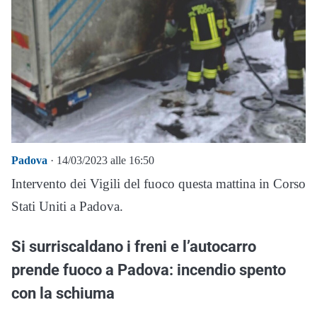
Padova
· 14/03/2023 alle 16:50
Intervento dei Vigili del fuoco questa mattina in Corso
Stati Uniti a Padova.
Si surriscaldano i freni e l’autocarro
prende fuoco a Padova: incendio spento
con la schiuma