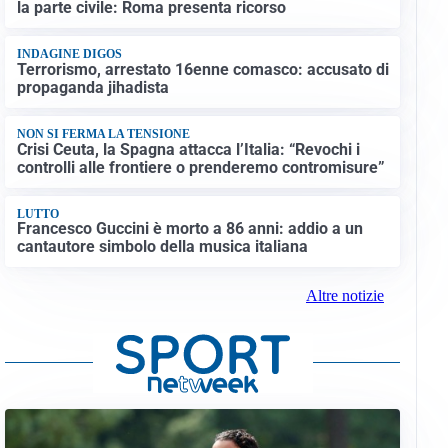
la parte civile: Roma presenta ricorso
INDAGINE DIGOS
Terrorismo, arrestato 16enne comasco: accusato di
propaganda jihadista
NON SI FERMA LA TENSIONE
Crisi Ceuta, la Spagna attacca l’Italia: “Revochi i
controlli alle frontiere o prenderemo contromisure”
LUTTO
Francesco Guccini è morto a 86 anni: addio a un
cantautore simbolo della musica italiana
Altre notizie