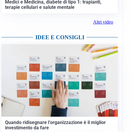
Medici e Medicina, diabete di tipo 1: trapianti,
terapie cellulari e salute mentale
Altri video
IDEE E CONSIGLI
Quando ridisegnare l’organizzazione è il miglior
investimento da fare