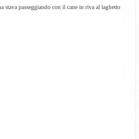
na stava passeggiando con il cane in riva al laghetto