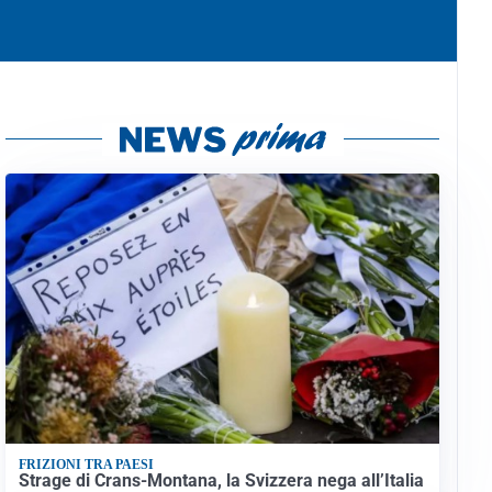
FRIZIONI TRA PAESI
Strage di Crans-Montana, la Svizzera nega all’Italia