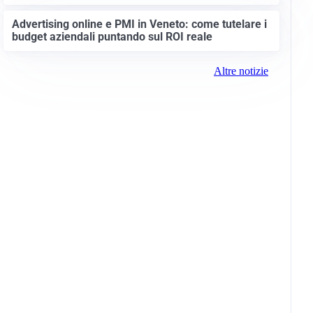
Advertising online e PMI in Veneto: come tutelare i
budget aziendali puntando sul ROI reale
Altre notizie