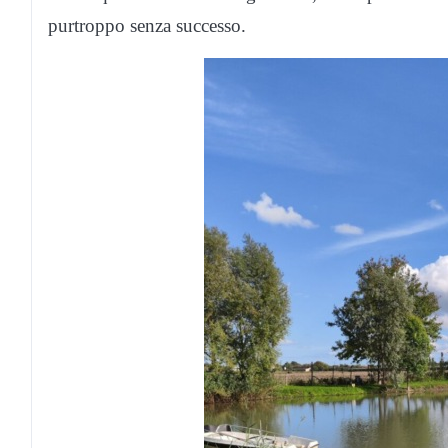
purtroppo senza successo.