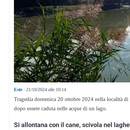
Este
· 21/10/2024 alle 10:14
Tragedia domenica 20 ottobre 2024 nella località di 
dopo essere caduta nelle acque di un lago.
Si allontana con il cane, scivola nel lagh