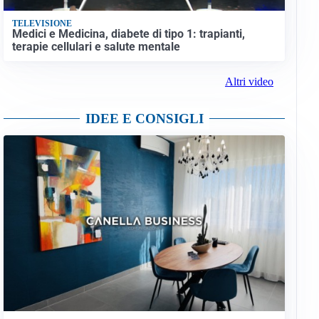
TELEVISIONE
Medici e Medicina, diabete di tipo 1: trapianti,
terapie cellulari e salute mentale
Altri video
IDEE E CONSIGLI