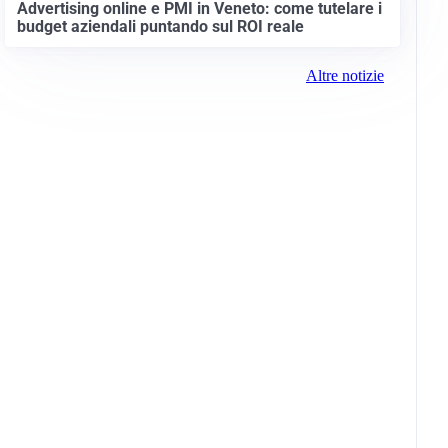
Advertising online e PMI in Veneto: come tutelare i
budget aziendali puntando sul ROI reale
Altre notizie