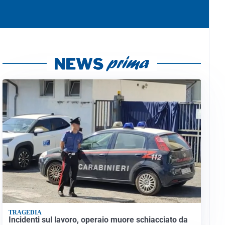
TRAGEDIA
Incidenti sul lavoro, operaio muore schiacciato da