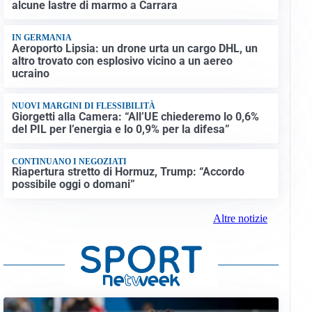
alcune lastre di marmo a Carrara
IN GERMANIA
Aeroporto Lipsia: un drone urta un cargo DHL, un
altro trovato con esplosivo vicino a un aereo
ucraino
NUOVI MARGINI DI FLESSIBILITÀ
Giorgetti alla Camera: “All’UE chiederemo lo 0,6%
del PIL per l’energia e lo 0,9% per la difesa”
CONTINUANO I NEGOZIATI
Riapertura stretto di Hormuz, Trump: “Accordo
possibile oggi o domani”
Altre notizie