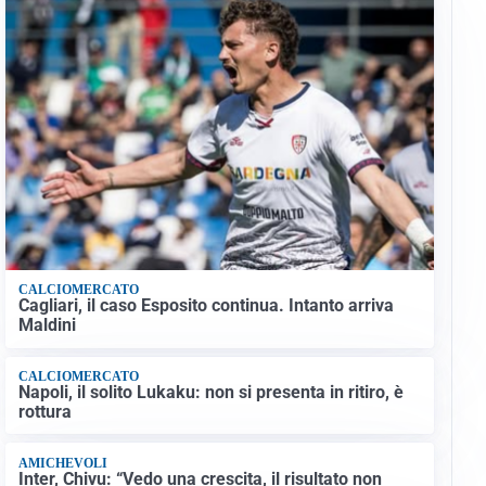
CALCIOMERCATO
Cagliari, il caso Esposito continua. Intanto arriva
Maldini
CALCIOMERCATO
Napoli, il solito Lukaku: non si presenta in ritiro, è
rottura
AMICHEVOLI
Inter, Chivu: “Vedo una crescita, il risultato non