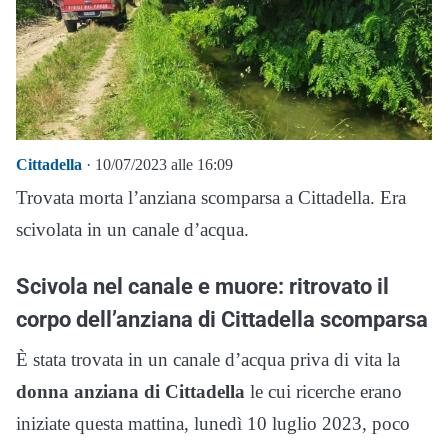
Cittadella
· 10/07/2023 alle 16:09
Trovata morta l’anziana scomparsa a Cittadella. Era
scivolata in un canale d’acqua.
Scivola nel canale e muore: ritrovato il
corpo dell’anziana di Cittadella scomparsa
È stata trovata in un canale d’acqua priva di vita la
donna anziana di Cittadella
le cui ricerche erano
iniziate questa mattina, lunedì 10 luglio 2023, poco