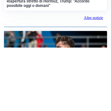
Riapertura stretto di Hormuz, Trump: “Accordo
possibile oggi o domani”
Altre notizie