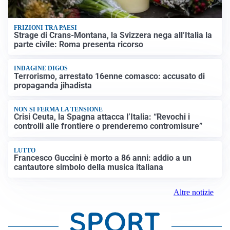
FRIZIONI TRA PAESI
Strage di Crans-Montana, la Svizzera nega all’Italia la
parte civile: Roma presenta ricorso
INDAGINE DIGOS
Terrorismo, arrestato 16enne comasco: accusato di
propaganda jihadista
NON SI FERMA LA TENSIONE
Crisi Ceuta, la Spagna attacca l’Italia: “Revochi i
controlli alle frontiere o prenderemo contromisure”
LUTTO
Francesco Guccini è morto a 86 anni: addio a un
cantautore simbolo della musica italiana
Altre notizie