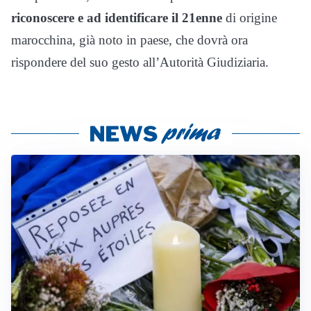
riconoscere e ad identificare il 21enne
di origine
marocchina, già noto in paese, che dovrà ora
rispondere del suo gesto all’Autorità Giudiziaria.