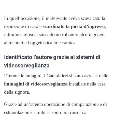
In quell’occasione, il malvivente aveva scavalcato la
recinzione di casa e
scardinato la porta d’ingresso
,
introducendosi al suo interno rubando alcuni generi
alimentari ed oggettistica in ceramica.
Identificato l’autore grazie ai sistemi di
videosorveglianza
Durante le indagini, i Carabinieri si sono avvalsi delle
immagini di videosorveglianza
installate nella casa
della signora.
Grazie ad un’attenta operazione di comparazione e di
estrapolazione, i militari sono poi riusciti a