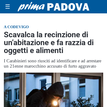
☰
A CODEVIGO
Scavalca la recinzione di
un’abitazione e fa razzia di
oggetti e alimenti
I Carabinieri sono riusciti ad identificare e ad arrestare
un 21enne marocchino accusato di furto aggravato