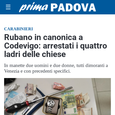
☰
CARABINIERI
Rubano in canonica a
Codevigo: arrestati i quattro
ladri delle chiese
In manette due uomini e due donne, tutti dimoranti a
Venezia e con precedenti specifici.