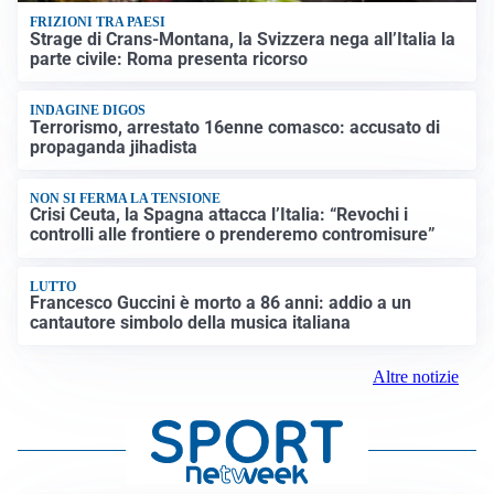
FRIZIONI TRA PAESI
Strage di Crans-Montana, la Svizzera nega all’Italia la
parte civile: Roma presenta ricorso
INDAGINE DIGOS
Terrorismo, arrestato 16enne comasco: accusato di
propaganda jihadista
NON SI FERMA LA TENSIONE
Crisi Ceuta, la Spagna attacca l’Italia: “Revochi i
controlli alle frontiere o prenderemo contromisure”
LUTTO
Francesco Guccini è morto a 86 anni: addio a un
cantautore simbolo della musica italiana
Altre notizie