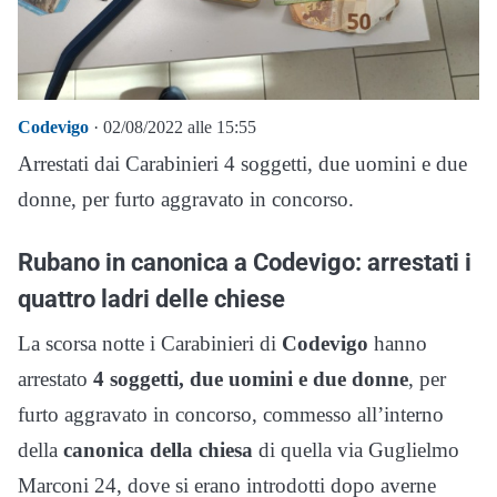
Codevigo
· 02/08/2022 alle 15:55
Arrestati dai Carabinieri 4 soggetti, due uomini e due
donne, per furto aggravato in concorso.
Rubano in canonica a Codevigo: arrestati i
quattro ladri delle chiese
La scorsa notte i Carabinieri di
Codevigo
hanno
arrestato
4 soggetti, due uomini e due donne
, per
furto aggravato in concorso, commesso all’interno
della
canonica della chiesa
di quella via Guglielmo
Marconi 24, dove si erano introdotti dopo averne