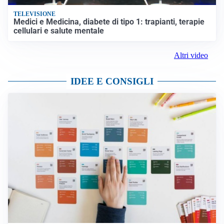
TELEVISIONE
Medici e Medicina, diabete di tipo 1: trapianti, terapie
cellulari e salute mentale
Altri video
IDEE E CONSIGLI