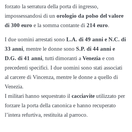
forzato la serratura della porta di ingresso,
impossessandosi di un
orologio da polso del valore
di 300 euro
e la somma contante di
214 euro
.
I due uomini arrestati sono
L.A. di 49 anni e N.C. di
33 anni
, mentre le donne sono
S.P. di 44 anni e
D.G. di 41 anni
, tutti dimoranti a
Venezia
e con
precedenti specifici. I due uomini sono stati associati
al carcere di Vincenza, mentre le donne a quello di
Venezia.
I militari hanno sequestrato il
cacciavite
utilizzato per
forzare la porta della canonica e hanno recuperato
l’intera refurtiva, restituita al parroco.