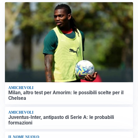
AMICHEVOLI
Milan, altro test per Amorim: le possibili scelte per il
Chelsea
AMICHEVOLI
Juventus-Inter, antipasto di Serie A: le probabili
formazioni
IL NOME NUOVO